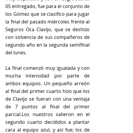
05 entregado, fue para el conjunto de 
los Gómez que se clasifico para jugar 
la final del pasado miércoles frente al 
Seguros Oca Clavijo, que se deshizo 
con solvencia de sus compañeros de 
segundo año en la segunda semifinal 
del lunes.
La final comenzó muy igualada y con 
mucha intensidad por parte de 
ambos equipos. Un pequeño arreón 
al final del primer cuarto hizo que los 
de Clavijo se fueran con una ventaja 
de 7 puntos al final del primer 
parcial.Los nuestros salieron en el 
segundo cuarto decididos a plantar 
cara al equipo azul, y así fue; los de 