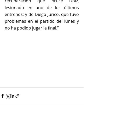
recuperación que Bruce Dolz, 
lesionado en uno de los últimos 
entrenos; y de Diego Jurico, que tuvo 
problemas en el partido del lunes y 
no ha podido jugar la final.”