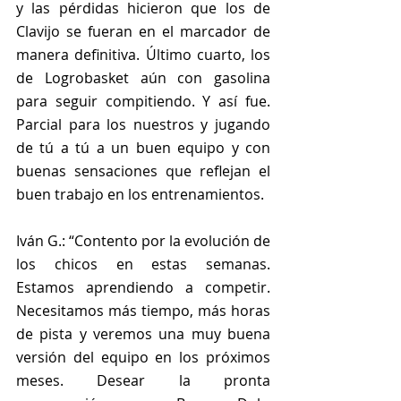
y las pérdidas hicieron que los de 
Clavijo se fueran en el marcador de 
manera definitiva. Último cuarto, los 
de Logrobasket aún con gasolina 
para seguir compitiendo. Y así fue. 
Parcial para los nuestros y jugando 
de tú a tú a un buen equipo y con 
buenas sensaciones que reflejan el 
buen trabajo en los entrenamientos.
Iván G.: “Contento por la evolución de 
los chicos en estas semanas. 
Estamos aprendiendo a competir. 
Necesitamos más tiempo, más horas 
de pista y veremos una muy buena 
versión del equipo en los próximos 
meses. Desear la pronta 