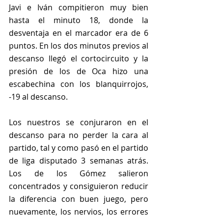
Javi e Iván compitieron muy bien 
hasta el minuto 18, donde la 
desventaja en el marcador era de 6 
puntos. En los dos minutos previos al 
descanso llegó el cortocircuito y la 
presión de los de Oca hizo una 
escabechina con los blanquirrojos, 
-19 al descanso.
Los nuestros se conjuraron en el 
descanso para no perder la cara al 
partido, tal y como pasó en el partido 
de liga disputado 3 semanas atrás. 
Los de los Gómez salieron 
concentrados y consiguieron reducir 
la diferencia con buen juego, pero 
nuevamente, los nervios, los errores 