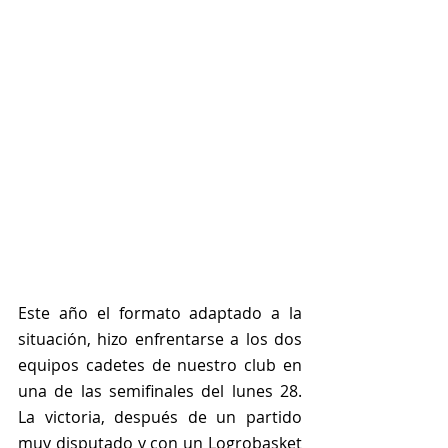
Este año el formato adaptado a la 
situación, hizo enfrentarse a los dos 
equipos cadetes de nuestro club en 
una de las semifinales del lunes 28. 
La victoria, después de un partido 
muy disputado y con un Logrobasket 