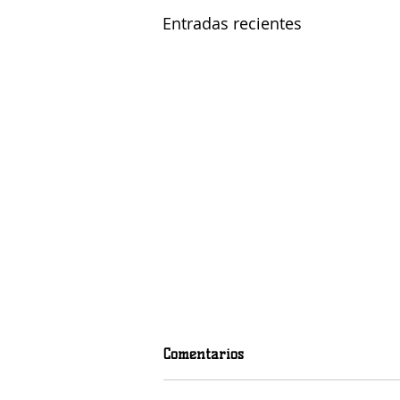
Entradas recientes
Comentarios