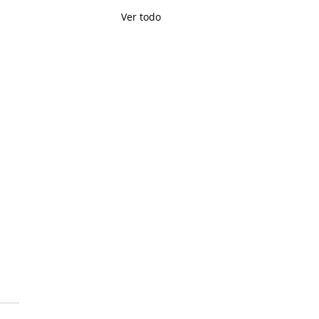
Ver todo