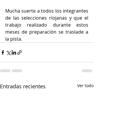
Mucha suerte a todos los integrantes 
de las selecciones riojanas y que el 
trabajo realizado durante estos 
meses de preparación se traslade a 
la pista.
Entradas recientes
Ver todo