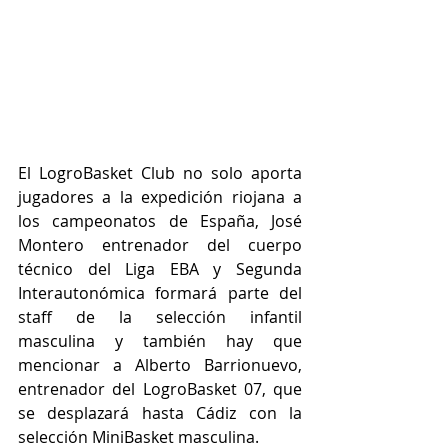
El LogroBasket Club no solo aporta 
jugadores a la expedición riojana a 
los campeonatos de España, José 
Montero entrenador del cuerpo 
técnico del Liga EBA y Segunda 
Interautonómica formará parte del 
staff de la selección infantil 
masculina y también hay que 
mencionar a Alberto Barrionuevo, 
entrenador del LogroBasket 07, que 
se desplazará hasta Cádiz con la 
selección MiniBasket masculina. 