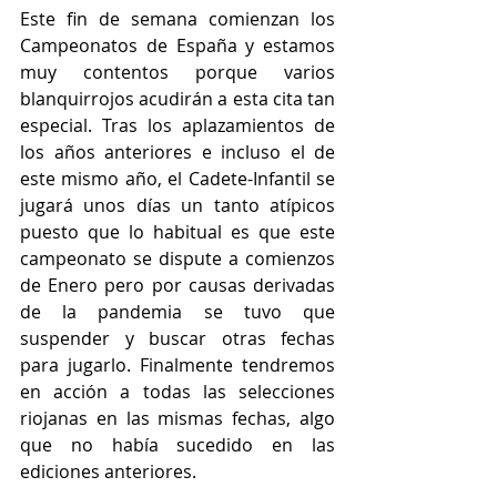
Este fin de semana comienzan los 
Campeonatos de España y estamos 
muy contentos porque varios 
blanquirrojos acudirán a esta cita tan 
especial. Tras los aplazamientos de 
los años anteriores e incluso el de 
este mismo año, el Cadete-Infantil se 
jugará unos días un tanto atípicos 
puesto que lo habitual es que este 
campeonato se dispute a comienzos 
de Enero pero por causas derivadas 
de la pandemia se tuvo que 
suspender y buscar otras fechas 
para jugarlo. Finalmente tendremos 
en acción a todas las selecciones 
riojanas en las mismas fechas, algo 
que no había sucedido en las 
ediciones anteriores.