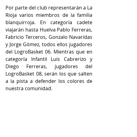
Por parte del club representarán a La 
Rioja varios miembros de la familia 
blanquirroja. En categoría cadete 
viajarán hasta Huelva Pablo Ferreras, 
Fabricio Terceros, Gonzalo Navaridas 
y Jorge Gómez, todos ellos jugadores 
del LogroBasket 06. Mientras que en 
categoría Infantil Luis Cabrerizo y 
Diego Ferreras, jugadores del 
LogroBasket 08, serán los que salten 
a la pista a defender los colores de 
nuestra comunidad.