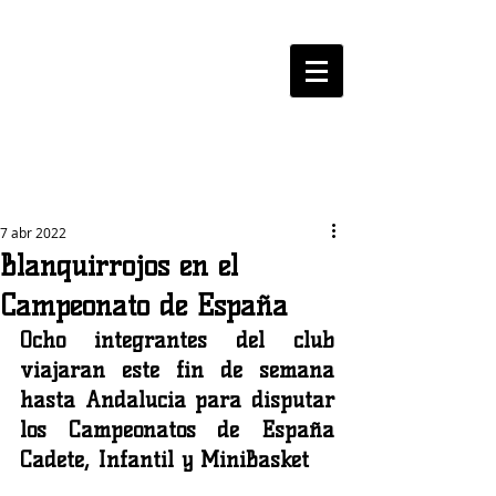
LOGROBASKET ​
CLUB
7 abr 2022
Blanquirrojos en el
Campeonato de España
Ocho integrantes del club 
viajaran este fin de semana 
hasta Andalucia para disputar 
los Campeonatos de España 
Cadete, Infantil y MiniBasket 