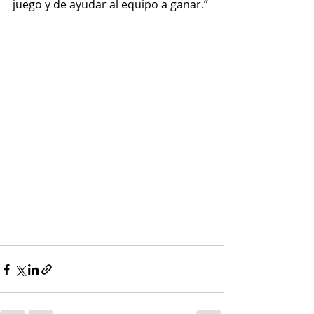
juego y de ayudar al equipo a ganar.”