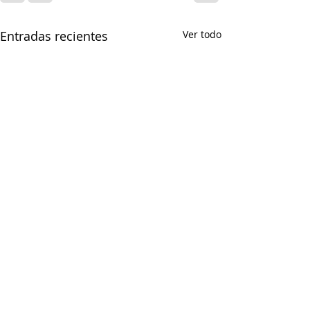
Entradas recientes
Ver todo