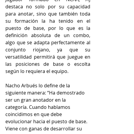
destaca no solo por su capacidad 
para anotar, sino que también toda 
su formación la ha tenido en el 
puesto de base, por lo que es la 
definición absoluta de un combo, 
algo que se adapta perfectamente al 
conjunto riojano, ya que su 
versatilidad permitirá que juegue en 
las posiciones de base o escolta 
según lo requiera el equipo.
Nacho Arbués lo define de la 
siguiente manera: “Ha demostrado 
ser un gran anotador en la 
categoría. Cuando hablamos 
coincidimos en que debe 
evolucionar hacia el puesto de base. 
Viene con ganas de desarrollar su 