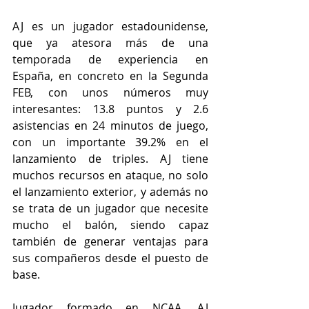
AJ es un jugador estadounidense, 
que ya atesora más de una 
temporada de experiencia en 
España, en concreto en la Segunda 
FEB, con unos números muy 
interesantes: 13.8 puntos y 2.6 
asistencias en 24 minutos de juego, 
con un importante 39.2% en el 
lanzamiento de triples. AJ tiene 
muchos recursos en ataque, no solo 
el lanzamiento exterior, y además no 
se trata de un jugador que necesite 
mucho el balón, siendo capaz 
también de generar ventajas para 
sus compañeros desde el puesto de 
base.
Jugador formado en NCAA, AJ 