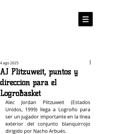
LOGROBASKET ​
CLUB
4 ago 2025
AJ Plitzuweit, puntos y
dirección para el
LogroBasket
Alec Jordan Plitzuweit (Estados 
Unidos, 1999) llega a Logroño para 
ser un jugador importante en la línea 
exterior del conjunto blanquirrojo 
dirigido por Nacho Arbués.