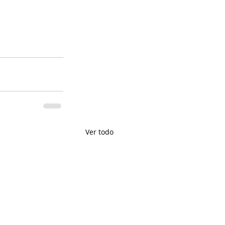
Ver todo