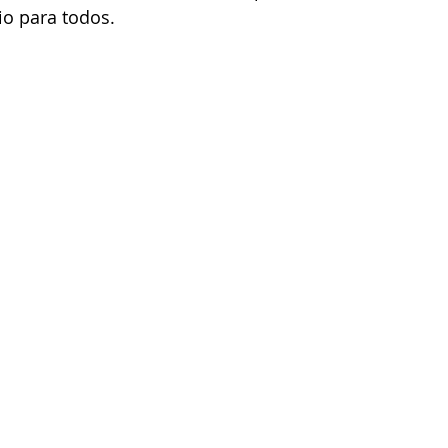
io para todos. 