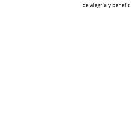
de alegría y benefic