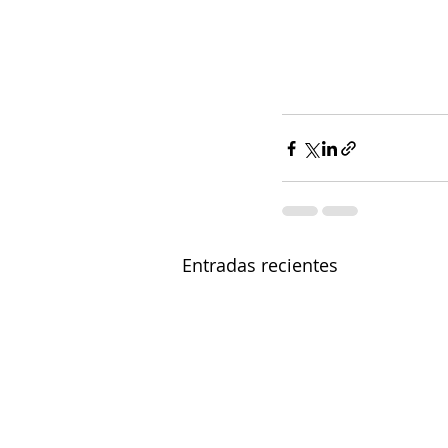
Entradas recientes