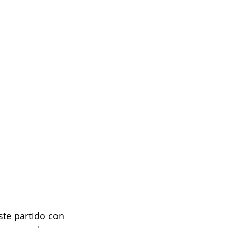
te partido con 