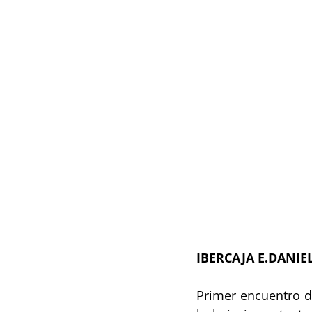
IBERCAJA E.DANIEL
Primer encuentro de