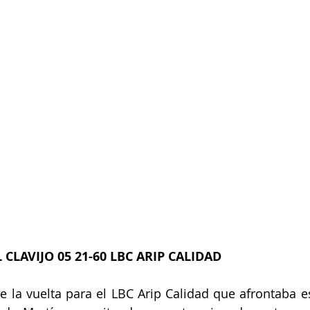
 CLAVIJO 05 21-60 LBC ARIP CALIDAD
 la vuelta para el LBC Arip Calidad que afrontaba es