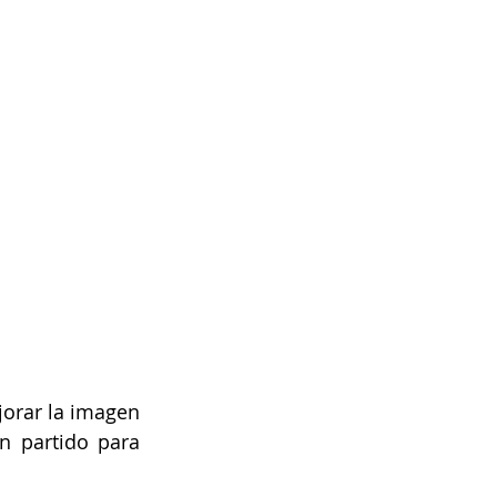
orar la imagen 
n partido para 