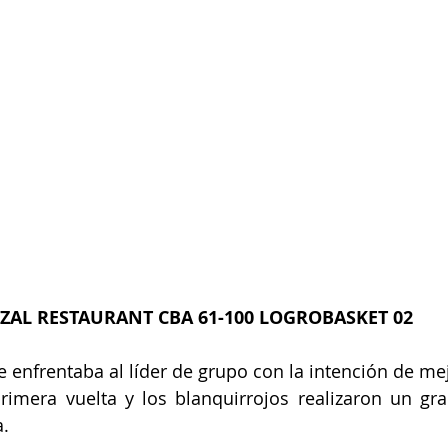
ZAL RESTAURANT CBA 61-100 LOGROBASKET 02
e enfrentaba al líder de grupo con la intención de mej
rimera vuelta y los blanquirrojos realizaron un gra
a.