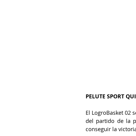
PELUTE SPORT QUI
El LogroBasket 02 s
del partido de la p
conseguir la victori