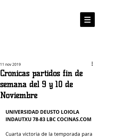
LOGROBASKET ​
CLUB
11 nov 2019
Crónicas partidos fin de
semana del 9 y 10 de
Noviembre
UNIVERSIDAD DEUSTO LOIOLA 
INDAUTXU 78-83 LBC COCINAS.COM
Cuarta victoria de la temporada para 