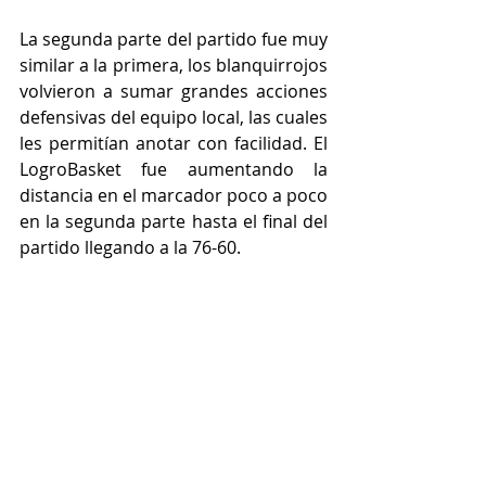
La segunda parte del partido fue muy 
similar a la primera, los blanquirrojos 
volvieron a sumar grandes acciones 
defensivas del equipo local, las cuales 
les permitían anotar con facilidad. El 
LogroBasket fue aumentando la 
distancia en el marcador poco a poco 
en la segunda parte hasta el final del 
partido llegando a la 76-60. 