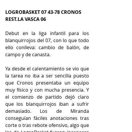
LOGROBASKET 07 43-78 CRONOS 
REST.LA VASCA 06
Debut en la liga infantil para los 
blanquirrojos del 07, con lo que todo 
ello conlleva: cambio de balón, de 
campo y de canasta.
Ya desde el calentamiento se vio que 
la tarea no iba a ser sencilla puesto 
que Cronos presentaba un equipo 
muy físico y con mucha presencia. Y 
el comienzo de partido dejó claro 
que los blanquirrojos iban a sufrir 
demasiado. Los de Miranda 
conseguían fáciles anotaciones tras 
corte o tras rebote ofensivo, algo que 