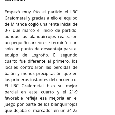
Empezó muy frío el partido el LBC 
Grafometal y gracias a ello el equipo 
de Miranda cogió una renta inicial de 
0-7 que marcó el inicio de partido, 
aunque los blanquirrojos realizaron 
un pequeño arreón se terminó  con 
solo un punto de desventaja para el 
equipo de Logroño. El segundo 
cuarto fue diferente al primero, los 
locales controlaron las perdidas de 
balón y menos precipitación que en 
los primeros instantes del encuentro. 
El LBC Grafometal hizo su mejor 
parcial en este cuarto y el 21-9 
favorable refleja esa mejoría en el 
juego por parte de los blanquirrojos 
que dejaba el marcador en un 34-23 