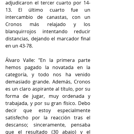
adjudicaron el tercer cuarto por 14-
13. El último cuarto fue un 
intercambio de canastas, con un 
Cronos más relajado y los 
blanquirrojos intentando reducir 
distancias, dejando el marcador final 
en un 43-78.
Álvaro Valle: "En la primera parte 
hemos pagado la novatada en la 
categoría, y todo nos ha venido 
demasiado grande. Además, Cronos 
es un claro aspirante al título, por su 
forma de jugar, muy ordenada y 
trabajada, y por su gran físico. Debo 
decir que estoy especialmente 
satisfecho por la reacción tras el 
descanso; sinceramente, pensaba 
que el resultado (30 abajo) y el 