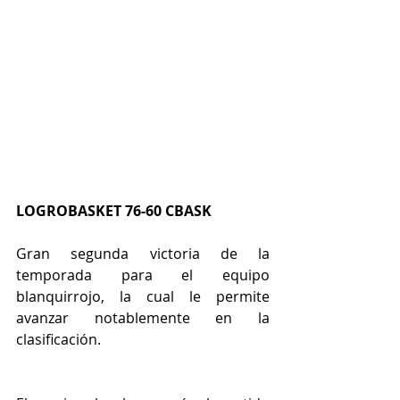
LOGROBASKET 76-60 CBASK
Gran segunda victoria de la 
temporada para el equipo 
blanquirrojo, la cual le permite 
avanzar notablemente en la 
clasificación.