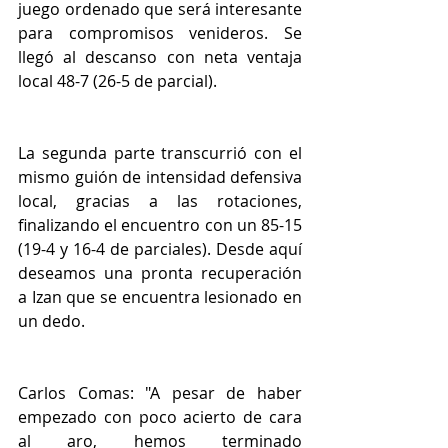
juego ordenado que será interesante 
para compromisos venideros. Se 
llegó al descanso con neta ventaja 
local 48-7 (26-5 de parcial).
La segunda parte transcurrió con el 
mismo guión de intensidad defensiva 
local, gracias a las rotaciones, 
finalizando el encuentro con un 85-15 
(19-4 y 16-4 de parciales). Desde aquí 
deseamos una pronta recuperación 
a Izan que se encuentra lesionado en 
un dedo.
Carlos Comas: "A pesar de haber 
empezado con poco acierto de cara 
al aro, hemos terminado 