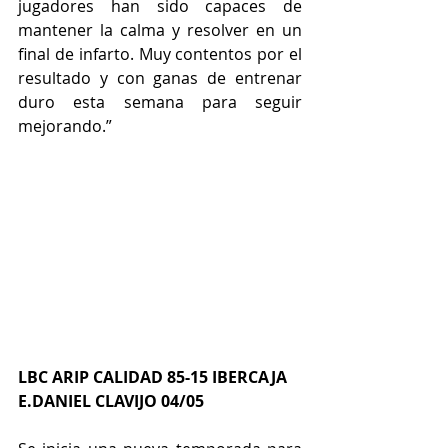
jugadores han sido capaces de 
mantener la calma y resolver en un 
final de infarto. Muy contentos por el 
resultado y con ganas de entrenar 
duro esta semana para seguir 
mejorando.”
LBC ARIP CALIDAD 85-15 IBERCAJA 
E.DANIEL CLAVIJO 04/05