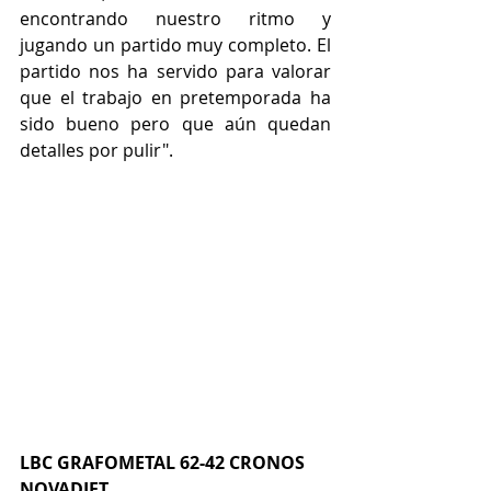
encontrando nuestro ritmo y 
jugando un partido muy completo. El 
partido nos ha servido para valorar 
que el trabajo en pretemporada ha 
sido bueno pero que aún quedan 
detalles por pulir".
LBC GRAFOMETAL 62-42 CRONOS 
NOVADIET