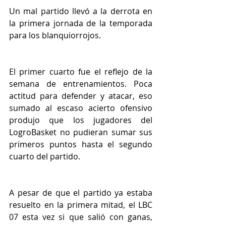
Un mal partido llevó a la derrota en 
la primera jornada de la temporada 
para los blanquiorrojos.
El primer cuarto fue el reflejo de la 
semana de entrenamientos. Poca 
actitud para defender y atacar, eso 
sumado al escaso acierto ofensivo 
produjo que los jugadores del 
LogroBasket no pudieran sumar sus 
primeros puntos hasta el segundo 
cuarto del partido. 
A pesar de que el partido ya estaba 
resuelto en la primera mitad, el LBC 
07 esta vez si que salió con ganas, 