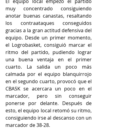
El equipo local empezó el partido 
muy concentrado consiguiendo 
anotar buenas canastas, resaltando 
los contraataques conseguidos 
gracias a la gran actitud defensiva del 
equipo. Desde un primer momento, 
el Logrobasket, consiguió marcar el 
ritmo del partido, pudiendo lograr 
una buena ventaja en el primer 
cuarto. La salida un poco más 
calmada por el equipo blanquirrojo 
en el segundo cuarto, provocó que el 
CBASK se acercara un poco en el 
marcador, pero sin conseguir 
ponerse por delante. Después de 
esto, el equipo local retomó su ritmo, 
consiguiendo irse al descanso con un 
marcador de 38-28.