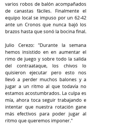
varios robos de balón acompañados 
de canastas fáciles. Finalmente el 
equipo local se impuso por un 62-42 
ante un Cronos que nunca bajó los 
brazos hasta que sonó la bocina final.
Julio Cerezo: "Durante la semana 
hemos insistido en en aumentar el 
rimo de juego y sobre todo la salida 
del contraataque, los chivos lo 
quisieron ejecutar pero esto nos 
llevó a perder muchos balones y a 
jugar a un ritmo al que todavía no 
estamos acostumbrados. La culpa es 
mía, ahora toca seguir trabajando e 
intentar que nuestra rotación gane 
más efectivos para poder jugar al 
ritmo que queremos imponer."