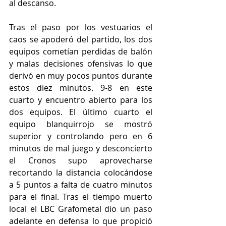
al descanso. 
Tras el paso por los vestuarios el 
caos se apoderó del partido, los dos 
equipos cometían perdidas de balón 
y malas decisiones ofensivas lo que 
derivó en muy pocos puntos durante 
estos diez minutos. 9-8 en este 
cuarto y encuentro abierto para los 
dos equipos. El último cuarto el 
equipo blanquirrojo se mostró 
superior y controlando pero en 6 
minutos de mal juego y desconcierto 
el Cronos supo aprovecharse 
recortando la distancia colocándose 
a 5 puntos a falta de cuatro minutos 
para el final. Tras el tiempo muerto 
local el LBC Grafometal dio un paso 
adelante en defensa lo que propició 