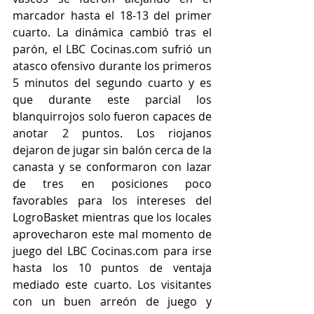
marcador hasta el 18-13 del primer 
cuarto. La dinámica cambió tras el 
parón, el LBC Cocinas.com sufrió un 
atasco ofensivo durante los primeros 
5 minutos del segundo cuarto y es 
que durante este parcial los 
blanquirrojos solo fueron capaces de 
anotar 2 puntos. Los riojanos 
dejaron de jugar sin balón cerca de la 
canasta y se conformaron con lazar 
de tres en posiciones poco 
favorables para los intereses del 
LogroBasket mientras que los locales 
aprovecharon este mal momento de 
juego del LBC Cocinas.com para irse 
hasta los 10 puntos de ventaja 
mediado este cuarto. Los visitantes 
con un buen arreón de juego y 