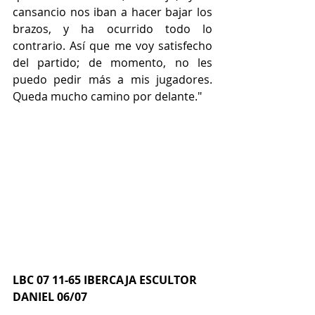
cansancio nos iban a hacer bajar los 
brazos, y ha ocurrido todo lo 
contrario. Así que me voy satisfecho 
del partido; de momento, no les 
puedo pedir más a mis jugadores. 
Queda mucho camino por delante."
LBC 07 11-65 IBERCAJA ESCULTOR 
DANIEL 06/07