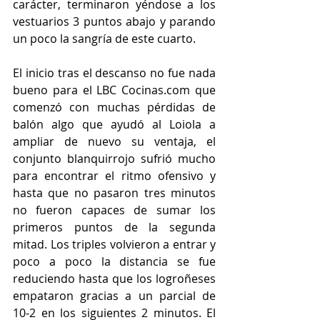
carácter, terminaron yéndose a los 
vestuarios 3 puntos abajo y parando 
un poco la sangría de este cuarto.
El inicio tras el descanso no fue nada 
bueno para el LBC Cocinas.com que 
comenzó con muchas pérdidas de 
balón algo que ayudó al Loiola a 
ampliar de nuevo su ventaja, el 
conjunto blanquirrojo sufrió mucho 
para encontrar el ritmo ofensivo y 
hasta que no pasaron tres minutos 
no fueron capaces de sumar los 
primeros puntos de la segunda 
mitad. Los triples volvieron a entrar y 
poco a poco la distancia se fue 
reduciendo hasta que los logroñeses 
empataron gracias a un parcial de 
10-2 en los siguientes 2 minutos. El 