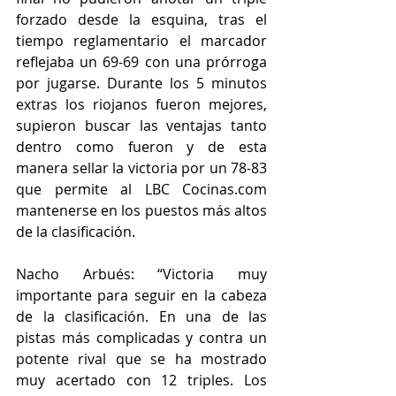
forzado desde la esquina, tras el 
tiempo reglamentario el marcador 
reflejaba un 69-69 con una prórroga 
por jugarse. Durante los 5 minutos 
extras los riojanos fueron mejores, 
supieron buscar las ventajas tanto 
dentro como fueron y de esta 
manera sellar la victoria por un 78-83 
que permite al LBC Cocinas.com 
mantenerse en los puestos más altos 
de la clasificación.
Nacho Arbués: “Victoria muy 
importante para seguir en la cabeza 
de la clasificación. En una de las 
pistas más complicadas y contra un 
potente rival que se ha mostrado 
muy acertado con 12 triples. Los 