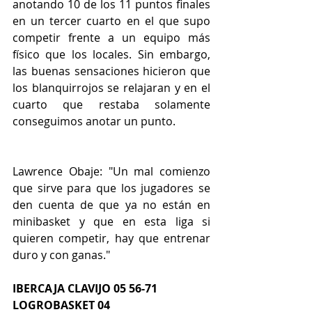
anotando 10 de los 11 puntos finales 
en un tercer cuarto en el que supo 
competir frente a un equipo más 
físico que los locales. Sin embargo, 
las buenas sensaciones hicieron que 
los blanquirrojos se relajaran y en el 
cuarto que restaba solamente 
conseguimos anotar un punto.
Lawrence Obaje: "Un mal comienzo 
que sirve para que los jugadores se 
den cuenta de que ya no están en 
minibasket y que en esta liga si 
quieren competir, hay que entrenar 
duro y con ganas."
IBERCAJA CLAVIJO 05 56-71 
LOGROBASKET 04