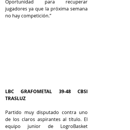
Oportunidad para recuperar 
jugadores ya que la próxima semana 
no hay competición.”
LBC GRAFOMETAL 39-48 CBSI 
TRASLUZ
Partido muy disputado contra uno 
de los claros aspirantes al título. El 
equipo junior de LogroBasket 