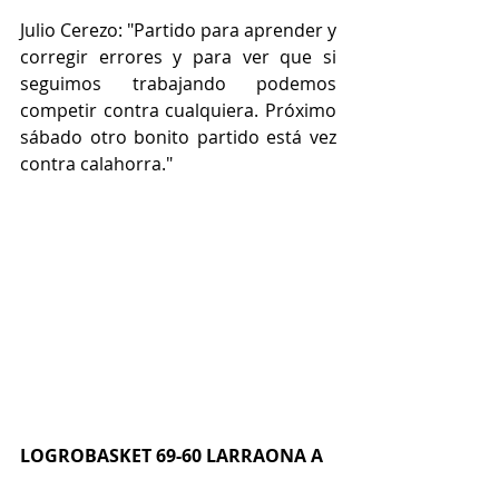
Julio Cerezo: "Partido para aprender y 
corregir errores y para ver que si 
seguimos trabajando podemos 
competir contra cualquiera. Próximo 
sábado otro bonito partido está vez 
contra calahorra."
LOGROBASKET 69-60 LARRAONA A