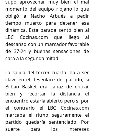
supo aprovechar muy bien el mal 
momento del equipo riojano lo que 
obligó a Nacho Arbués a pedir 
tiempo muerto para detener esa 
dinámica. Esta parada sentó bien al 
LBC Cocinas.com que llegó al 
descanso con un marcador favorable 
de 37-24 y buenas sensaciones de 
cara a la segunda mitad.
La salida del tercer cuarto iba a ser 
clave en el desenlace del partido, si 
Bilbao Basket era capaz de entrar 
bien y recortar la distancia el 
encuentro estaría abierto pero si por 
el contrario el LBC Cocinas.com 
marcaba el ritmo seguramente el 
partido quedaría sentenciado. Por 
suerte para los intereses 