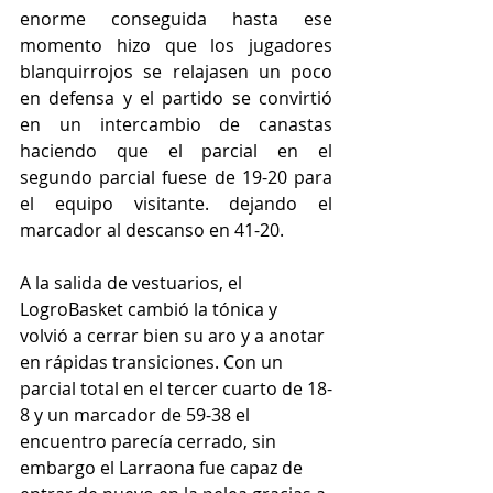
enorme conseguida hasta ese 
momento hizo que los jugadores 
blanquirrojos se relajasen un poco 
en defensa y el partido se convirtió 
en un intercambio de canastas 
haciendo que el parcial en el 
segundo parcial fuese de 19-20 para 
el equipo visitante. dejando el 
marcador al descanso en 41-20.
A la salida de vestuarios, el 
LogroBasket cambió la tónica y 
volvió a cerrar bien su aro y a anotar 
en rápidas transiciones. Con un 
parcial total en el tercer cuarto de 18-
8 y un marcador de 59-38 el 
encuentro parecía cerrado, sin 
embargo el Larraona fue capaz de 