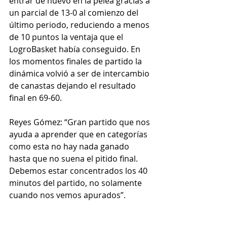
entrar de nuevo en la pelea gracias a 
un parcial de 13-0 al comienzo del 
último periodo, reduciendo a menos 
de 10 puntos la ventaja que el 
LogroBasket había conseguido. En 
los momentos finales de partido la 
dinámica volvió a ser de intercambio 
de canastas dejando el resultado 
final en 69-60.
Reyes Gómez: “Gran partido que nos 
ayuda a aprender que en categorías 
como esta no hay nada ganado 
hasta que no suena el pitido final. 
Debemos estar concentrados los 40 
minutos del partido, no solamente 
cuando nos vemos apurados”. 