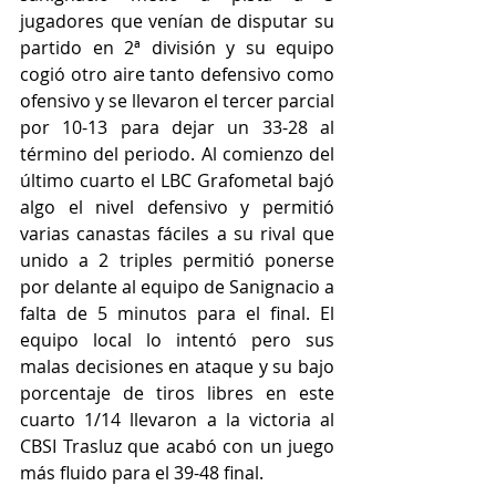
jugadores que venían de disputar su 
partido en 2ª división y su equipo 
cogió otro aire tanto defensivo como 
ofensivo y se llevaron el tercer parcial 
por 10-13 para dejar un 33-28 al 
término del periodo. Al comienzo del 
último cuarto el LBC Grafometal bajó 
algo el nivel defensivo y permitió 
varias canastas fáciles a su rival que 
unido a 2 triples permitió ponerse 
por delante al equipo de Sanignacio a 
falta de 5 minutos para el final. El 
equipo local lo intentó pero sus 
malas decisiones en ataque y su bajo 
porcentaje de tiros libres en este 
cuarto 1/14 llevaron a la victoria al 
CBSI Trasluz que acabó con un juego 
más fluido para el 39-48 final.