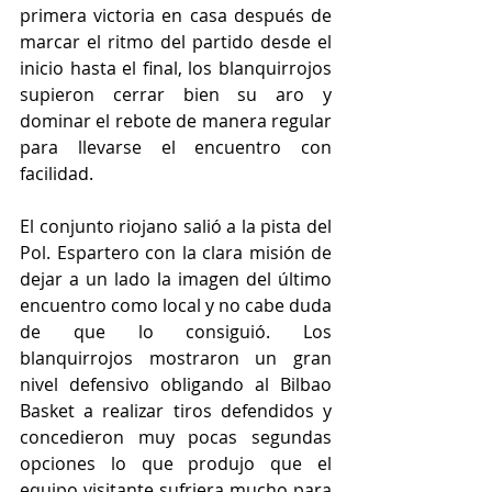
primera victoria en casa después de 
marcar el ritmo del partido desde el 
inicio hasta el final, los blanquirrojos 
supieron cerrar bien su aro y 
dominar el rebote de manera regular 
para llevarse el encuentro con 
facilidad.
El conjunto riojano salió a la pista del 
Pol. Espartero con la clara misión de 
dejar a un lado la imagen del último 
encuentro como local y no cabe duda 
de que lo consiguió. Los 
blanquirrojos mostraron un gran 
nivel defensivo obligando al Bilbao 
Basket a realizar tiros defendidos y 
concedieron muy pocas segundas 
opciones lo que produjo que el 
equipo visitante sufriera mucho para 