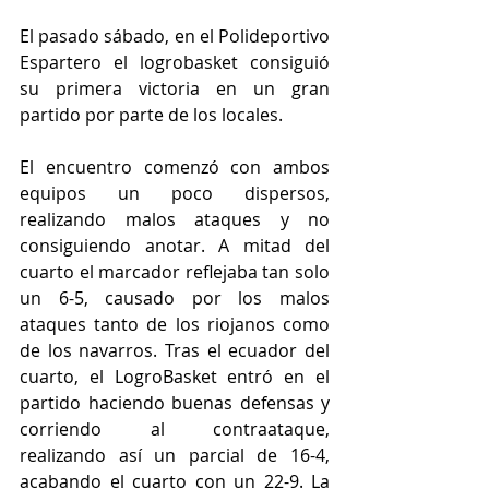
El pasado sábado, en el Polideportivo 
Espartero el logrobasket consiguió 
su primera victoria en un gran 
partido por parte de los locales.
El encuentro comenzó con ambos 
equipos un poco dispersos, 
realizando malos ataques y no 
consiguiendo anotar. A mitad del 
cuarto el marcador reflejaba tan solo 
un 6-5, causado por los malos 
ataques tanto de los riojanos como 
de los navarros. Tras el ecuador del 
cuarto, el LogroBasket entró en el 
partido haciendo buenas defensas y 
corriendo al contraataque, 
realizando así un parcial de 16-4, 
acabando el cuarto con un 22-9. La 