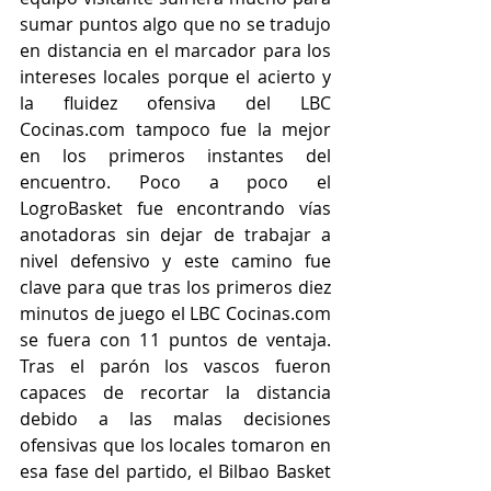
sumar puntos algo que no se tradujo 
en distancia en el marcador para los 
intereses locales porque el acierto y 
la fluidez ofensiva del LBC 
Cocinas.com tampoco fue la mejor 
en los primeros instantes del 
encuentro. Poco a poco el 
LogroBasket fue encontrando vías 
anotadoras sin dejar de trabajar a 
nivel defensivo y este camino fue 
clave para que tras los primeros diez 
minutos de juego el LBC Cocinas.com 
se fuera con 11 puntos de ventaja. 
Tras el parón los vascos fueron 
capaces de recortar la distancia 
debido a las malas decisiones 
ofensivas que los locales tomaron en 
esa fase del partido, el Bilbao Basket 