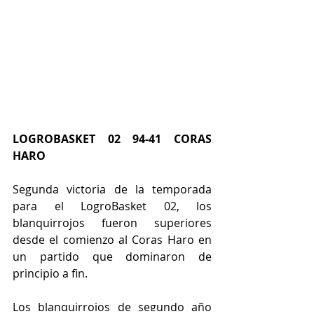
LOGROBASKET 02 94-41 CORAS 
HARO
Segunda victoria de la temporada 
para el LogroBasket 02, los 
blanquirrojos fueron superiores 
desde el comienzo al Coras Haro en 
un partido que dominaron de 
principio a fin. 
Los blanquirrojos de segundo año 