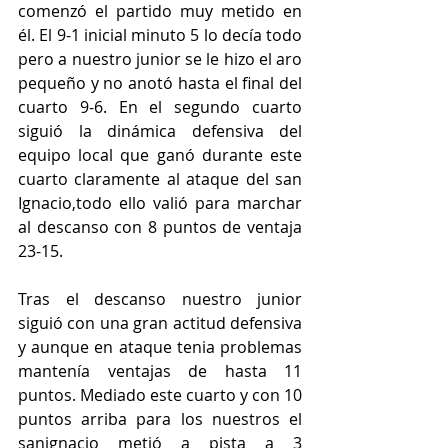
comenzó el partido muy metido en 
él. El 9-1 inicial minuto 5 lo decía todo 
pero a nuestro junior se le hizo el aro 
pequeño y no anotó hasta el final del 
cuarto 9-6. En el segundo cuarto 
siguió la dinámica defensiva del 
equipo local que ganó durante este 
cuarto claramente al ataque del san 
Ignacio,todo ello valió para marchar 
al descanso con 8 puntos de ventaja 
23-15.
Tras el descanso nuestro junior 
siguió con una gran actitud defensiva 
y aunque en ataque tenia problemas 
mantenía ventajas de hasta 11 
puntos. Mediado este cuarto y con 10 
puntos arriba para los nuestros el 
sanignacio metió a pista a 3 