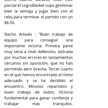
parcial el LogroBasket supo gestionar 
bien la ventaja y jugar bien con el 
reloj para terminar el partido con un 
86-50.
Nacho Arbués : “Buen trabajo de 
equipo para conseguir una 
importante victoria. Primera parte 
muy seria a nivel defensivo, lastrada 
por muchos errores en lanzamientos 
cercanos sin oposición, que no han 
permitido abrir brecha. Tercer cuarto 
en el que hemos encontrado el ritmo 
adecuado y se ha decidido el 
encuentro. Minutos repartidos y 
buen trabajo de todos. Victoria 
fundamental para ganar confianza y 
trabajar más tranquilos. 