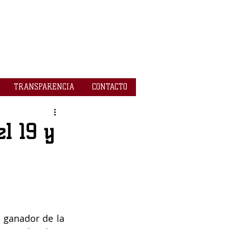
TRANSPARENCIA
CONTACTO
l 19 y
 ganador de la 