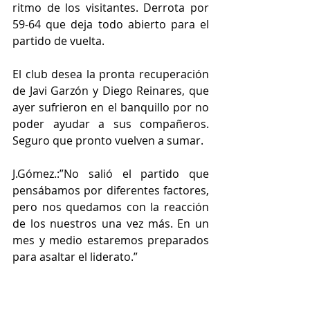
ritmo de los visitantes. Derrota por 
59-64 que deja todo abierto para el 
partido de vuelta.
El club desea la pronta recuperación 
de Javi Garzón y Diego Reinares, que 
ayer sufrieron en el banquillo por no 
poder ayudar a sus compañeros. 
Seguro que pronto vuelven a sumar.
J.Gómez.:”No salió el partido que 
pensábamos por diferentes factores, 
pero nos quedamos con la reacción 
de los nuestros una vez más. En un 
mes y medio estaremos preparados 
para asaltar el liderato.”