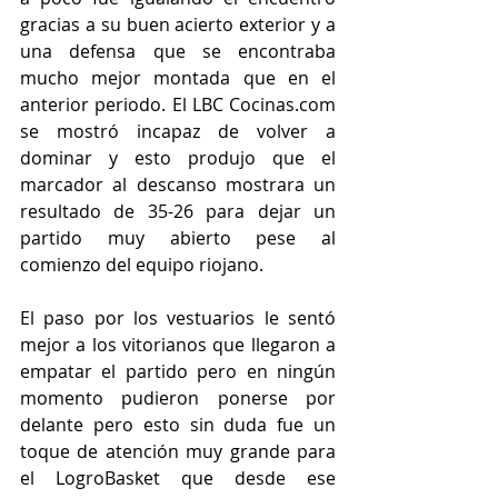
gracias a su buen acierto exterior y a 
una defensa que se encontraba 
mucho mejor montada que en el 
anterior periodo. El LBC Cocinas.com 
se mostró incapaz de volver a 
dominar y esto produjo que el 
marcador al descanso mostrara un 
resultado de 35-26 para dejar un 
partido muy abierto pese al 
comienzo del equipo riojano.
El paso por los vestuarios le sentó 
mejor a los vitorianos que llegaron a 
empatar el partido pero en ningún 
momento pudieron ponerse por 
delante pero esto sin duda fue un 
toque de atención muy grande para 
el LogroBasket que desde ese 