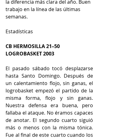
la diferencia más clara del año. Buen 
trabajo en la línea de las últimas 
semanas.
Estadísticas
CB HERMOSILLA 21–50 
LOGROBASKET 2003
El pasado sábado tocó desplazarse 
hasta Santo Domingo. Después de 
un calentamiento flojo, sin ganas, el 
logrobasket empezó el partido de la 
misma forma, flojo y sin ganas. 
Nuestra defensa era buena, pero 
fallaba el ataque. No éramos capaces 
de anotar. El segundo cuarto siguió 
más o menos con la misma tónica. 
Fue al final de este cuarto cuando los 