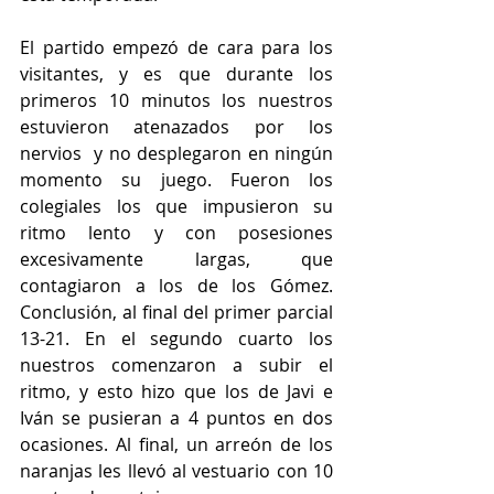
El partido empezó de cara para los 
visitantes, y es que durante los 
primeros 10 minutos los nuestros 
estuvieron atenazados por los 
nervios  y no desplegaron en ningún 
momento su juego. Fueron los 
colegiales los que impusieron su 
ritmo lento y con posesiones 
excesivamente largas, que 
contagiaron a los de los Gómez. 
Conclusión, al final del primer parcial 
13-21. En el segundo cuarto los 
nuestros comenzaron a subir el 
ritmo, y esto hizo que los de Javi e 
Iván se pusieran a 4 puntos en dos 
ocasiones. Al final, un arreón de los 
naranjas les llevó al vestuario con 10 