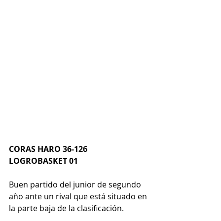
CORAS HARO 36-126 
LOGROBASKET 01
Buen partido del junior de segundo 
año ante un rival que está situado en 
la parte baja de la clasificación. 