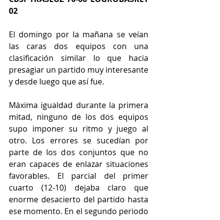
02
El domingo por la mañana se veían 
las caras dos equipos con una 
clasificación similar lo que hacia 
presagiar un partido muy interesante 
y desde luego que así fue. 
Máxima igualdad durante la primera 
mitad, ninguno de los dos equipos 
supo imponer su ritmo y juego al 
otro. Los errores se sucedían por 
parte de los dos conjuntos que no 
eran capaces de enlazar situaciones 
favorables. El parcial del primer 
cuarto (12-10) dejaba claro que 
enorme desacierto del partido hasta 
ese momento. En el segundo periodo 