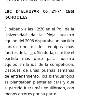
LBC D´ELHUYAR 06 21-74 CBSI 
ISCHOOL.ES
El sábado a las 12:30 en el Pol. de la 
Universidad de la Rioja nuestro 
equipo del 2006 disputaba un partido 
contra uno de los equipos más 
fuertes de la liga. Sin duda, este fue el 
partido más duro para nuestro 
equipo en la ida de la competición. 
Después de unas buenas semanas 
de entrenamiento, los blanquirrojos 
se planteaban plantarles cara y que 
el partido fuera más equilibrado, con 
menos errores por su parte.