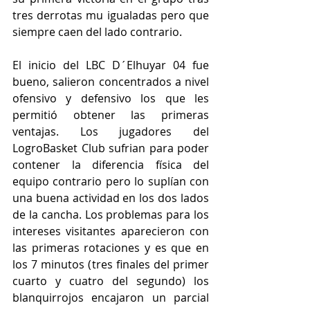
tres derrotas mu igualadas pero que 
siempre caen del lado contrario.
El inicio del LBC D´Elhuyar 04 fue 
bueno, salieron concentrados a nivel 
ofensivo y defensivo los que les 
permitió obtener las primeras 
ventajas. Los jugadores del 
LogroBasket Club sufrian para poder 
contener la diferencia física del 
equipo contrario pero lo suplían con 
una buena actividad en los dos lados 
de la cancha. Los problemas para los 
intereses visitantes aparecieron con 
las primeras rotaciones y es que en 
los 7 minutos (tres finales del primer 
cuarto y cuatro del segundo) los 
blanquirrojos encajaron un parcial 