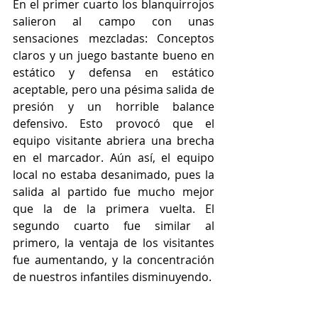
En el primer cuarto los blanquirrojos 
salieron al campo con unas 
sensaciones mezcladas: Conceptos 
claros y un juego bastante bueno en 
estático y defensa en estático 
aceptable, pero una pésima salida de 
presión y un horrible balance 
defensivo. Esto provocó que el 
equipo visitante abriera una brecha 
en el marcador. Aún así, el equipo 
local no estaba desanimado, pues la 
salida al partido fue mucho mejor 
que la de la primera vuelta. El 
segundo cuarto fue similar al 
primero, la ventaja de los visitantes 
fue aumentando, y la concentración 
de nuestros infantiles disminuyendo.