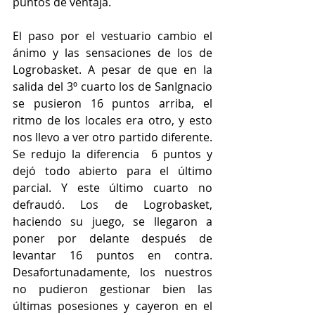
puntos de ventaja.
El paso por el vestuario cambio el 
ánimo y las sensaciones de los de 
Logrobasket. A pesar de que en la 
salida del 3º cuarto los de SanIgnacio 
se pusieron 16 puntos arriba, el 
ritmo de los locales era otro, y esto 
nos llevo a ver otro partido diferente. 
Se redujo la diferencia  6 puntos y 
dejó todo abierto para el último 
parcial. Y este último cuarto no 
defraudó. Los de Logrobasket, 
haciendo su juego, se llegaron a 
poner por delante después de 
levantar 16 puntos en contra. 
Desafortunadamente, los nuestros 
no pudieron gestionar bien las 
últimas posesiones y cayeron en el 