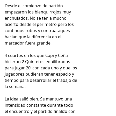
Desde el comienzo de partido 
empezaron los blanquirrojos muy 
enchufados. No se tenia mucho 
acierto desde el perímetro pero los 
continuos robos y contraataques 
hacian que la diferencia en el 
marcador fuera grande.
4 cuartos en los que Capi y Ceña 
hicieron 2 Quintetos equilibrados 
para jugar 20’ con cada uno y que los 
jugadores pudieran tener espacio y 
tiempo para desarrollar el trabajo de 
la semana.
La idea salió bien. Se mantuvo una 
intensidad constante durante todo 
el encuentro y el partido finalizó con 