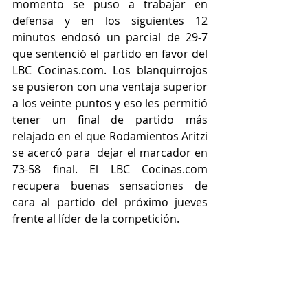
momento se puso a trabajar en 
defensa y en los siguientes 12 
minutos endosó un parcial de 29-7 
que sentenció el partido en favor del 
LBC Cocinas.com. Los blanquirrojos 
se pusieron con una ventaja superior 
a los veinte puntos y eso les permitió 
tener un final de partido más 
relajado en el que Rodamientos Aritzi 
se acercó para  dejar el marcador en 
73-58 final. El LBC Cocinas.com 
recupera buenas sensaciones de 
cara al partido del próximo jueves 
frente al líder de la competición.