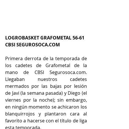
LOGROBASKET GRAFOMETAL 56-61 
CBSI SEGUROSOCA.COM
Primera derrota de la temporada de 
los cadetes de Grafometal de la 
mano de CBSI Segurosoca.com. 
Llegaban nuestros cadetes 
mermados por las bajas por lesión 
de Javi (la semana pasada) y Diego (el 
viernes por la noche); sin embargo, 
en ningún momento se achicaron los 
blanquirrojos y plantaron cara al 
favorito a hacerse con el título de liga 
esta temporada.