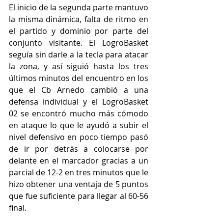
El inicio de la segunda parte mantuvo 
la misma dinámica, falta de ritmo en 
el partido y dominio por parte del 
conjunto visitante. El LogroBasket 
seguía sin darle a la tecla para atacar 
la zona, y así siguió hasta los tres 
últimos minutos del encuentro en los 
que el Cb Arnedo cambió a una 
defensa individual y el LogroBasket 
02 se encontró mucho más cómodo 
en ataque lo que le ayudó a subir el 
nivel defensivo en poco tiempo pasó 
de ir por detrás a colocarse por 
delante en el marcador gracias a un 
parcial de 12-2 en tres minutos que le 
hizo obtener una ventaja de 5 puntos 
que fue suficiente para llegar al 60-56 
final.