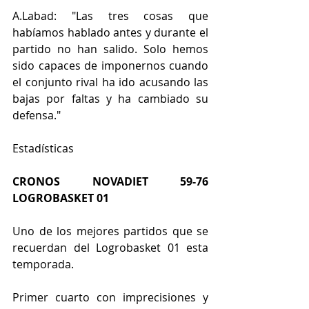
A.Labad: "Las tres cosas que 
habíamos hablado antes y durante el 
partido no han salido. Solo hemos 
sido capaces de imponernos cuando 
el conjunto rival ha ido acusando las 
bajas por faltas y ha cambiado su 
defensa."
Estadísticas
CRONOS NOVADIET 59-76 
LOGROBASKET 01
Uno de los mejores partidos que se 
recuerdan del Logrobasket 01 esta 
temporada.
Primer cuarto con imprecisiones y 