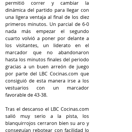
permitió correr y cambiar la 
dinámica del partido para llegar con 
una ligera ventaja al final de los diez 
primeros minutos. Un parcial de 6-0 
nada más empezar el segundo 
cuarto volvió a poner por delante a 
los visitantes, un liderato en el 
marcador que no abandonaron 
hasta los minutos finales del periodo 
gracias a un buen arreón de juego 
por parte del LBC Cocinas.com que 
consiguió de esta manera irse a los 
vestuarios con un marcador 
favorable de 43-38.
Tras el descanso el LBC Cocinas.com 
salió muy serio a la pista, los 
blanquirrojos cerraron bien su aro y 
conseguían rebotear con facilidad lo 