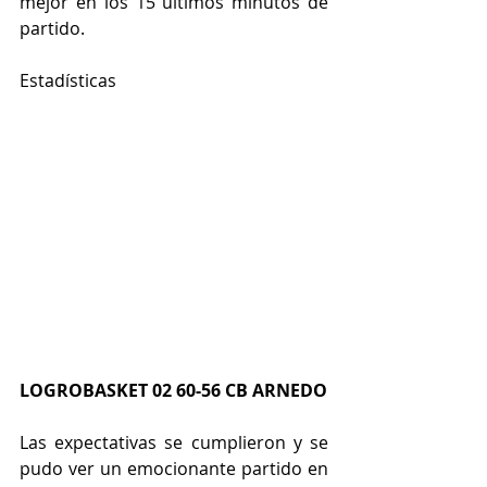
mejor en los 15 últimos minutos de 
partido.
Estadísticas
LOGROBASKET 02 60-56 CB ARNEDO
Las expectativas se cumplieron y se 
pudo ver un emocionante partido en 