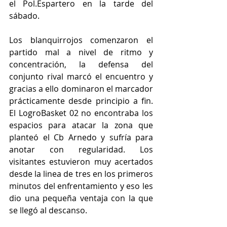
el Pol.Espartero en la tarde del 
sábado. 
Los blanquirrojos comenzaron el 
partido mal a nivel de ritmo y 
concentración, la defensa del 
conjunto rival marcó el encuentro y 
gracias a ello dominaron el marcador 
prácticamente desde principio a fin. 
El LogroBasket 02 no encontraba los 
espacios para atacar la zona que 
planteó el Cb Arnedo y sufría para 
anotar con regularidad. Los 
visitantes estuvieron muy acertados 
desde la linea de tres en los primeros 
minutos del enfrentamiento y eso les 
dio una pequeña ventaja con la que 
se llegó al descanso. 