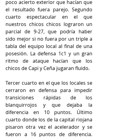
poco acierto exterior que hacían que 
el resultado fuera parejo. Segundo 
cuarto espectacular en el que 
nuestros chicos chicos lograron un 
parcial de 9-27, que podría haber 
sido mejor si no fuera por un triple a 
tabla del equipo local al final de una 
posesión. La defensa 1c1 y un gran 
ritmo de ataque hacían que los 
chicos de Capi y Ceña jugaran fluido.
Tercer cuarto en el que los locales se 
cerraron en defensa para impedir 
transiciones rápidas de los 
blanquirrojos y que dejaba la 
diferencia en 10 puntos. Último 
cuarto donde los de la capital riojana 
pisaron otra vez el acelerador y se 
fueron a 16 puntos de diferencia. 