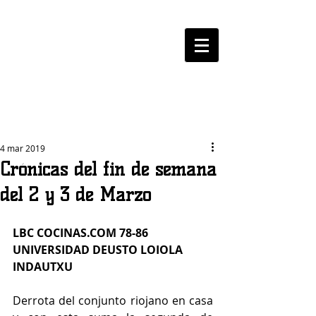
LOGROBASKET ​
CLUB
4 mar 2019
Crónicas del fin de semana
del 2 y 3 de Marzo
LBC COCINAS.COM 78-86 
UNIVERSIDAD DEUSTO LOIOLA 
INDAUTXU
Derrota del conjunto riojano en casa 