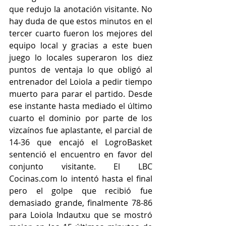
que redujo la anotación visitante. No 
hay duda de que estos minutos en el 
tercer cuarto fueron los mejores del 
equipo local y gracias a este buen 
juego lo locales superaron los diez 
puntos de ventaja lo que obligó al 
entrenador del Loiola a pedir tiempo 
muerto para parar el partido. Desde 
ese instante hasta mediado el último 
cuarto el dominio por parte de los 
vizcaínos fue aplastante, el parcial de 
14-36 que encajó el LogroBasket 
sentenció el encuentro en favor del 
conjunto visitante. El LBC 
Cocinas.com lo intentó hasta el final 
pero el golpe que recibió fue 
demasiado grande, finalmente 78-86 
para Loiola Indautxu que se mostró 