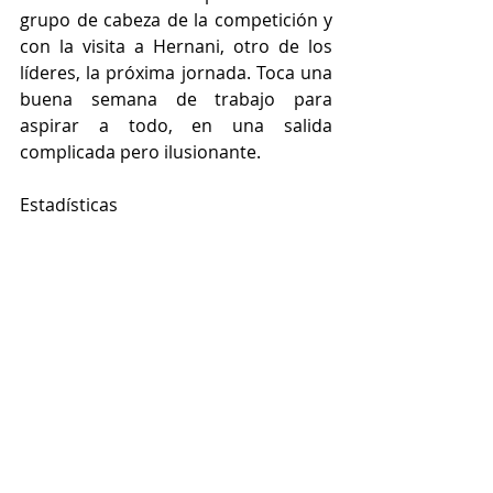
grupo de cabeza de la competición y 
con la visita a Hernani, otro de los 
líderes, la próxima jornada. Toca una 
buena semana de trabajo para 
aspirar a todo, en una salida 
complicada pero ilusionante.
Estadísticas