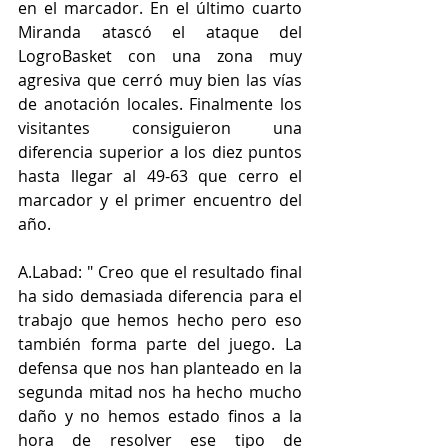
en el marcador. En el último cuarto 
Miranda atascó el ataque del 
LogroBasket con una zona muy 
agresiva que cerró muy bien las vías 
de anotación locales. Finalmente los 
visitantes consiguieron una 
diferencia superior a los diez puntos 
hasta llegar al 49-63 que cerro el 
marcador y el primer encuentro del 
año. 
A.Labad: " Creo que el resultado final 
ha sido demasiada diferencia para el 
trabajo que hemos hecho pero eso 
también forma parte del juego. La 
defensa que nos han planteado en la 
segunda mitad nos ha hecho mucho 
daño y no hemos estado finos a la 
hora de resolver ese tipo de 