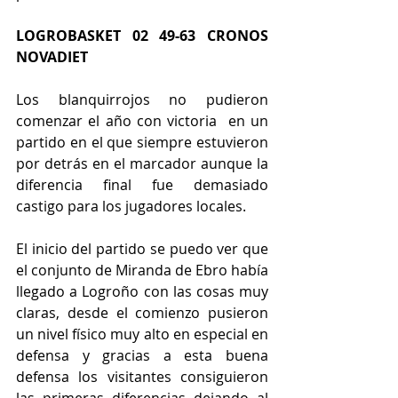
LOGROBASKET 02 49-63 CRONOS 
NOVADIET
Los blanquirrojos no pudieron 
comenzar el año con victoria  en un 
partido en el que siempre estuvieron 
por detrás en el marcador aunque la 
diferencia final fue demasiado 
castigo para los jugadores locales.
El inicio del partido se puedo ver que 
el conjunto de Miranda de Ebro había 
llegado a Logroño con las cosas muy 
claras, desde el comienzo pusieron 
un nivel físico muy alto en especial en 
defensa y gracias a esta buena 
defensa los visitantes consiguieron 
las primeras diferencias dejando al 