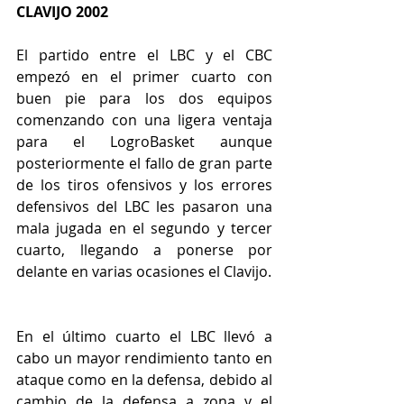
CLAVIJO 2002
El partido entre el LBC y el CBC 
empezó en el primer cuarto con 
buen pie para los dos equipos 
comenzando con una ligera ventaja 
para el LogroBasket aunque 
posteriormente el fallo de gran parte 
de los tiros ofensivos y los errores 
defensivos del LBC les pasaron una 
mala jugada en el segundo y tercer 
cuarto, llegando a ponerse por 
delante en varias ocasiones el Clavijo. 
En el último cuarto el LBC llevó a 
cabo un mayor rendimiento tanto en 
ataque como en la defensa, debido al 
cambio de la defensa a zona y el 