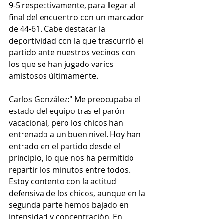
9-5 respectivamente, para llegar al 
final del encuentro con un marcador 
de 44-61. Cabe destacar la 
deportividad con la que trascurrió el 
partido ante nuestros vecinos con 
los que se han jugado varios 
amistosos últimamente.
Carlos González:" Me preocupaba el 
estado del equipo tras el parón 
vacacional, pero los chicos han 
entrenado a un buen nivel. Hoy han 
entrado en el partido desde el 
principio, lo que nos ha permitido 
repartir los minutos entre todos. 
Estoy contento con la actitud 
defensiva de los chicos, aunque en la 
segunda parte hemos bajado en 
intensidad y concentración. En 