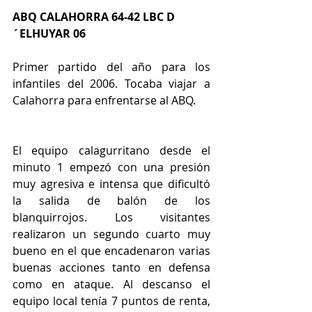
ABQ CALAHORRA 64-42 LBC D
´ELHUYAR 06
Primer partido del año para los 
infantiles del 2006. Tocaba viajar a 
Calahorra para enfrentarse al ABQ. 
El equipo calagurritano desde el 
minuto 1 empezó con una presión 
muy agresiva e intensa que dificultó 
la salida de balón de los 
blanquirrojos. Los visitantes 
realizaron un segundo cuarto muy 
bueno en el que encadenaron varias 
buenas acciones tanto en defensa 
como en ataque. Al descanso el 
equipo local tenía 7 puntos de renta, 