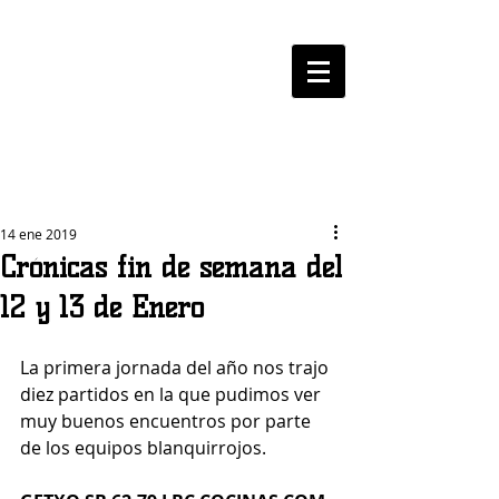
LOGROBASKET ​
CLUB
14 ene 2019
Crónicas fin de semana del
12 y 13 de Enero
La primera jornada del año nos trajo 
diez partidos en la que pudimos ver 
muy buenos encuentros por parte 
de los equipos blanquirrojos.