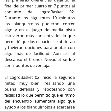
final del primer cuarto en 7 puntos al 
conjunto del LogroBasket 02. 
Durante los siguientes 10 minutos 
los blanquirrojos pudieron correr 
algo y en el juego de media pista 
estuvieron más concentrados lo que 
permitió que los espacios se abrieran 
y tuvieran opciones para anotar con 
algo más de facilidad. Aún así al 
descanso el Cronos Novadiet se fue 
con 7 puntos de ventaja.
El LogroBasket 02 inició la segunda 
mitad muy bien, realizando una 
buena defensa y reboteando con 
facilidad lo que permitió que el ritmo 
del encuentro aumentara algo que 
ayudó a los blanquirrojos a acercarse 