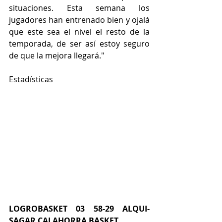
situaciones. Esta semana los 
jugadores han entrenado bien y ojalá 
que este sea el nivel el resto de la 
temporada, de ser así estoy seguro 
de que la mejora llegará."
Estadísticas
LOGROBASKET 03 58-29 ALQUI-
SAGAR CALAHORRA BASKET