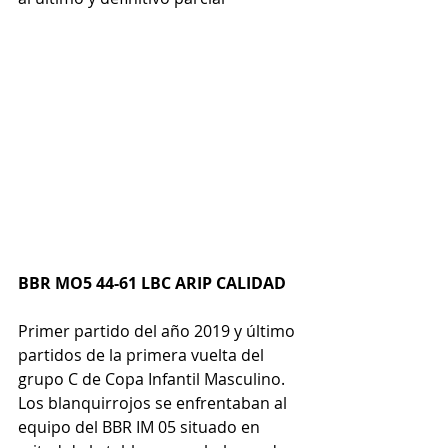
BBR MO5 44-61 LBC ARIP CALIDAD
Primer partido del año 2019 y último 
partidos de la primera vuelta del 
grupo C de Copa Infantil Masculino. 
Los blanquirrojos se enfrentaban al 
equipo del BBR IM 05 situado en 