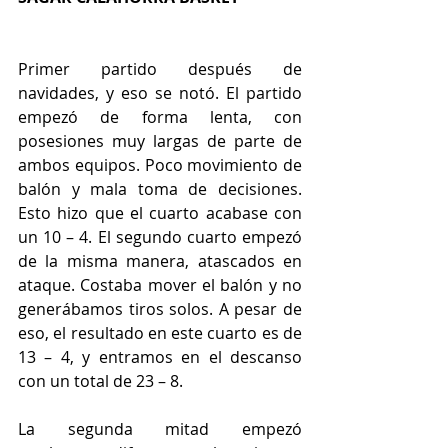
Primer partido después de 
navidades, y eso se notó. El partido 
empezó de forma lenta, con 
posesiones muy largas de parte de 
ambos equipos. Poco movimiento de 
balón y mala toma de decisiones. 
Esto hizo que el cuarto acabase con 
un 10 – 4. El segundo cuarto empezó 
de la misma manera, atascados en 
ataque. Costaba mover el balón y no 
generábamos tiros solos. A pesar de 
eso, el resultado en este cuarto es de 
13 – 4, y entramos en el descanso 
con un total de 23 – 8.
La segunda mitad empezó 