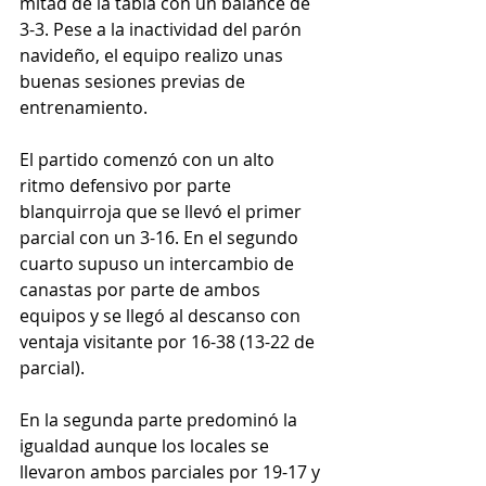
mitad de la tabla con un balance de 
3-3. Pese a la inactividad del parón 
navideño, el equipo realizo unas 
buenas sesiones previas de 
entrenamiento.
El partido comenzó con un alto 
ritmo defensivo por parte 
blanquirroja que se llevó el primer 
parcial con un 3-16. En el segundo 
cuarto supuso un intercambio de 
canastas por parte de ambos 
equipos y se llegó al descanso con 
ventaja visitante por 16-38 (13-22 de 
parcial). 
En la segunda parte predominó la 
igualdad aunque los locales se 
llevaron ambos parciales por 19-17 y 