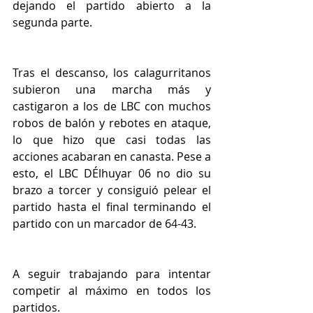
dejando el partido abierto a la 
segunda parte. 
Tras el descanso, los calagurritanos 
subieron una marcha más y 
castigaron a los de LBC con muchos 
robos de balón y rebotes en ataque, 
lo que hizo que casi todas las 
acciones acabaran en canasta. Pese a 
esto, el LBC DÉlhuyar 06 no dio su 
brazo a torcer y consiguió pelear el 
partido hasta el final terminando el 
partido con un marcador de 64-43. 
A seguir trabajando para intentar 
competir al máximo en todos los 
partidos.