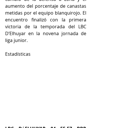
aumento del porcentaje de canastas 
metidas por el equipo blanquirojo. El 
encuentro finalizó con la primera 
victoria de la temporada del LBC 
D’Elhuyar en la novena jornada de 
liga junior.
Estadísticas