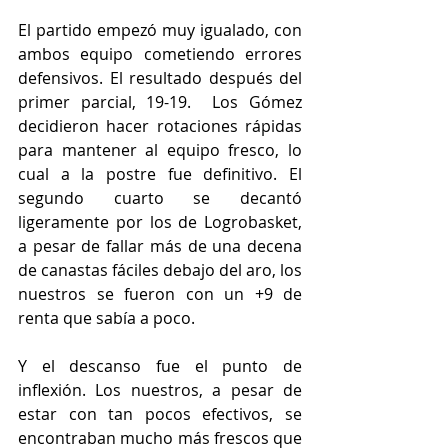
El partido empezó muy igualado, con 
ambos equipo cometiendo errores 
defensivos. El resultado después del 
primer parcial, 19-19.  Los Gómez 
decidieron hacer rotaciones rápidas 
para mantener al equipo fresco, lo 
cual a la postre fue definitivo. El 
segundo cuarto se decantó 
ligeramente por los de Logrobasket, 
a pesar de fallar más de una decena 
de canastas fáciles debajo del aro, los 
nuestros se fueron con un +9 de 
renta que sabía a poco.
Y el descanso fue el punto de 
inflexión. Los nuestros, a pesar de 
estar con tan pocos efectivos, se 
encontraban mucho más frescos que 