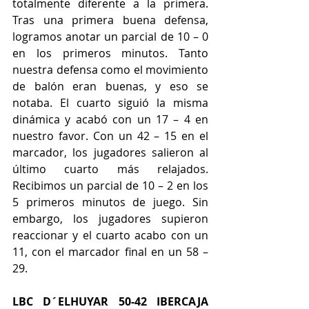
totalmente diferente a la primera. 
Tras una primera buena defensa, 
logramos anotar un parcial de 10 – 0 
en los primeros minutos. Tanto 
nuestra defensa como el movimiento 
de balón eran buenas, y eso se 
notaba. El cuarto siguió la misma 
dinámica y acabó con un 17 – 4 en 
nuestro favor. Con un 42 – 15 en el 
marcador, los jugadores salieron al 
último cuarto más relajados. 
Recibimos un parcial de 10 – 2 en los 
5 primeros minutos de juego. Sin 
embargo, los jugadores supieron 
reaccionar y el cuarto acabo con un 
11, con el marcador final en un 58 – 
29.
LBC D´ELHUYAR 50-42 IBERCAJA 