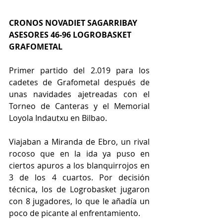
CRONOS NOVADIET SAGARRIBAY 
ASESORES 46-96 LOGROBASKET 
GRAFOMETAL
Primer partido del 2.019 para los 
cadetes de Grafometal después de 
unas navidades ajetreadas con el 
Torneo de Canteras y el Memorial 
Loyola Indautxu en Bilbao.
Viajaban a Miranda de Ebro, un rival 
rocoso que en la ida ya puso en 
ciertos apuros a los blanquirrojos en 
3 de los 4 cuartos. Por decisión 
técnica, los de Logrobasket jugaron 
con 8 jugadores, lo que le añadía un 
poco de picante al enfrentamiento.