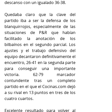
descanso con un igualado 36-38.
Quedaba claro que la clave del 
partido iba a ser la defensa de los 
blanquirrojos, especialmente de las 
situaciones de P&R que habían 
facilitado la anotación de los 
bilbaínos en el segundo parcial. Los 
ajustes y el trabajo defensivo del 
equipo decantaron definitivamente el 
encuentro, 26-41 en la segunda parte 
para conseguir una importante 
victoria. 62-79 marcador 
contundente tras un completo 
partido en el que el Cocinas.com dejó 
a su rival en 13 puntos en tres de los 
cuatro cuartos.
Excelente resultado para volver al 