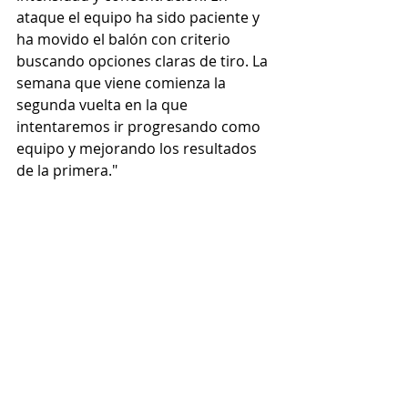
ataque el equipo ha sido paciente y 
ha movido el balón con criterio 
buscando opciones claras de tiro. La 
semana que viene comienza la 
segunda vuelta en la que 
intentaremos ir progresando como 
equipo y mejorando los resultados 
de la primera."