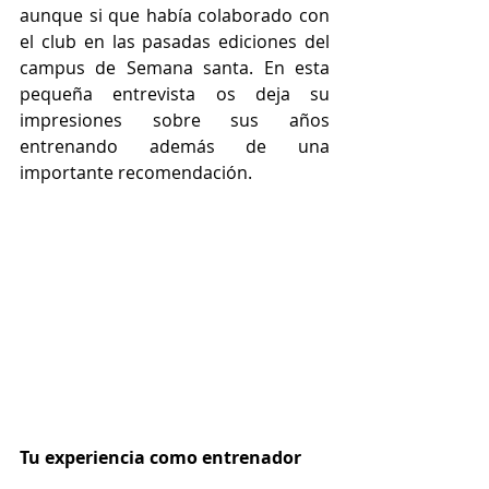
aunque si que había colaborado con 
el club en las pasadas ediciones del 
campus de Semana santa. En esta 
pequeña entrevista os deja su 
impresiones sobre sus años 
entrenando además de una 
importante recomendación. 
Tu experiencia como entrenador