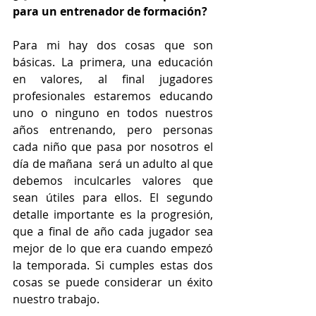
para un entrenador de formación?
Para mi hay dos cosas que son 
básicas. La primera, una educación 
en valores, al final jugadores 
profesionales estaremos educando 
uno o ninguno en todos nuestros 
años entrenando, pero personas 
cada niño que pasa por nosotros el 
día de mañana  será un adulto al que 
debemos inculcarles valores que 
sean útiles para ellos. El segundo 
detalle importante es la progresión, 
que a final de año cada jugador sea 
mejor de lo que era cuando empezó 
la temporada. Si cumples estas dos 
cosas se puede considerar un éxito 
nuestro trabajo.