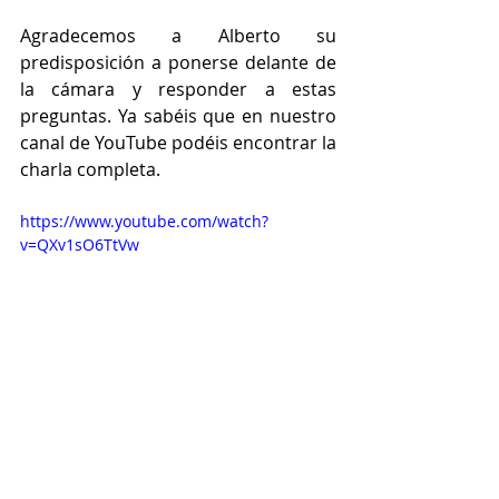
Agradecemos a Alberto su 
predisposición a ponerse delante de 
la cámara y responder a estas 
preguntas. Ya sabéis que en nuestro 
canal de YouTube podéis encontrar la 
charla completa.
https://www.youtube.com/watch?
v=QXv1sO6TtVw