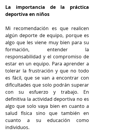
La importancia de la práctica 
deportiva en niños
Mi recomendación es que realicen 
algún deporte de equipo, porque es 
algo que les viene muy bien para su 
formación, entender la 
responsabilidad y el compromiso de 
estar en un equipo. Para aprender a 
tolerar la frustración y que no todo 
es fácil, que se van a encontrar con 
dificultades que solo podrán superar 
con su esfuerzo y trabajo. En 
definitiva la actividad deportiva no es 
algo que solo vaya bien en cuanto a 
salud física sino que también en 
cuanto a su educación como 
individuos.