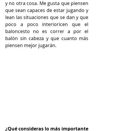
y no otra cosa. Me gusta que piensen 
que sean capaces de estar jugando y 
lean las situaciones que se dan y que 
poco a poco interioricen que el 
baloncesto no es correr a por el 
balón sin cabeza y que cuanto más 
piensen mejor jugarán.
¿Qué consideras lo más importante 