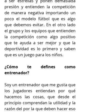
a ser estrellas y ponen demasiada 
presión y entienden la competición 
de manera negativa importando un 
poco el modelo fútbol que es algo 
que debemos evitar. En el otro lado 
el grupo y los equipos que entienden 
la competición como algo positivo 
que te ayuda a ser mejor y que la 
deportividad es lo primero y saben 
que es un juego para los niños.
¿Cómo te defines como 
entrenador?
Soy un entrenador que me gusta que 
los jugadores entiendan por qué 
hacemos las cosas, que desde el 
principio comprendan la utilidad y la 
razón del por la que deben hacer eso 