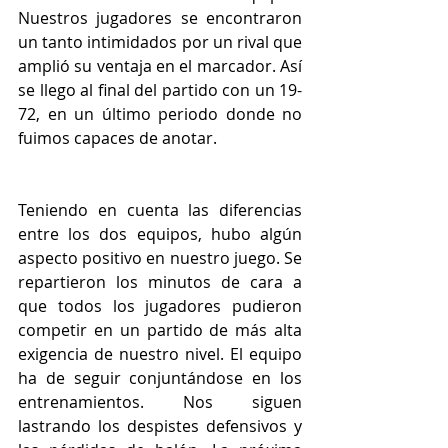
Nuestros jugadores se encontraron 
un tanto intimidados por un rival que 
amplió su ventaja en el marcador. Así 
se llego al final del partido con un 19-
72, en un último periodo donde no 
fuimos capaces de anotar.
Teniendo en cuenta las diferencias 
entre los dos equipos, hubo algún 
aspecto positivo en nuestro juego. Se 
repartieron los minutos de cara a 
que todos los jugadores pudieron 
competir en un partido de más alta 
exigencia de nuestro nivel. El equipo 
ha de seguir conjuntándose en los 
entrenamientos. Nos siguen 
lastrando los despistes defensivos y 