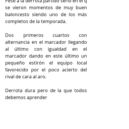
Pese a la derrota partido serio en el q 
se vieron momentos de muy buen 
baloncesto siendo uno de los más 
completos de la temporada.
Dos primeros cuartos con 
alternancia en el marcador llegando 
al último con igualdad en el 
marcador dando en este último un 
pequeño estirón el equipo local 
favorecido por el poco acierto del 
rival de cara al aro.
Derrota dura pero de la que todos 
debemos aprender 