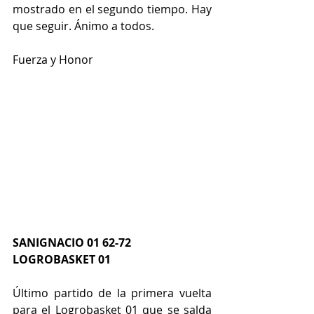
mostrado en el segundo tiempo. Hay 
que seguir. Ánimo a todos.                   
Fuerza y Honor         
SANIGNACIO 01 62-72 
LOGROBASKET 01
Último partido de la primera vuelta 
para el Logrobasket 01 que se salda 