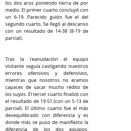
los dos aros poniendo tierra de por 
medio. El primer cuarto concluyó con 
un 6-19. Parecido guión fue el del 
segundo cuarto. Se llegó al descanso 
con un resultado de 14-38 (8-19 de 
parcial).
Tras la reanudación el equipo 
visitante seguía castigando nuestros 
errores ofensivos y defensivos, 
mientras que nosotros no eramos 
capaces de sacar mucho rédito de 
los suyos. El tercer cuarto finalizó con 
el resultado de 19-51 (con un 5-13 de 
parcial). El último cuarto fue el más 
desequilibrado con diferencia y es 
donde más se puso de manifiesto la 
diferencia de los dos equipos. 