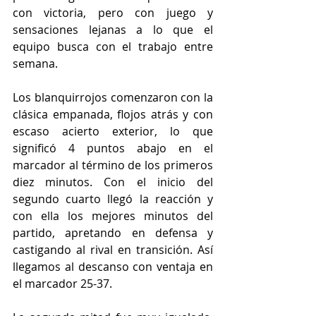
con victoria, pero con juego y 
sensaciones lejanas a lo que el 
equipo busca con el trabajo entre 
semana.
Los blanquirrojos comenzaron con la 
clásica empanada, flojos atrás y con 
escaso acierto exterior, lo que 
significó 4 puntos abajo en el 
marcador al término de los primeros 
diez minutos. Con el inicio del 
segundo cuarto llegó la reacción y 
con ella los mejores minutos del 
partido, apretando en defensa y 
castigando al rival en transición. Así 
llegamos al descanso con ventaja en 
el marcador 25-37. 