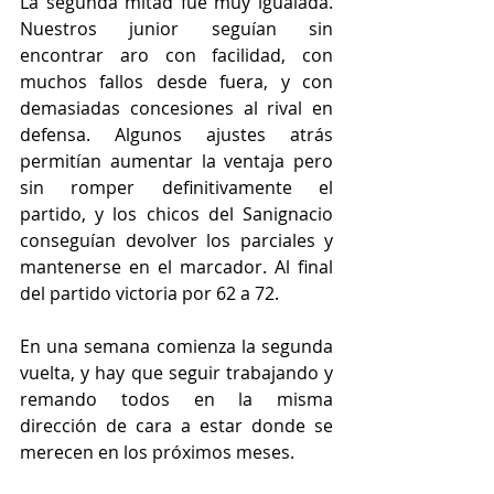
La segunda mitad fue muy igualada. 
Nuestros junior seguían sin 
encontrar aro con facilidad, con 
muchos fallos desde fuera, y con 
demasiadas concesiones al rival en 
defensa. Algunos ajustes atrás 
permitían aumentar la ventaja pero 
sin romper definitivamente el 
partido, y los chicos del Sanignacio 
conseguían devolver los parciales y 
mantenerse en el marcador. Al final 
del partido victoria por 62 a 72. 
En una semana comienza la segunda 
vuelta, y hay que seguir trabajando y 
remando todos en la misma 
dirección de cara a estar donde se 
merecen en los próximos meses. 