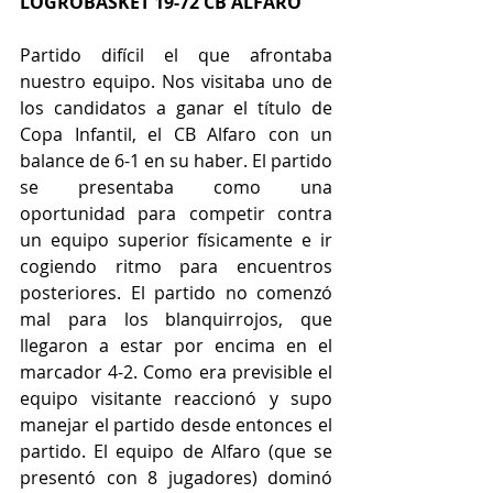
LOGROBASKET 19-72 CB ALFARO
Partido difícil el que afrontaba 
nuestro equipo. Nos visitaba uno de 
los candidatos a ganar el título de 
Copa Infantil, el CB Alfaro con un 
balance de 6-1 en su haber. El partido 
se presentaba como una 
oportunidad para competir contra 
un equipo superior físicamente e ir 
cogiendo ritmo para encuentros 
posteriores. El partido no comenzó 
mal para los blanquirrojos, que 
llegaron a estar por encima en el 
marcador 4-2. Como era previsible el 
equipo visitante reaccionó y supo 
manejar el partido desde entonces el 
partido. El equipo de Alfaro (que se 
presentó con 8 jugadores) dominó 