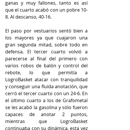
ganas y muy fallones, tanto es así 
que el cuarto acabó con un pobre 10-
8. Al descanso, 40-16.
El paso por vestuarios sentó bien a 
los mayores ya que cuajaron una 
gran segunda mitad, sobre todo en 
defensa. El tercer cuarto volvió a 
parecerse al final del primero con 
varios robos de balón y control del 
rebote, lo que permitía a 
LogroBasket atacar con tranquilidad 
y conseguir una fluida anotación, que 
cerró el tercer cuarto con un 24-6. En 
el último cuarto a los de Grafometal 
se les acabó la gasolina y sólo fueron 
capaces de anotar 2 puntos, 
mientras que LogroBasket 
continuaba con su dinámica, esta vez 