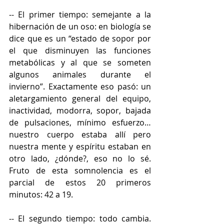
-- El primer tiempo: semejante a la 
hibernación de un oso: en biología se 
dice que es un “estado de sopor por 
el que disminuyen las funciones 
metabólicas y al que se someten 
algunos animales durante el 
invierno”. Exactamente eso pasó: un 
aletargamiento general del equipo, 
inactividad, modorra, sopor, bajada 
de pulsaciones, mínimo esfuerzo…
nuestro cuerpo estaba allí pero 
nuestra mente y espíritu estaban en 
otro lado, ¿dónde?, eso no lo sé. 
Fruto de esta somnolencia es el 
parcial de estos 20 primeros 
minutos: 42 a 19.
-- El segundo tiempo: todo cambia. 