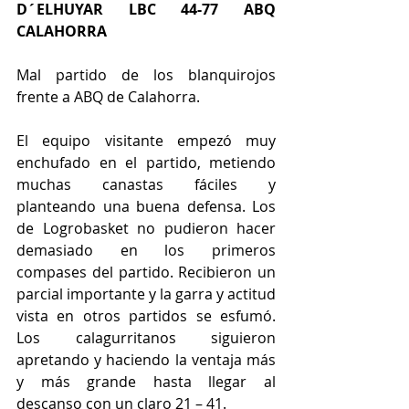
D´ELHUYAR LBC 44-77 ABQ 
CALAHORRA
Mal partido de los blanquirojos 
frente a ABQ de Calahorra.
El equipo visitante empezó muy 
enchufado en el partido, metiendo 
muchas canastas fáciles y 
planteando una buena defensa. Los 
de Logrobasket no pudieron hacer 
demasiado en los primeros 
compases del partido. Recibieron un 
parcial importante y la garra y actitud 
vista en otros partidos se esfumó. 
Los calagurritanos siguieron 
apretando y haciendo la ventaja más 
y más grande hasta llegar al 
descanso con un claro 21 – 41.