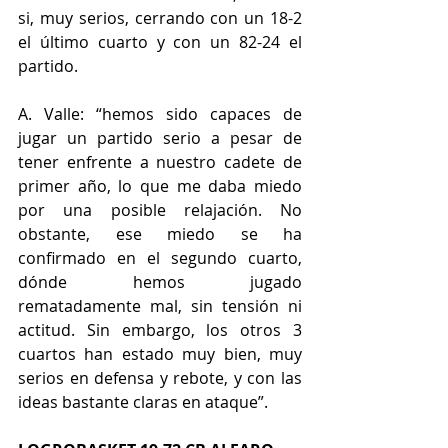
si, muy serios, cerrando con un 18-2 
el último cuarto y con un 82-24 el 
partido.
A. Valle: “hemos sido capaces de 
jugar un partido serio a pesar de 
tener enfrente a nuestro cadete de 
primer año, lo que me daba miedo 
por una posible relajación. No 
obstante, ese miedo se ha 
confirmado en el segundo cuarto, 
dónde hemos jugado 
rematadamente mal, sin tensión ni 
actitud. Sin embargo, los otros 3 
cuartos han estado muy bien, muy 
serios en defensa y rebote, y con las 
ideas bastante claras en ataque”.