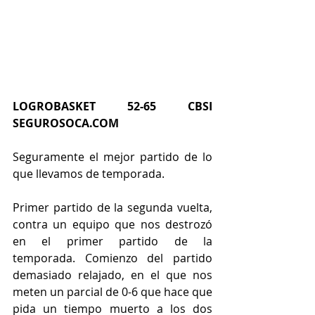
LOGROBASKET 52-65 CBSI 
SEGUROSOCA.COM
Seguramente el mejor partido de lo 
que llevamos de temporada.
Primer partido de la segunda vuelta, 
contra un equipo que nos destrozó 
en el primer partido de la 
temporada. Comienzo del partido 
demasiado relajado, en el que nos 
meten un parcial de 0-6 que hace que 
pida un tiempo muerto a los dos 