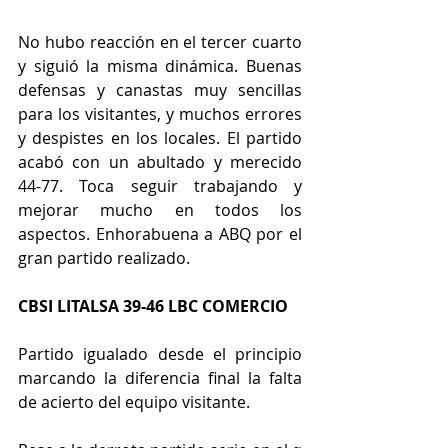
No hubo reacción en el tercer cuarto 
y siguió la misma dinámica. Buenas 
defensas y canastas muy sencillas 
para los visitantes, y muchos errores 
y despistes en los locales. El partido 
acabó con un abultado y merecido 
44-77. Toca seguir trabajando y 
mejorar mucho en todos los 
aspectos. Enhorabuena a ABQ por el 
gran partido realizado.
CBSI LITALSA 39-46 LBC COMERCIO
Partido igualado desde el principio 
marcando la diferencia final la falta 
de acierto del equipo visitante.