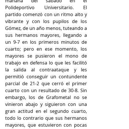
mañana del sábado en el 
Polideportivo Universitario. El 
partido comenzó con un ritmo alto y 
vibrante y con los pupilos de los 
Gómez, de un año menos, tuteando a 
sus hermanos mayores, llegando a 
un 9-7 en los primeros minutos de 
cuarto; pero en ese momento, los 
mayores se pusieron el mono de 
trabajo en defensa lo que les facilitó 
la salida al contraataque y les 
permitió conseguir un contundente 
parcial de 21-2 que cerró el primer 
cuarto con un resultado de 30-8. Sin 
embargo, los de Grafometal no se 
vinieron abajo y siguieron con una 
gran actitud en el segundo cuarto, 
todo lo contrario que sus hermanos 
mayores, que estuvieron con pocas 