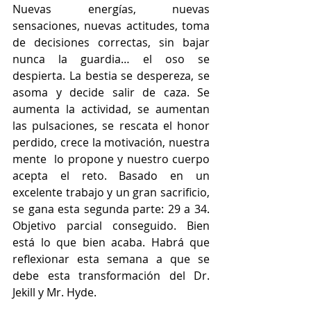
Nuevas energías, nuevas 
sensaciones, nuevas actitudes, toma 
de decisiones correctas, sin bajar 
nunca la guardia… el oso se 
despierta. La bestia se despereza, se 
asoma y decide salir de caza. Se 
aumenta la actividad, se aumentan 
las pulsaciones, se rescata el honor 
perdido, crece la motivación, nuestra 
mente  lo propone y nuestro cuerpo 
acepta el reto. Basado en un 
excelente trabajo y un gran sacrificio, 
se gana esta segunda parte: 29 a 34. 
Objetivo parcial conseguido. Bien 
está lo que bien acaba. Habrá que 
reflexionar esta semana a que se 
debe esta transformación del Dr. 
Jekill y Mr. Hyde.