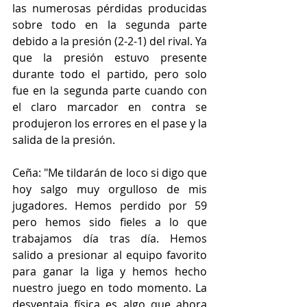
las numerosas pérdidas producidas 
sobre todo en la segunda parte 
debido a la presión (2-2-1) del rival. Ya 
que la presión estuvo presente 
durante todo el partido, pero solo 
fue en la segunda parte cuando con 
el claro marcador en contra se 
produjeron los errores en el pase y la 
salida de la presión.
Ceña: "Me tildarán de loco si digo que 
hoy salgo muy orgulloso de mis 
jugadores. Hemos perdido por 59 
pero hemos sido fieles a lo que 
trabajamos día tras día. Hemos 
salido a presionar al equipo favorito 
para ganar la liga y hemos hecho 
nuestro juego en todo momento. La 
desventaja física es algo que ahora 