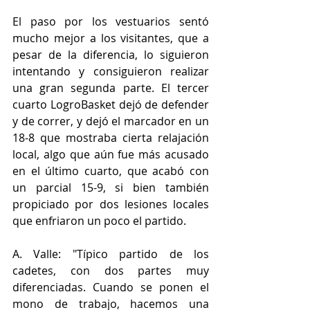
El paso por los vestuarios sentó 
mucho mejor a los visitantes, que a 
pesar de la diferencia, lo siguieron 
intentando y consiguieron realizar 
una gran segunda parte. El tercer 
cuarto LogroBasket dejó de defender 
y de correr, y dejó el marcador en un 
18-8 que mostraba cierta relajación 
local, algo que aún fue más acusado 
en el último cuarto, que acabó con 
un parcial 15-9, si bien también 
propiciado por dos lesiones locales 
que enfriaron un poco el partido.
A. Valle: "Típico partido de los 
cadetes, con dos partes muy 
diferenciadas. Cuando se ponen el 
mono de trabajo, hacemos una 