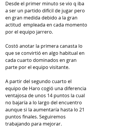
Desde el primer minuto se vio q iba 
a ser un partido difícil de jugar pero 
en gran medida debido a la gran 
actitud  empleada en cada momento 
por el equipo jarrero.
Costó anotar la primera canasta lo 
que se convirtió en algo habitual en 
cada cuarto dominados en gran 
parte por el equipo visitante.
A partir del segundo cuarto el 
equipo de Haro cogió una diferencia 
ventajosa de unos 14 puntos la cual 
no bajaría a lo largo del encuentro 
aunque si la aumentaría hasta lo 21 
puntos finales. Seguiremos 
trabajando para mejorar.