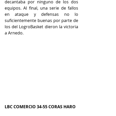
decantaba por ninguno de los dos 
equipos. Al final, una serie de fallos 
en ataque y defensas no lo 
suficientemente buenas por parte de 
los del LogroBasket dieron la victoria 
a Arnedo.
LBC COMERCIO 34-55 CORAS HARO