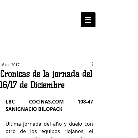
LOGROBASKET ​
CLUB
18 dic 2017
Crónicas de la jornada del
16/17 de Diciembre
LBC COCINAS.COM 108-47 
SANIGNACIO BILOPACK
Última jornada del año y duelo con 
otro de los equipos riojanos, el 