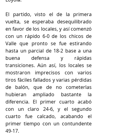
El partido, visto el de la primera 
vuelta, se esperaba desequilibrado 
en favor de los locales, y así comenzó 
con un rápido 6-0 de los chicos de 
Valle que pronto se fue estirando 
hasta un parcial de 18-2 base a una 
buena defensa y rápidas 
transiciones. Aún así, los locales se 
mostraron imprecisos con varios 
tiros fáciles fallados y varias pérdidas 
de balón, que de no cometerlas 
hubieran ampliado bastante la 
diferencia. El primer cuarto acabó 
con un claro 24-6, y el segundo 
cuarto fue calcado, acabando el 
primer tiempo con un contundente 
49-17.