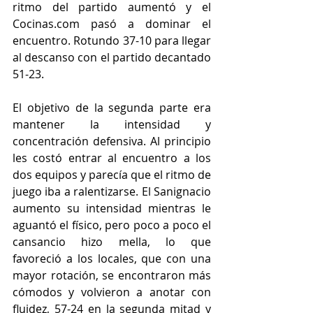
ritmo del partido aumentó y el 
Cocinas.com pasó a dominar el 
encuentro. Rotundo 37-10 para llegar 
al descanso con el partido decantado 
51-23.
El objetivo de la segunda parte era 
mantener la intensidad y 
concentración defensiva. Al principio 
les costó entrar al encuentro a los 
dos equipos y parecía que el ritmo de 
juego iba a ralentizarse. El Sanignacio 
aumento su intensidad mientras le 
aguantó el físico, pero poco a poco el 
cansancio hizo mella, lo que 
favoreció a los locales, que con una 
mayor rotación, se encontraron más 
cómodos y volvieron a anotar con 
fluidez, 57-24 en la segunda mitad y 