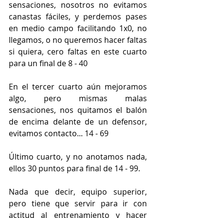
sensaciones, nosotros no evitamos 
canastas fáciles, y perdemos pases 
en medio campo facilitando 1x0, no 
llegamos, o no queremos hacer faltas 
si quiera, cero faltas en este cuarto 
para un final de 8 - 40
En el tercer cuarto aún mejoramos 
algo, pero mismas malas 
sensaciones, nos quitamos el balón 
de encima delante de un defensor, 
evitamos contacto... 14 - 69
Último cuarto, y no anotamos nada, 
ellos 30 puntos para final de 14 - 99.
Nada que decir, equipo superior, 
pero tiene que servir para ir con 
actitud al entrenamiento y hacer 