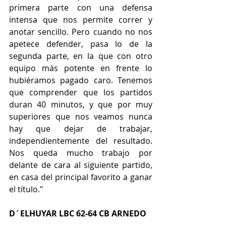
primera parte con una defensa 
intensa que nos permite correr y 
anotar sencillo. Pero cuando no nos 
apetece defender, pasa lo de la 
segunda parte, en la que con otro 
equipo más potente en frente lo 
hubiéramos pagado caro. Tenemos 
que comprender que los partidos 
duran 40 minutos, y que por muy 
superiores que nos veamos nunca 
hay que dejar de trabajar, 
independientemente del resultado. 
Nos queda mucho trabajo por 
delante de cara al siguiente partido, 
en casa del principal favorito a ganar 
el título."
D´ELHUYAR LBC 62-64 CB ARNEDO