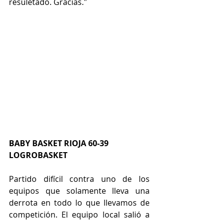
resuletado. Gracias."
BABY BASKET RIOJA 60-39 
LOGROBASKET
Partido difícil contra uno de los 
equipos que solamente lleva una 
derrota en todo lo que llevamos de 
competición. El equipo local salió a 