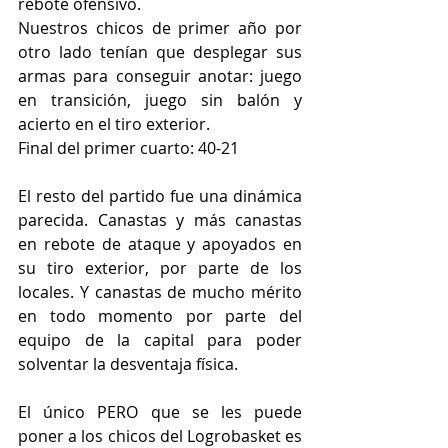
rebote ofensivo.
Nuestros chicos de primer año por 
otro lado tenían que desplegar sus 
armas para conseguir anotar: juego 
en transición, juego sin balón y 
acierto en el tiro exterior.
Final del primer cuarto: 40-21
El resto del partido fue una dinámica 
parecida. Canastas y más canastas 
en rebote de ataque y apoyados en 
su tiro exterior, por parte de los 
locales. Y canastas de mucho mérito 
en todo momento por parte del 
equipo de la capital para poder 
solventar la desventaja física.
El único PERO que se les puede 
poner a los chicos del Logrobasket es 