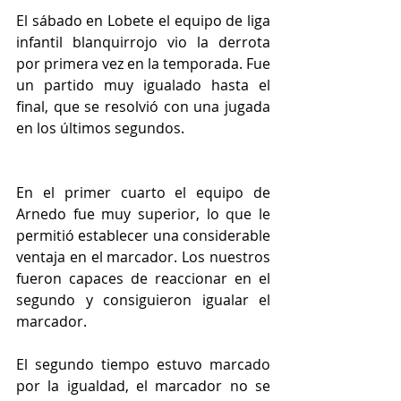
El sábado en Lobete el equipo de liga 
infantil blanquirrojo vio la derrota 
por primera vez en la temporada. Fue 
un partido muy igualado hasta el 
final, que se resolvió con una jugada 
en los últimos segundos.
En el primer cuarto el equipo de 
Arnedo fue muy superior, lo que le 
permitió establecer una considerable 
ventaja en el marcador. Los nuestros 
fueron capaces de reaccionar en el 
segundo y consiguieron igualar el 
marcador.
El segundo tiempo estuvo marcado 
por la igualdad, el marcador no se 