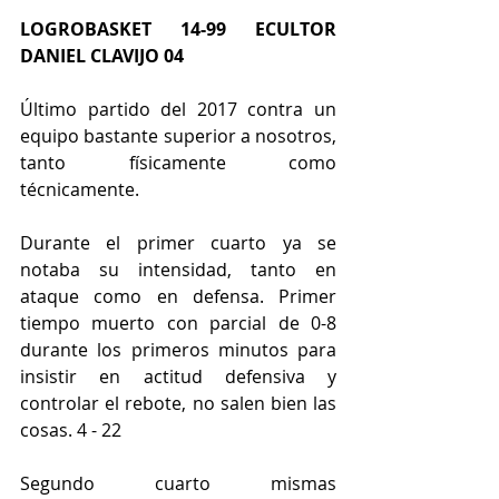
LOGROBASKET 14-99 ECULTOR 
DANIEL CLAVIJO 04
Último partido del 2017 contra un 
equipo bastante superior a nosotros, 
tanto físicamente como 
técnicamente.
Durante el primer cuarto ya se 
notaba su intensidad, tanto en 
ataque como en defensa. Primer 
tiempo muerto con parcial de 0-8 
durante los primeros minutos para 
insistir en actitud defensiva y 
controlar el rebote, no salen bien las 
cosas. 4 - 22
Segundo cuarto mismas 