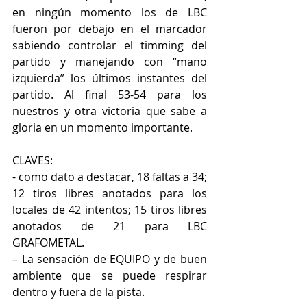
en ningún momento los de LBC 
fueron por debajo en el marcador 
sabiendo controlar el timming del 
partido y manejando con “mano 
izquierda” los últimos instantes del 
partido. Al final 53-54 para los 
nuestros y otra victoria que sabe a 
gloria en un momento importante.
CLAVES:
- como dato a destacar, 18 faltas a 34; 
12 tiros libres anotados para los 
locales de 42 intentos; 15 tiros libres 
anotados de 21 para LBC 
GRAFOMETAL.
– La sensación de EQUIPO y de buen 
ambiente que se puede respirar 
dentro y fuera de la pista.