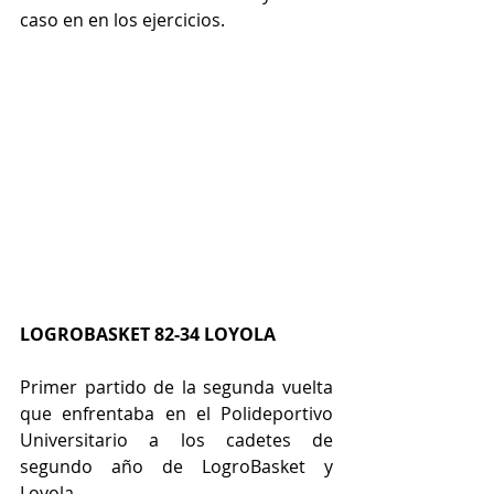
caso en en los ejercicios.
LOGROBASKET 82-34 LOYOLA
Primer partido de la segunda vuelta 
que enfrentaba en el Polideportivo 
Universitario a los cadetes de 
segundo año de LogroBasket y 
Loyola.