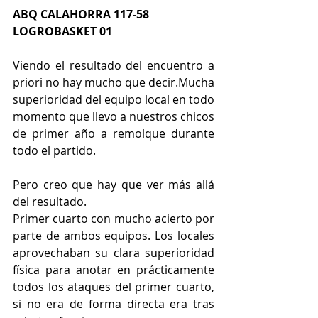
ABQ CALAHORRA 117-58 
LOGROBASKET 01
Viendo el resultado del encuentro a 
priori no hay mucho que decir.Mucha 
superioridad del equipo local en todo 
momento que llevo a nuestros chicos 
de primer año a remolque durante 
todo el partido.
Pero creo que hay que ver más allá 
del resultado.
Primer cuarto con mucho acierto por 
parte de ambos equipos. Los locales 
aprovechaban su clara superioridad 
física para anotar en prácticamente 
todos los ataques del primer cuarto, 
si no era de forma directa era tras 