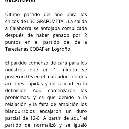
GRAFOMETAL
Último partido del año para los 
chicos de LBC GRAFOMETAL. La salida 
a Calahorra se antojaba complicada 
después de haber ganado por 2 
puntos en el partido de ida a 
Teresianas COBAF en Logroño.
El partido comenzó de cara para los 
nuestros que en 1 minuto se 
pusieron 0-5 en el marcador con dos 
acciones rápidas y de calidad en la 
definición. Aquí comenzaron los 
problemas, y es que debido a la 
relajación y la falta de ambición los 
blanquirrojos encajaron un duro 
parcial de 12-0. A partir de aquí el 
partido de normalizó y se igualó 