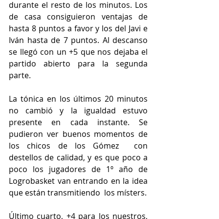
durante el resto de los minutos. Los 
de casa consiguieron ventajas de 
hasta 8 puntos a favor y los del Javi e 
Iván hasta de 7 puntos. Al descanso 
se llegó con un +5 que nos dejaba el 
partido abierto para la segunda 
parte.
La tónica en los últimos 20 minutos 
no cambió y la igualdad estuvo 
presente en cada instante. Se 
pudieron ver buenos momentos de 
los chicos de los Gómez  con 
destellos de calidad, y es que poco a 
poco los jugadores de 1º año de 
Logrobasket van entrando en la idea 
que están transmitiendo  los místers.
Último cuarto, +4 para los nuestros, 