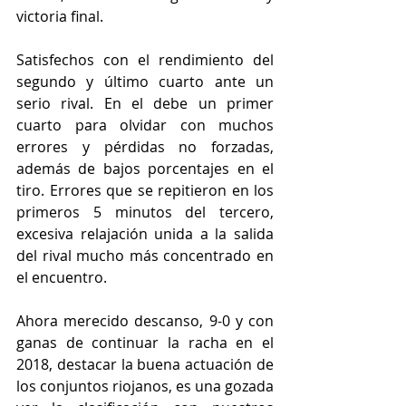
victoria final.
Satisfechos con el rendimiento del 
segundo y último cuarto ante un 
serio rival. En el debe un primer 
cuarto para olvidar con muchos 
errores y pérdidas no forzadas, 
además de bajos porcentajes en el 
tiro. Errores que se repitieron en los 
primeros 5 minutos del tercero, 
excesiva relajación unida a la salida 
del rival mucho más concentrado en 
el encuentro.
Ahora merecido descanso, 9-0 y con 
ganas de continuar la racha en el 
2018, destacar la buena actuación de 
los conjuntos riojanos, es una gozada 