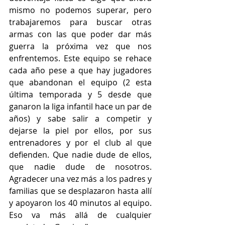
mismo no podemos superar, pero 
trabajaremos para buscar otras 
armas con las que poder dar más 
guerra la próxima vez que nos 
enfrentemos. Este equipo se rehace 
cada año pese a que hay jugadores 
que abandonan el equipo (2 esta 
última temporada y 5 desde que 
ganaron la liga infantil hace un par de 
años) y sabe salir a competir y 
dejarse la piel por ellos, por sus 
entrenadores y por el club al que 
defienden. Que nadie dude de ellos, 
que nadie dude de nosotros. 
Agradecer una vez más a los padres y 
familias que se desplazaron hasta allí 
y apoyaron los 40 minutos al equipo. 
Eso va más allá de cualquier 