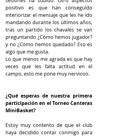
sesiones ha subido. Otro aspectos 
positivo es que han conseguido 
interiorizar el mensaje que les he ido 
mandando durante los últimos años, 
tras un partido los chavales se van 
preguntando ¿Cómo hemos jugador? 
y no ¿Cómo hemos quedado? Eso es 
algo que me gusta.
Lo que menos me agrada es que hay 
veces que les falta actitud en el 
campo, esto me pone muy nervioso.
¿Qué esperas de nuestra primera 
participación en el Torneo Canteras 
MiniBasket?
Estoy muy contento de que el club 
haya decidido contar conmigo para 