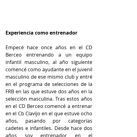
Experiencia como entrenador
Empecé hace once años en el CD 
Berceo entrenando a un equipo 
infantil masculino, al año siguiente 
comencé como ayudante en el juvenil 
masculino de ese mismo club y entré 
en el programa de selecciones de la 
FRB en las que estuve dos años en la 
selección masculina. Tras estos años 
en el CD Berceo comencé a entrenar 
en el Cb Clavijo en el que estuve ocho 
años, pasando por categorías 
cadetes e infantiles. Desde hace dos 
años soy entrenador en el 