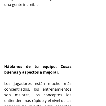
una gente increíble.
Háblanos de tu equipo. Cosas 
buenas y aspectos a mejorar.
Los jugadores están mucho más 
concentrados, los entrenamientos 
son mejores, los conceptos los 
entienden más rápido y el nivel de las 