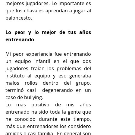
mejores jugadores. Lo importante es 
que los chavales aprendan a jugar al 
baloncesto.
Lo peor y lo mejor de tus años 
entrenando
Mi peor experiencia fue entrenando 
un equipo infantil en el que dos 
jugadores traían los problemas del 
instituto al equipo y eso generaba 
malos rollos dentro del grupo, 
terminó casi  degenerando en un 
caso de bullying.
Lo más positivo de mis años 
entrenado ha sido toda la gente que 
he conocido durante este tiempo, 
más que entrenadores los considero 
amigos o casi familia.  En general son 