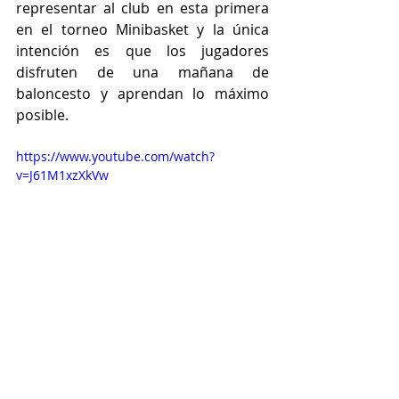
representar al club en esta primera 
en el torneo Minibasket y la única 
intención es que los jugadores 
disfruten de una mañana de 
baloncesto y aprendan lo máximo 
posible.
https://www.youtube.com/watch?
v=J61M1xzXkVw