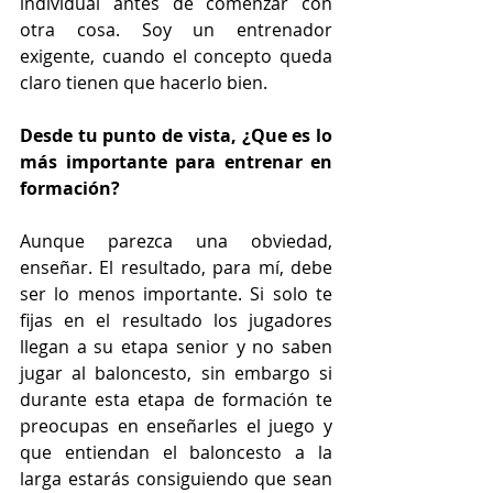
individual antes de comenzar con 
otra cosa. Soy un entrenador 
exigente, cuando el concepto queda  
claro tienen que hacerlo bien.
Desde tu punto de vista, ¿Que es lo 
más importante para entrenar en 
formación?
Aunque parezca una obviedad, 
enseñar. El resultado, para mí, debe 
ser lo menos importante. Si solo te 
fijas en el resultado los jugadores 
llegan a su etapa senior y no saben 
jugar al baloncesto, sin embargo si 
durante esta etapa de formación te 
preocupas en enseñarles el juego y 
que entiendan el baloncesto a la 
larga estarás consiguiendo que sean 