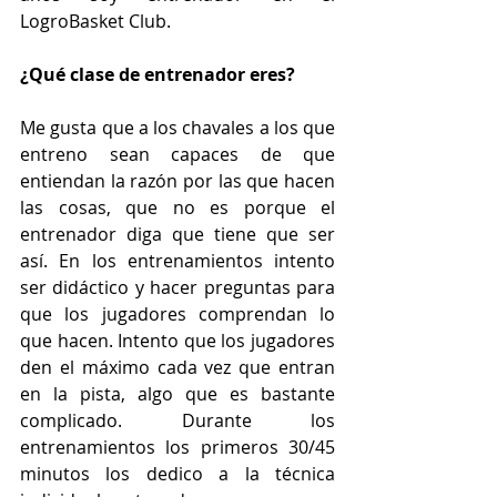
LogroBasket Club.
¿Qué clase de entrenador eres?
Me gusta que a los chavales a los que 
entreno sean capaces de que 
entiendan la razón por las que hacen 
las cosas, que no es porque el 
entrenador diga que tiene que ser 
así. En los entrenamientos intento 
ser didáctico y hacer preguntas para 
que los jugadores comprendan lo 
que hacen. Intento que los jugadores 
den el máximo cada vez que entran 
en la pista, algo que es bastante 
complicado. Durante los 
entrenamientos los primeros 30/45 
minutos los dedico a la técnica 