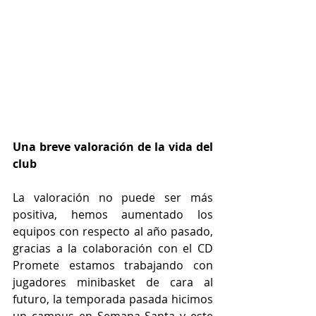
Una breve valoración de la vida del 
club
La valoración no puede ser más 
positiva, hemos aumentado los 
equipos con respecto al año pasado, 
gracias a la colaboración con el CD 
Promete estamos trabajando con 
jugadores minibasket de cara al 
futuro, la temporada pasada hicimos 