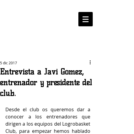
LOGROBASKET ​
CLUB
5 dic 2017
Entrevista a Javi Gómez,
entrenador y presidente del
club.
Desde el club os queremos dar a 
conocer a los entrenadores que 
dirigen a los equipos del Logrobasket 
Club, para empezar hemos hablado 