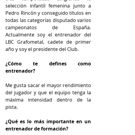
selección infantil femenina junto a 
Pedro Rincón y conseguido títulos en 
todas las categorías disputado varios 
campeonatos de España.  
Actualmente soy el entrenador del 
LBC Grafometal, cadete de primer 
año y soy el presidente del Club.
¿Cómo te defines como 
entrenador?
Me gusta sacar el mayor rendimiento 
del jugador y que el equipo tenga la 
máxima intensidad dentro de la 
pista.
¿Qué es lo más importante en un 
entrenador de formación?