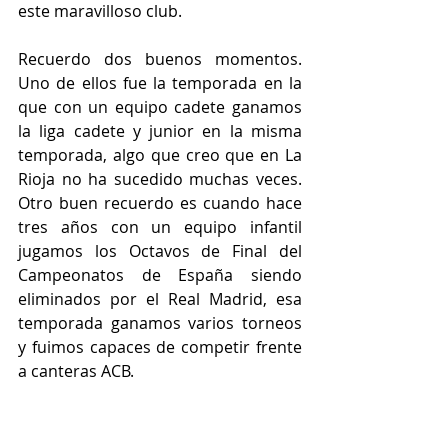
este maravilloso club.
Recuerdo dos buenos momentos. 
Uno de ellos fue la temporada en la 
que con un equipo cadete ganamos 
la liga cadete y junior en la misma 
temporada, algo que creo que en La 
Rioja no ha sucedido muchas veces. 
Otro buen recuerdo es cuando hace 
tres años con un equipo infantil 
jugamos los Octavos de Final del 
Campeonatos de España siendo 
eliminados por el Real Madrid, esa 
temporada ganamos varios torneos 
y fuimos capaces de competir frente 
a canteras ACB.