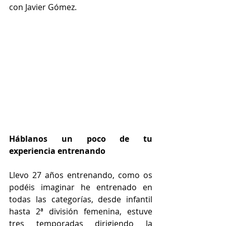
con Javier Gómez. 
Háblanos un poco de tu 
experiencia entrenando
Llevo 27 años entrenando, como os 
podéis imaginar he entrenado en 
todas las categorías, desde infantil 
hasta 2ª división femenina, estuve 
tres temporadas dirigiendo la 