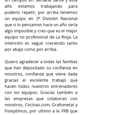
un campus en Semana Santa y este 
año estamos trabajando para 
poderlo repetir, por arriba tenemos 
un equipo en 2ª División Nacional 
que si lo pensamos hace un año sería 
algo imposible y creo que es el mejor 
equipo no profesional de La Rioja. La 
intención es seguir creciendo tanto 
por abajo como por arriba.
Quiero agradecer a todas las familias 
que han depositado su confianza en 
nosotros, confianza que viene dada 
gracias al excelente trabajo que 
hacen todos nuestros entrenadores 
con los equipos. Gracias también a 
las empresas que colaboran con 
nosotros, Cocinas.com, Grafometal y 
Fisioptimus, por ultimo a la FRB que 