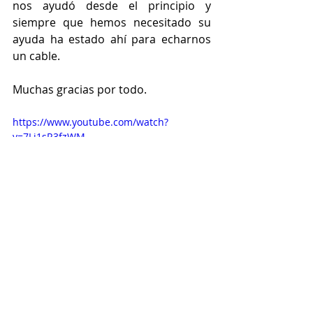
nos ayudó desde el principio y 
siempre que hemos necesitado su 
ayuda ha estado ahí para echarnos 
un cable.
Muchas gracias por todo.
https://www.youtube.com/watch?
v=7Li1sR3fzWM