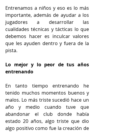
Entrenamos a niños y eso es lo más 
importante, además de ayudar a los 
jugadores a desarrollar las 
cualidades técnicas y tácticas lo que 
debemos hacer es inculcar valores 
que les ayuden dentro y fuera de la 
pista. 
Lo mejor y lo peor de tus años 
entrenando
En tanto tiempo entrenando he 
tenido muchos momentos buenos y 
malos. Lo más triste sucedió hace un 
año y medio cuando tuve que 
abandonar el club donde había 
estado 20 años, algo triste que dio 
algo positivo como fue la creación de 