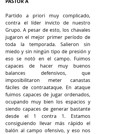
PASTOR A
Partido a priori muy complicado, 
contra el líder invicto de nuestro 
Grupo. A pesar de esto, los chavales 
jugaron el mejor primer período de 
toda la temporada. Salieron sin 
miedo y sin ningún tipo de presión y 
eso se notó en el campo. Fuimos 
capaces de hacer muy buenos 
balances defensivos, que 
imposibilitaron meter canastas 
fáciles de contraataque. En ataque 
fuimos capaces de jugar ordenados, 
ocupando muy bien los espacios y 
siendo capaces de generar bastante 
desde el 1 contra 1. Estamos 
consiguiendo llevar más rápido el 
balón al campo ofensivo, y eso nos 