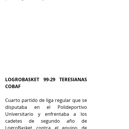
LOGROBASKET 99-29 TERESIANAS 
COBAF
Cuarto partido de liga regular que se 
disputaba en el Polideportivo 
Universitario y enfrentaba a los 
cadetes de segundo año de 
LogroBasket contra el equipo de 