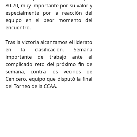
80-70, muy importante por su valor y 
especialmente por la reacción del 
equipo en el peor momento del 
encuentro.
Tras la victoria alcanzamos el liderato 
en la clasificación. Semana 
importante de trabajo ante el 
complicado reto del próximo fin de 
semana, contra los vecinos de 
Cenicero, equipo que disputó la final 
del Torneo de la CCAA.