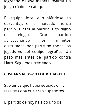
logrando de esa manera realizar un 
juego rápido en ataque.
El equipo local aún viéndose en 
desventaja en el marcador nunca 
perdió la cara al partido algo digno 
de elogio. Gran partido 
aprovechando los minutos 
disfrutados por parte de todos los 
jugadores del equipo logroñes. Un 
paso más antes del partido contra 
Haro. Seguimos creciendo.
CBSI ARNAL 79-10 LOGROBASKET
Sabíamos que había equipos en la 
fase de Copa que eran superiores.
El partido de hoy ha sido uno de 