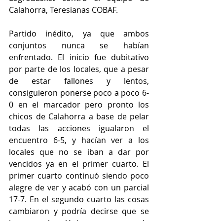
Calahorra, Teresianas COBAF.
Partido inédito, ya que ambos 
conjuntos nunca se habían 
enfrentado. El inicio fue dubitativo 
por parte de los locales, que a pesar 
de estar fallones y lentos, 
consiguieron ponerse poco a poco 6-
0 en el marcador pero pronto los 
chicos de Calahorra a base de pelar 
todas las acciones igualaron el 
encuentro 6-5, y hacían ver a los 
locales que no se iban a dar por 
vencidos ya en el primer cuarto. El 
primer cuarto continuó siendo poco 
alegre de ver y acabó con un parcial 
17-7. En el segundo cuarto las cosas 
cambiaron y podría decirse que se 