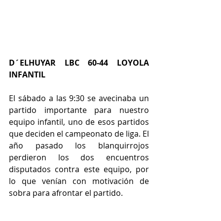
D´ELHUYAR LBC 60-44 LOYOLA 
INFANTIL
El sábado a las 9:30 se avecinaba un 
partido importante para nuestro 
equipo infantil, uno de esos partidos 
que deciden el campeonato de liga. El 
año pasado los blanquirrojos 
perdieron los dos encuentros 
disputados contra este equipo, por 
lo que venían con motivación de 
sobra para afrontar el partido.