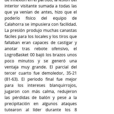
interior visitante sumada a todas las 
que ya venían de antes, hizo que el 
poderío físico del equipo de 
Calahorra se impusiera con facilidad. 
La presión produjo muchas canastas 
fáciles para los locales y los tiros que 
fallaban eran capaces de castigar y 
anotar tras rebote ofensivo, el 
LogroBasket 00 bajó los brazos unos 
poco minutos y se generó una 
ventaja muy grande. El parcial del 
tercer cuarto fue demoledor, 35-21 
(81-63). El periodo final fue mejor 
para los intereses blanquirrojos, 
jugaron con más calma, redujeron 
las pérdidas de balón y pese a la 
precipitación en algunos ataques 
tutearon al líder durante los 8 