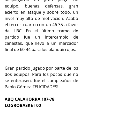
equipo, buenas defensas, gran 
acierto en ataque y sobre todo, un 
nivel muy alto de motivación. Acabó 
el tercer cuarto con un 46-35 a favor 
del LBC. En el último tramo de 
partido fue un intercambio de 
canastas, que llevó a un marcador 
final de 60-44 para los blanquirrojos.
Gran partido jugado por parte de los 
dos equipos. Para los pocos que no 
se enterasen, fue el cumpleaños de 
Pablo Gómez ¡FELICIDADES!
ABQ CALAHORRA 107-78 
LOGROBASKET 00