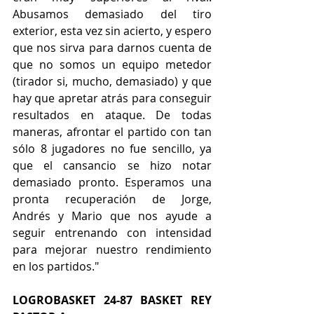
Abusamos demasiado del tiro 
exterior, esta vez sin acierto, y espero 
que nos sirva para darnos cuenta de 
que no somos un equipo metedor 
(tirador si, mucho, demasiado) y que 
hay que apretar atrás para conseguir 
resultados en ataque. De todas 
maneras, afrontar el partido con tan 
sólo 8 jugadores no fue sencillo, ya 
que el cansancio se hizo notar 
demasiado pronto. Esperamos una 
pronta recuperación de Jorge, 
Andrés y Mario que nos ayude a 
seguir entrenando con intensidad 
para mejorar nuestro rendimiento 
en los partidos."
LOGROBASKET 24-87 BASKET REY 