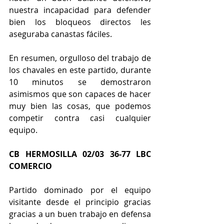
nuestra incapacidad para defender 
bien los bloqueos directos les 
aseguraba canastas fáciles.
En resumen, orgulloso del trabajo de 
los chavales en este partido, durante 
10 minutos se demostraron 
asimismos que son capaces de hacer 
muy bien las cosas, que podemos 
competir contra casi cualquier 
equipo.
CB HERMOSILLA 02/03 36-77 LBC 
COMERCIO
Partido dominado por el equipo 
visitante desde el principio gracias 
gracias a un buen trabajo en defensa 