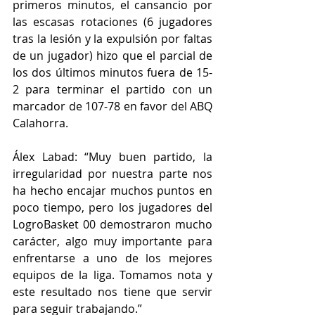
primeros minutos, el cansancio por 
las escasas rotaciones (6 jugadores 
tras la lesión y la expulsión por faltas 
de un jugador) hizo que el parcial de 
los dos últimos minutos fuera de 15-
2 para terminar el partido con un 
marcador de 107-78 en favor del ABQ 
Calahorra.
Álex Labad: “Muy buen partido, la 
irregularidad por nuestra parte nos 
ha hecho encajar muchos puntos en 
poco tiempo, pero los jugadores del 
LogroBasket 00 demostraron mucho 
carácter, algo muy importante para 
enfrentarse a uno de los mejores 
equipos de la liga. Tomamos nota y 
este resultado nos tiene que servir 
para seguir trabajando.”