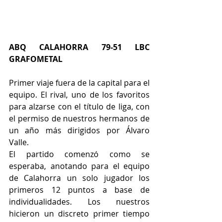
ABQ CALAHORRA 79-51 LBC 
GRAFOMETAL
Primer viaje fuera de la capital para el 
equipo. El rival, uno de los favoritos 
para alzarse con el título de liga, con 
el permiso de nuestros hermanos de 
un año más dirigidos por Álvaro 
Valle.
El partido comenzó como se 
esperaba, anotando para el equipo 
de Calahorra un solo jugador los 
primeros 12 puntos a base de 
individualidades. Los nuestros 
hicieron un discreto primer tiempo 