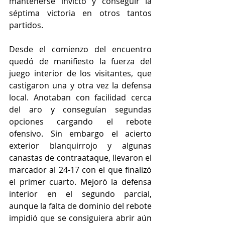
mantenerse invicto y conseguir la 
séptima victoria en otros tantos 
partidos.
Desde el comienzo del encuentro 
quedó de manifiesto la fuerza del 
juego interior de los visitantes, que 
castigaron una y otra vez la defensa 
local. Anotaban con facilidad cerca 
del aro y conseguían segundas 
opciones cargando el rebote 
ofensivo. Sin embargo el acierto 
exterior blanquirrojo y algunas 
canastas de contraataque, llevaron el 
marcador al 24-17 con el que finalizó 
el primer cuarto. Mejoró la defensa 
interior en el segundo parcial, 
aunque la falta de dominio del rebote 
impidió que se consiguiera abrir aún 