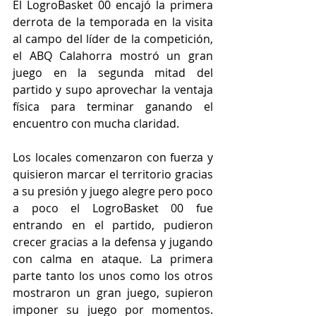
El LogroBasket 00 encajó la primera 
derrota de la temporada en la visita 
al campo del líder de la competición, 
el ABQ Calahorra mostró un gran 
juego en la segunda mitad del 
partido y supo aprovechar la ventaja 
física para terminar ganando el 
encuentro con mucha claridad.
Los locales comenzaron con fuerza y 
quisieron marcar el territorio gracias 
a su presión y juego alegre pero poco 
a poco el LogroBasket 00 fue 
entrando en el partido, pudieron 
crecer gracias a la defensa y jugando 
con calma en ataque. La primera 
parte tanto los unos como los otros 
mostraron un gran juego, supieron 
imponer su juego por momentos. 