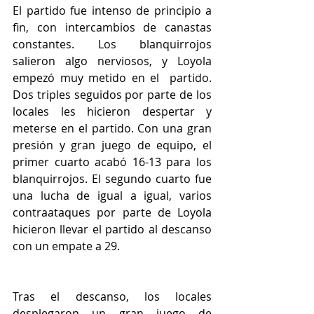
El partido fue intenso de principio a 
fin, con intercambios de canastas 
constantes. Los blanquirrojos 
salieron algo nerviosos, y Loyola 
empezó muy metido en el  partido. 
Dos triples seguidos por parte de los 
locales les hicieron despertar y 
meterse en el partido. Con una gran 
presión y gran juego de equipo, el 
primer cuarto acabó 16-13 para los 
blanquirrojos. El segundo cuarto fue 
una lucha de igual a igual, varios 
contraataques por parte de Loyola 
hicieron llevar el partido al descanso 
con un empate a 29.
Tras el descanso, los locales 
desplegaron un gran juego de 