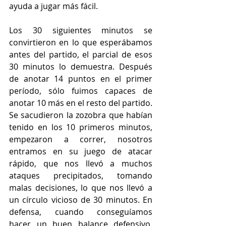
ayuda a jugar más fácil. 
Los 30 siguientes minutos se 
convirtieron en lo que esperábamos 
antes del partido, el parcial de esos 
30 minutos lo demuestra. Después 
de anotar 14 puntos en el primer 
período, sólo fuimos capaces de 
anotar 10 más en el resto del partido. 
Se sacudieron la zozobra que habían 
tenido en los 10 primeros minutos, 
empezaron a correr, nosotros 
entramos en su juego de atacar 
rápido, que nos llevó a muchos 
ataques precipitados, tomando 
malas decisiones, lo que nos llevó a 
un círculo vicioso de 30 minutos. En 
defensa, cuando conseguíamos 
hacer un buen balance defensivo, 