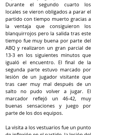
Durante el segundo cuarto los 
locales se vieron obligados a parar el 
partido con tiempo muerto gracias a 
la ventaja que consiguieron los 
blanquirrojos pero la salida tras este 
tiempo fue muy buena por parte del 
ABQ y realizaron un gran parcial de 
13-3 en los siguientes minutos que 
igualó el encuentro. El final de la 
segunda parte estuvo marcado por 
lesión de un jugador visitante que 
tras caer muy mal después de un 
salto no pudo volver a jugar. El 
marcador reflejó un 46-42, muy 
buenas sensaciones y juego por 
parte de los dos equipos.
La visita a los vestuarios fue un punto 
de inflexión en el partido, la lesión del 