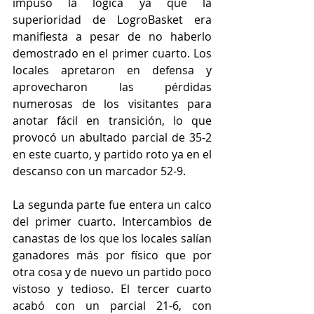
impuso la lógica ya que la 
superioridad de LogroBasket era 
manifiesta a pesar de no haberlo 
demostrado en el primer cuarto. Los 
locales apretaron en defensa y 
aprovecharon las pérdidas 
numerosas de los visitantes para 
anotar fácil en transición, lo que 
provocó un abultado parcial de 35-2 
en este cuarto, y partido roto ya en el 
descanso con un marcador 52-9.
La segunda parte fue entera un calco 
del primer cuarto. Intercambios de 
canastas de los que los locales salían 
ganadores más por físico que por 
otra cosa y de nuevo un partido poco 
vistoso y tedioso. El tercer cuarto 
acabó con un parcial 21-6, con 