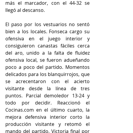
más el marcador, con el 44-32 se 
llegó al descanso.
El paso por los vestuarios no sentó 
bien a los locales. Fonseca cargo su 
ofensiva en el juego interior y 
consiguieron canastas fáciles cerca 
del aro, unido a la falta de fluidez 
ofensiva local, se fueron adueñando 
poco a poco del partido. Momentos 
delicados para los blanquirrojos, que 
se acrecentaron con el acierto 
visitante desde la línea de tres 
puntos. Parcial demoledor 13-24 y 
todo por decidir. Reaccionó el 
Cocinas.com en el último cuarto, la 
mejora defensiva interior corto la 
producción visitante y retomó el 
mando del partido. Victoria final por 