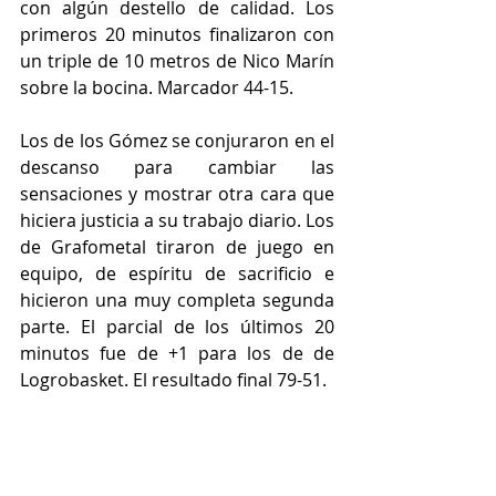
con algún destello de calidad. Los 
primeros 20 minutos finalizaron con 
un triple de 10 metros de Nico Marín 
sobre la bocina. Marcador 44-15.
Los de los Gómez se conjuraron en el 
descanso para cambiar las 
sensaciones y mostrar otra cara que 
hiciera justicia a su trabajo diario. Los 
de Grafometal tiraron de juego en 
equipo, de espíritu de sacrificio e 
hicieron una muy completa segunda 
parte. El parcial de los últimos 20 
minutos fue de +1 para los de de 
Logrobasket. El resultado final 79-51.