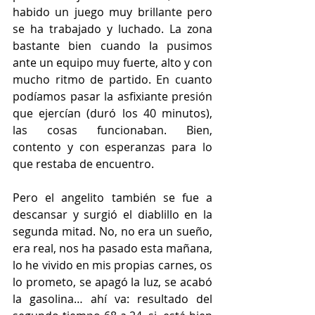
habido un juego muy brillante pero 
se ha trabajado y luchado. La zona 
bastante bien cuando la pusimos 
ante un equipo muy fuerte, alto y con 
mucho ritmo de partido. En cuanto 
podíamos pasar la asfixiante presión 
que ejercían (duró los 40 minutos), 
las cosas funcionaban. Bien, 
contento y con esperanzas para lo 
que restaba de encuentro.
Pero el angelito también se fue a 
descansar y surgió el diablillo en la 
segunda mitad. No, no era un sueño, 
era real, nos ha pasado esta mañana, 
lo he vivido en mis propias carnes, os 
lo prometo, se apagó la luz, se acabó 
la gasolina… ahí va: resultado del 