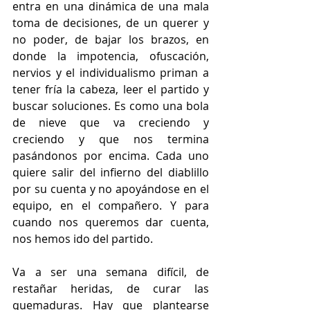
entra en una dinámica de una mala 
toma de decisiones, de un querer y 
no poder, de bajar los brazos, en 
donde la impotencia, ofuscación, 
nervios y el individualismo priman a 
tener fría la cabeza, leer el partido y 
buscar soluciones. Es como una bola 
de nieve que va creciendo y 
creciendo y que nos termina 
pasándonos por encima. Cada uno 
quiere salir del infierno del diablillo 
por su cuenta y no apoyándose en el 
equipo, en el compañero. Y para 
cuando nos queremos dar cuenta, 
nos hemos ido del partido. 
Va a ser una semana difícil, de 
restañar heridas, de curar las 
quemaduras. Hay que plantearse 