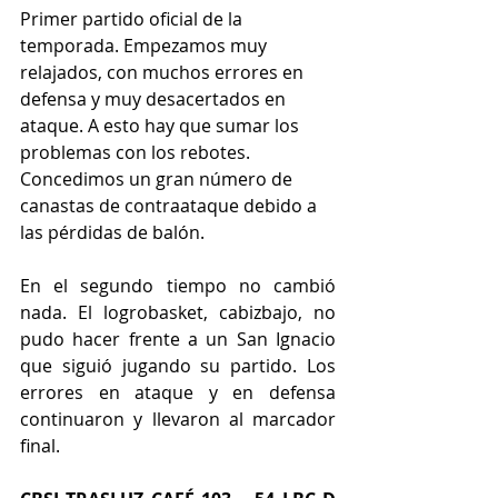
Primer partido oficial de la 
temporada. Empezamos muy 
relajados, con muchos errores en 
defensa y muy desacertados en 
ataque. A esto hay que sumar los 
problemas con los rebotes. 
Concedimos un gran número de 
canastas de contraataque debido a 
las pérdidas de balón. 
En el segundo tiempo no cambió 
nada. El logrobasket, cabizbajo, no 
pudo hacer frente a un San Ignacio 
que siguió jugando su partido. Los 
errores en ataque y en defensa 
continuaron y llevaron al marcador 
final.