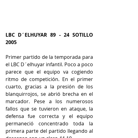
LBC D´ELHUYAR 89 - 24 SOTILLO 
2005 
Primer partido de la temporada para 
el LBC D´elhuyar infantil. Poco a poco 
parece que el equipo va cogiendo 
ritmo de competición. En el primer 
cuarto, gracias a la presión de los 
blanquirrojos, se abrió brecha en el 
marcador. Pese a los numerosos 
fallos que se tuvieron en ataque, la 
defensa fue correcta y el equipo 
permaneció concentrado toda la 
primera parte del partido llegando al 