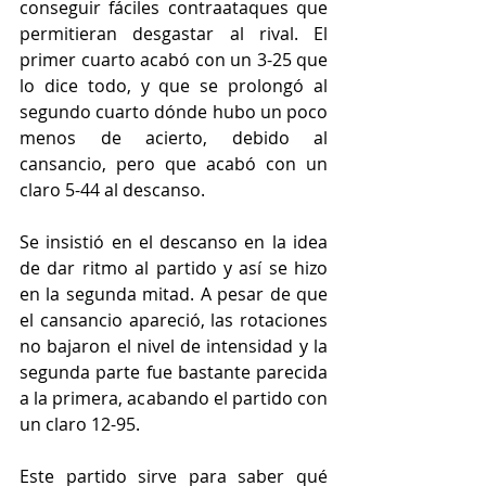
conseguir fáciles contraataques que 
permitieran desgastar al rival. El 
primer cuarto acabó con un 3-25 que 
lo dice todo, y que se prolongó al 
segundo cuarto dónde hubo un poco 
menos de acierto, debido al 
cansancio, pero que acabó con un 
claro 5-44 al descanso.
Se insistió en el descanso en la idea 
de dar ritmo al partido y así se hizo 
en la segunda mitad. A pesar de que 
el cansancio apareció, las rotaciones 
no bajaron el nivel de intensidad y la 
segunda parte fue bastante parecida 
a la primera, acabando el partido con 
un claro 12-95.
Este partido sirve para saber qué 