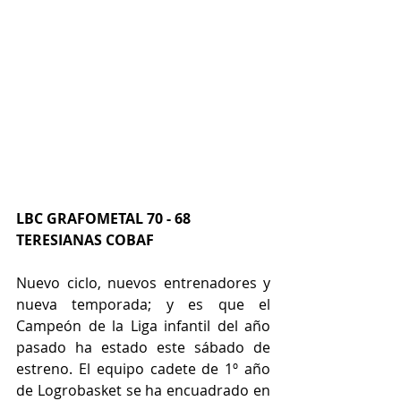
LBC GRAFOMETAL 70 - 68 
TERESIANAS COBAF 
Nuevo ciclo, nuevos entrenadores y 
nueva temporada; y es que el 
Campeón de la Liga infantil del año 
pasado ha estado este sábado de 
estreno. El equipo cadete de 1º año 
de Logrobasket se ha encuadrado en 