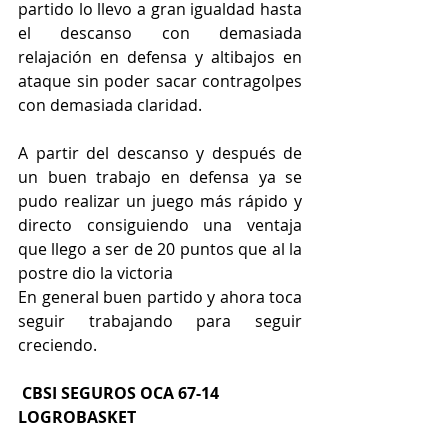
partido lo llevo a gran igualdad hasta 
el descanso con demasiada 
relajación en defensa y altibajos en 
ataque sin poder sacar contragolpes 
con demasiada claridad.
A partir del descanso y después de 
un buen trabajo en defensa ya se 
pudo realizar un juego más rápido y 
directo consiguiendo una ventaja 
que llego a ser de 20 puntos que al la 
postre dio la victoria 
En general buen partido y ahora toca 
seguir trabajando para seguir 
creciendo.
 CBSI SEGUROS OCA 67-14 
LOGROBASKET