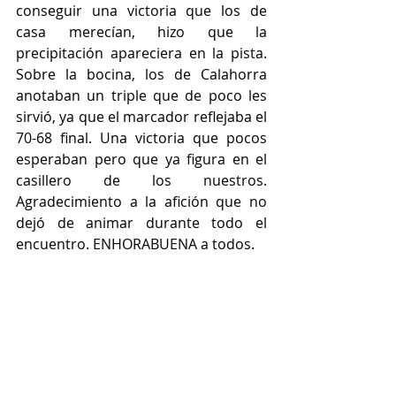
conseguir una victoria que los de 
casa merecían, hizo que la 
precipitación apareciera en la pista. 
Sobre la bocina, los de Calahorra 
anotaban un triple que de poco les 
sirvió, ya que el marcador reflejaba el 
70-68 final. Una victoria que pocos 
esperaban pero que ya figura en el 
casillero de los nuestros. 
Agradecimiento a la afición que no 
dejó de animar durante todo el 
encuentro. ENHORABUENA a todos.