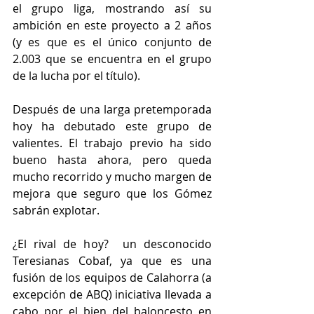
el grupo liga, mostrando así su 
ambición en este proyecto a 2 años 
(y es que es el único conjunto de 
2.003 que se encuentra en el grupo 
de la lucha por el título).
Después de una larga pretemporada 
hoy ha debutado este grupo de 
valientes. El trabajo previo ha sido 
bueno hasta ahora, pero queda 
mucho recorrido y mucho margen de 
mejora que seguro que los Gómez 
sabrán explotar.
¿El rival de hoy?  un desconocido 
Teresianas Cobaf, ya que es una 
fusión de los equipos de Calahorra (a 
excepción de ABQ) iniciativa llevada a 
cabo por el bien del baloncesto en 