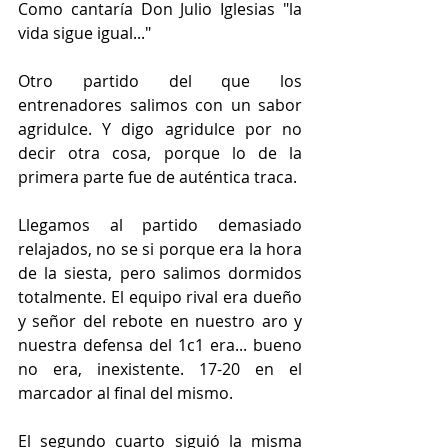
Como cantaría Don Julio Iglesias "la 
vida sigue igual..."
Otro partido del que los 
entrenadores salimos con un sabor 
agridulce. Y digo agridulce por no 
decir otra cosa, porque lo de la 
primera parte fue de auténtica traca.
Llegamos al partido demasiado 
relajados, no se si porque era la hora 
de la siesta, pero salimos dormidos 
totalmente. El equipo rival era dueño 
y señor del rebote en nuestro aro y 
nuestra defensa del 1c1 era... bueno 
no era, inexistente. 17-20 en el 
marcador al final del mismo.
El segundo cuarto siguió la misma 