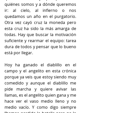
quiénes somos y a dónde queremos 
ir: al cielo, al infierno o nos 
quedamos un año en el purgatorio. 
Otra vez cayó cruz la moneda pero 
esta cruz ha sido la más amarga de 
todas. Hay que buscar la motivación 
suficiente y rearmar el equipo: tarea 
dura de todos y pensar que lo bueno 
está por llegar.
Hoy ha ganado el diablillo en el 
campo y el angelito en esta crónica 
porque ya veis que estoy siendo muy 
comedido y aunque el diablillo me 
pide marcha y quiere avivar las 
llamas, es el angelito quien gana y me 
hace ver el vaso medio lleno y no 
medio vacío. Y como digo siempre 