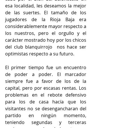
esa localidad, les deseamos la mejor 
de las suertes. El tamaño de los 
jugadores de la Rioja Baja era 
considerablemente mayor respecto a 
los nuestros, pero el orgullo y el 
carácter mostrado hoy por los chicos 
del club blanquirrojo  nos hace ser 
optimistas respecto a su futuro.
El primer tiempo fue un encuentro 
de poder a poder. El marcador 
siempre fue a favor de los de la 
capital, pero por escasas rentas. Los 
problemas en el rebote defensivo 
para los de casa hacía que los 
visitantes no se desengancharan del 
partido en ningún momento, 
teniendo segundas y terceras 