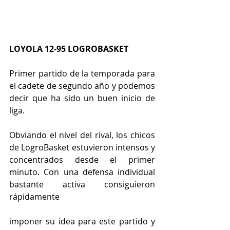
LOYOLA 12-95 LOGROBASKET
Primer partido de la temporada para 
el cadete de segundo año y podemos 
decir que ha sido un buen inicio de 
liga.
Obviando el nivel del rival, los chicos 
de LogroBasket estuvieron intensos y 
concentrados desde el primer 
minuto. Con una defensa individual 
bastante activa consiguieron 
rápidamente
imponer su idea para este partido y 