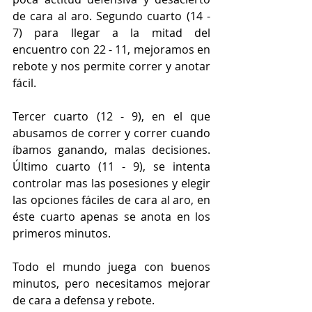
de cara al aro. Segundo cuarto (14 - 
7) para llegar a la mitad del 
encuentro con 22 - 11, mejoramos en 
rebote y nos permite correr y anotar 
fácil.
Tercer cuarto (12 - 9), en el que 
abusamos de correr y correr cuando 
íbamos ganando, malas decisiones. 
Último cuarto (11 - 9), se intenta 
controlar mas las posesiones y elegir 
las opciones fáciles de cara al aro, en 
éste cuarto apenas se anota en los 
primeros minutos.
Todo el mundo juega con buenos 
minutos, pero necesitamos mejorar 
de cara a defensa y rebote.