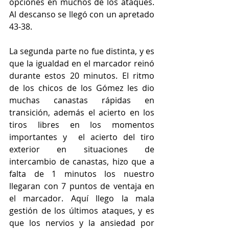
opciones en muchos de los ataques. 
Al descanso se llegó con un apretado 
43-38.
La segunda parte no fue distinta, y es 
que la igualdad en el marcador reinó 
durante estos 20 minutos. El ritmo 
de los chicos de los Gómez les dio 
muchas canastas rápidas en 
transición, además el acierto en los 
tiros libres en los momentos 
importantes y  el acierto del tiro 
exterior en situaciones de 
intercambio de canastas, hizo que a 
falta de 1 minutos los nuestro 
llegaran con 7 puntos de ventaja en 
el marcador. Aquí llego la mala 
gestión de los últimos ataques, y es 
que los nervios y la ansiedad por 