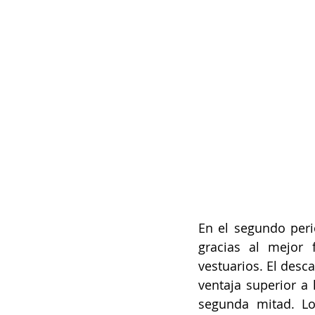
En el segundo peri
gracias al mejor 
vestuarios. El desc
ventaja superior a
segunda mitad. Los