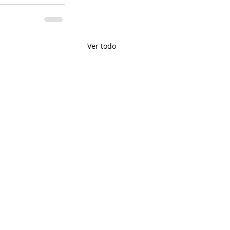
Ver todo