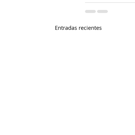
Entradas recientes