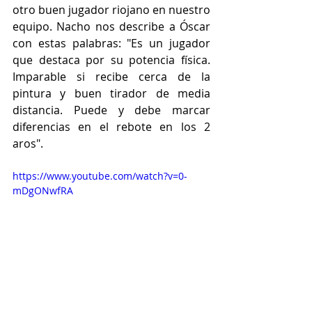
otro buen jugador riojano en nuestro 
equipo. Nacho nos describe a Óscar 
con estas palabras: "Es un jugador 
que destaca por su potencia física. 
Imparable si recibe cerca de la 
pintura y buen tirador de media 
distancia. Puede y debe marcar 
diferencias en el rebote en los 2 
aros".
https://www.youtube.com/watch?v=0-
mDgONwfRA