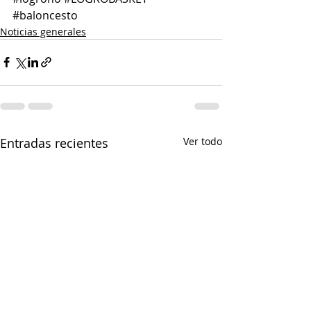
#baloncesto
Noticias generales
Entradas recientes
Ver todo