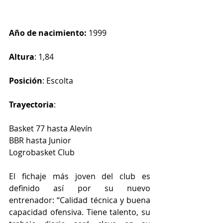
Año de nacimiento:
 1999
Altura
: 1,84 
Posición
: Escolta
Trayectoria
: 
Basket 77 hasta Alevín
BBR hasta Junior
Logrobasket Club
El fichaje más joven del club es 
definido así por su nuevo 
entrenador: “Calidad técnica y buena 
capacidad ofensiva. Tiene talento, su 