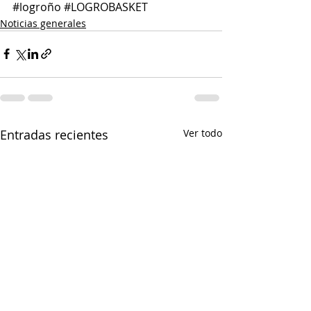
#logroño
#LOGROBASKET
Noticias generales
Entradas recientes
Ver todo