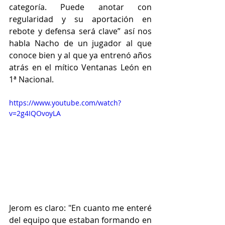
categoría. Puede anotar con 
regularidad y su aportación en 
rebote y defensa será clave” así nos 
habla Nacho de un jugador al que 
conoce bien y al que ya entrenó años 
atrás en el mítico Ventanas León en 
1ª Nacional.
https://www.youtube.com/watch?
v=2g4IQOvoyLA
Jerom es claro: "En cuanto me enteré 
del equipo que estaban formando en 