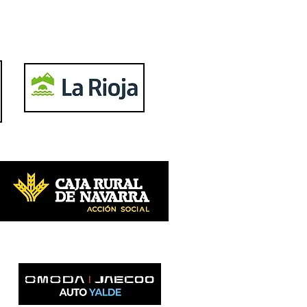
YouTube
Subscribe