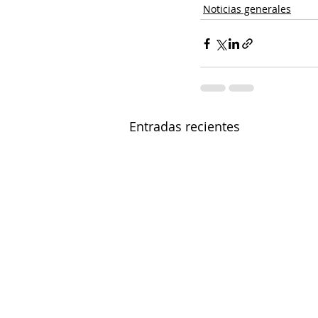
Noticias generales
Entradas recientes