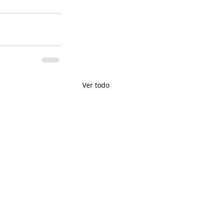
Ver todo