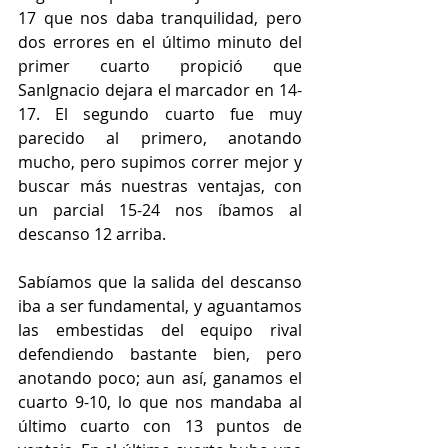
17 que nos daba tranquilidad, pero 
dos errores en el último minuto del 
primer cuarto propició que 
SanIgnacio dejara el marcador en 14-
17. El segundo cuarto fue muy 
parecido al primero, anotando 
mucho, pero supimos correr mejor y 
buscar más nuestras ventajas, con 
un parcial 15-24 nos íbamos al 
descanso 12 arriba.
Sabíamos que la salida del descanso 
iba a ser fundamental, y aguantamos 
las embestidas del equipo rival 
defendiendo bastante bien, pero 
anotando poco; aun así, ganamos el 
cuarto 9-10, lo que nos mandaba al 
último cuarto con 13 puntos de 