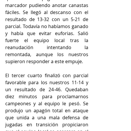
marcador pudiendo anotar canastas 
fáciles. Se llegó al descanso con el 
resultado de 13-32 con un 5-21 de 
parcial. Todavía no habíamos ganado 
y había que evitar euforias. Salió 
fuerte el equipo local tras la 
reanudación intentando la 
remontada, aunque los nuestros 
supieron responder a este empuje. 
El tercer cuarto finalizó con parcial 
favorable para los nuestros 11-14 y 
un resultado de 24-46. Quedaban 
diez minutos para proclamarnos 
campeones y al equipo le pesó. Se 
produjo un apagón total en ataque 
que unida a una mala defensa de 
jugadas en transición propiciaron 