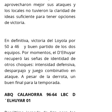
aprovecharon mejor sus ataques y 
los locales no tuvieron la claridad de 
ideas suficiente para tener opciones 
de victoria.
En definitiva, victoria del Loyola por 
50 a 46   y buen partido de los dos 
equipos. Por momentos, el D'Elhuyar 
recuperó las señas de identidad de 
otros choques: intensidad defensiva, 
desparpajo y juego combinativo en 
ataque. A pesar de la derrota, un 
buen final para la temporada.
ABQ CALAHORRA 96-64 LBC D
´ELHUYAR 01