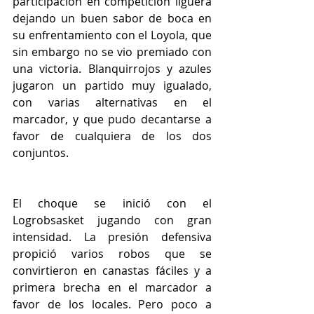
participación en competición liguera 
dejando un buen sabor de boca en 
su enfrentamiento con el Loyola, que 
sin embargo no se vio premiado con 
una victoria. Blanquirrojos y azules 
jugaron un partido muy igualado, 
con varias alternativas en el 
marcador, y que pudo decantarse a 
favor de cualquiera de los dos 
conjuntos.
El choque se inició con el 
Logrobsasket jugando con gran 
intensidad. La presión defensiva 
propició varios robos que se 
convirtieron en canastas fáciles y a 
primera brecha en el marcador a 
favor de los locales. Pero poco a 