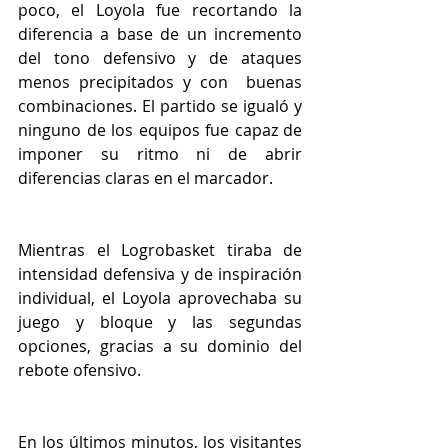
poco, el Loyola fue recortando la 
diferencia a base de un incremento 
del tono defensivo y de ataques 
menos precipitados y con  buenas 
combinaciones. El partido se igualó y 
ninguno de los equipos fue capaz de 
imponer su ritmo ni de abrir 
diferencias claras en el marcador.
Mientras el Logrobasket tiraba de 
intensidad defensiva y de inspiración 
individual, el Loyola aprovechaba su 
juego y bloque y las segundas 
opciones, gracias a su dominio del 
rebote ofensivo.
En los últimos minutos, los visitantes 