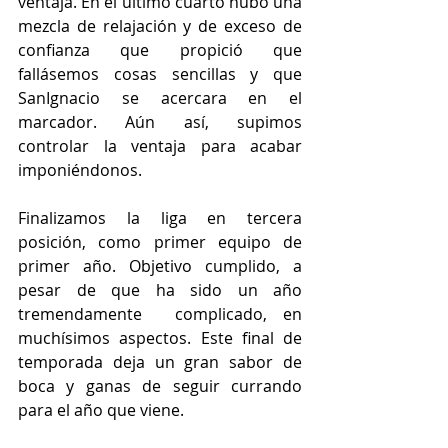
ventaja. En el último cuarto hubo una 
mezcla de relajación y de exceso de 
confianza que propició que 
fallásemos cosas sencillas y que 
SanIgnacio se acercara en el 
marcador. Aún así, supimos 
controlar la ventaja para acabar 
imponiéndonos.
Finalizamos la liga en tercera 
posición, como primer equipo de 
primer año. Objetivo cumplido, a 
pesar de que ha sido un año 
tremendamente  complicado, en 
muchísimos aspectos. Este final de 
temporada deja un gran sabor de 
boca y ganas de seguir currando 
para el año que viene.