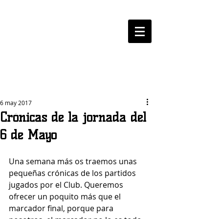
LOGROBASKET ​
CLUB
6 may 2017
Crónicas de la jornada del
6 de Mayo
Una semana más os traemos unas 
pequeñas crónicas de los partidos 
jugados por el Club. Queremos 
ofrecer un poquito más que el 
marcador final, porque para 