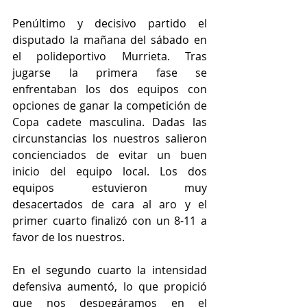
Penúltimo y decisivo partido el 
disputado la mañana del sábado en 
el polideportivo Murrieta. Tras 
jugarse la primera fase se 
enfrentaban los dos equipos con 
opciones de ganar la competición de 
Copa cadete masculina. Dadas las 
circunstancias los nuestros salieron 
concienciados de evitar un buen 
inicio del equipo local. Los dos 
equipos estuvieron muy 
desacertados de cara al aro y el 
primer cuarto finalizó con un 8-11 a 
favor de los nuestros. 
En el segundo cuarto la intensidad 
defensiva aumentó, lo que propició 
que nos despegáramos en el 