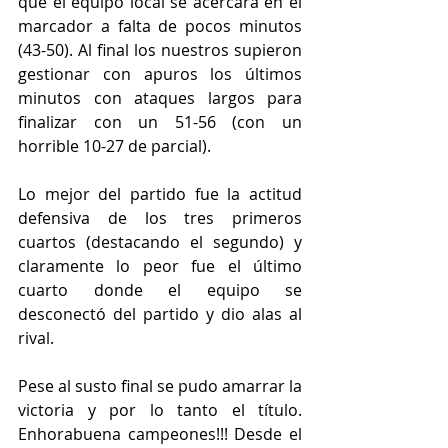
que el equipo local se acercara en el 
marcador a falta de pocos minutos 
(43-50). Al final los nuestros supieron 
gestionar con apuros los últimos 
minutos con ataques largos para 
finalizar con un 51-56 (con un 
horrible 10-27 de parcial). 
Lo mejor del partido fue la actitud 
defensiva de los tres primeros 
cuartos (destacando el segundo) y 
claramente lo peor fue el último 
cuarto donde el equipo se 
desconectó del partido y dio alas al 
rival.
Pese al susto final se pudo amarrar la 
victoria y por lo tanto el título. 
Enhorabuena campeones!!! Desde el 