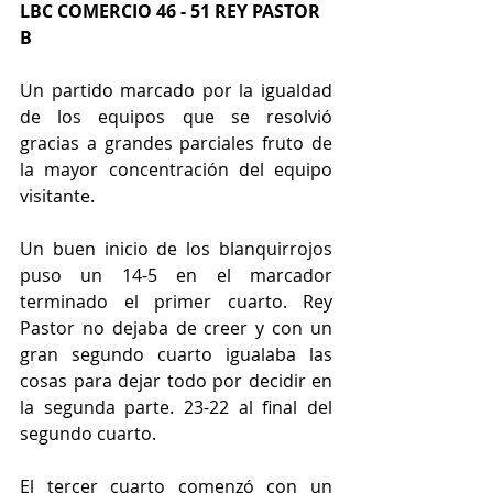
LBC COMERCIO 46 - 51 REY PASTOR 
B 
Un partido marcado por la igualdad 
de los equipos que se resolvió 
gracias a grandes parciales fruto de 
la mayor concentración del equipo 
visitante.
Un buen inicio de los blanquirrojos 
puso un 14-5 en el marcador 
terminado el primer cuarto. Rey 
Pastor no dejaba de creer y con un 
gran segundo cuarto igualaba las 
cosas para dejar todo por decidir en 
la segunda parte. 23-22 al final del 
segundo cuarto.
El tercer cuarto comenzó con un 