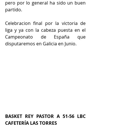
pero por lo general ha sido un buen 
partido.
Celebracion final por la victoria de 
liga y ya con la cabeza puesta en el 
Campeonato de España que 
disputaremos en Galicia en Junio.
BASKET REY PASTOR A 51-56 LBC 
CAFETERÍA LAS TORRES