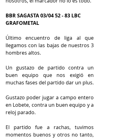
nosotros, el marcador no lo es todo.
BBR SAGASTA 03/04 52 - 83 LBC 
GRAFOMETAL
Último encuentro de liga al que 
llegamos con las bajas de nuestros 3 
hombres altos.
Un gustazo de partido contra un 
buen equipo que nos exigió en 
muchas fases del partido dar un plus.
Gustazo poder jugar a campo entero 
en Lobete, contra un buen equipo y a 
reloj parado.
El partido fue a rachas, tuvimos 
momentos buenos y otros no tanto, 