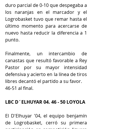
duro parcial de 0-10 que despegaba a 
los naranjas en el marcador y el 
Logrobasket tuvo que remar hasta el 
último momento para acercarse de 
nuevo hasta reducir la diferencia a 1 
punto.
Finalmente, un intercambio de 
canastas que resultó favorable a Rey 
Pastor por su mayor intensidad 
defensiva y acierto en la línea de tiros 
libres decantó el partido a su favor. 
46-51 al final.
LBC D´ELHUYAR 04. 46 - 50 LOYOLA
El D'Elhuyar '04, el equipo benjamín 
de Logrobasket, cerró su primera 