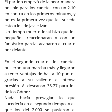
El partido empezó de la peor manera 
posible para los cadetes con un 2-10 
en contra en los primeros minutos, y 
no es la primera vez que les sucede 
esto a los de Javi e Iván.
Un tiempo muerto local hizo que los 
pequeños reaccionaran y con un 
fantástico parcial acabaron el cuarto 
por delante.
En el segundo cuarto  los cadetes 
pusieron una marcha más y llegaron 
a tener ventajas de hasta 10 puntos 
gracias a su valiente e intensa 
presión. Al descanso 33-27 para los 
de los Gómez.
Nada hacía presagiar lo que 
sucedería en el segundo tiempo, y es 
que los del 2.000 se pusieron el 