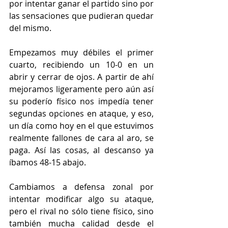
por intentar ganar el partido sino por 
las sensaciones que pudieran quedar 
del mismo.
Empezamos muy débiles el primer 
cuarto, recibiendo un 10-0 en un 
abrir y cerrar de ojos. A partir de ahí 
mejoramos ligeramente pero aún así 
su poderío físico nos impedía tener 
segundas opciones en ataque, y eso, 
un día como hoy en el que estuvimos 
realmente fallones de cara al aro, se 
paga. Así las cosas, al descanso ya 
íbamos 48-15 abajo.
Cambiamos a defensa zonal por 
intentar modificar algo su ataque, 
pero el rival no sólo tiene físico, sino 
también mucha calidad desde el 