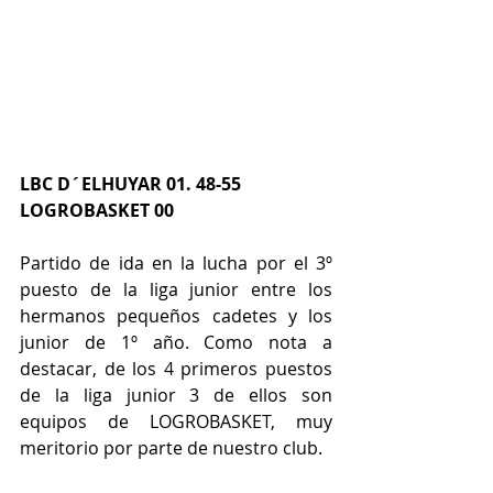
LBC D´ELHUYAR 01. 48-55 
LOGROBASKET 00  
Partido de ida en la lucha por el 3º 
puesto de la liga junior entre los 
hermanos pequeños cadetes y los 
junior de 1º año. Como nota a 
destacar, de los 4 primeros puestos 
de la liga junior 3 de ellos son 
equipos de LOGROBASKET, muy 
meritorio por parte de nuestro club.