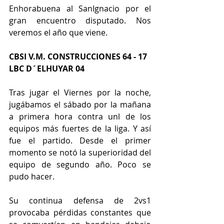
Enhorabuena al SanIgnacio por el 
gran encuentro disputado. Nos 
veremos el año que viene. 
CBSI V.M. CONSTRUCCIONES 64 - 17 
LBC D´ELHUYAR 04 
Tras jugar el Viernes por la noche, 
jugábamos el sábado por la mañana 
a primera hora contra unl de los 
equipos más fuertes de la liga. Y así 
fue el partido. Desde el primer 
momento se notó la superioridad del 
equipo de segundo año. Poco se 
pudo hacer. 
Su continua defensa de 2vs1 
provocaba pérdidas constantes que 