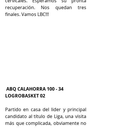
cervicales. Esperamos su pronta 
recuperación. Nos quedan tres 
finales. Vamos LBC!!!
 ABQ CALAHORRA 100 - 34 
LOGROBASKET 02
Partido en casa del lider y principal 
candidato al título de Liga, una visita 
más que complicada, obviamente no 