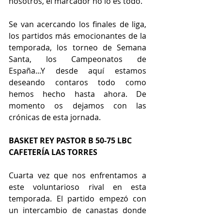
nosotros, el marcador no lo es todo.
Se van acercando los finales de liga, 
los partidos más emocionantes de la 
temporada, los torneo de Semana 
Santa, los Campeonatos de 
España...Y desde aquí estamos 
deseando contaros todo como 
hemos hecho hasta ahora. De 
momento os dejamos con las 
crónicas de esta jornada.
BASKET REY PASTOR B 50-75 LBC 
CAFETERÍA LAS TORRES 
Cuarta vez que nos enfrentamos a 
este voluntarioso rival en esta 
temporada. El partido empezó con 
un intercambio de canastas donde 