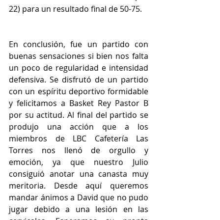
22) para un resultado final de 50-75.
En conclusión, fue un partido con 
buenas sensaciones si bien nos falta 
un poco de regularidad e intensidad 
defensiva. Se disfrutó de un partido 
con un espíritu deportivo formidable 
y felicitamos a Basket Rey Pastor B 
por su actitud. Al final del partido se 
produjo una acción que a los 
miembros de LBC Cafetería Las 
Torres nos llenó de orgullo y 
emoción, ya que nuestro Julio 
consiguió anotar una canasta muy 
meritoria. Desde aquí queremos 
mandar ánimos a David que no pudo 
jugar debido a una lesión en las 