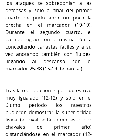
los ataques se sobreponían a las 
defensas y sólo al final del primer 
cuarto se pudo abrir un poco la 
brecha en el marcador (10-19). 
Durante el segundo cuarto, el 
partido siguió con la misma tónica 
concediendo canastas fáciles y a su 
vez anotando también con fluidez, 
llegando al descanso con el 
marcador 25-38 (15-19 de parcial).
Tras la reanudación el partido estuvo 
muy igualado (12-12) y sólo en el 
último período los nuestros 
pudieron demostrar la superioridad 
física (el rival está compuesto por 
chavales de primer año) 
distanciándose en el marcador (12-