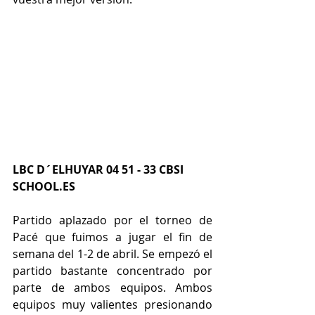
LBC D´ELHUYAR 04 51 - 33 CBSI 
SCHOOL.ES 
Partido aplazado por el torneo de 
Pacé que fuimos a jugar el fin de 
semana del 1-2 de abril. Se empezó el 
partido bastante concentrado por 
parte de ambos equipos. Ambos 
equipos muy valientes presionando 