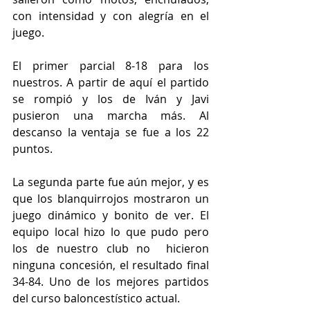
con intensidad y con alegría en el 
juego.
El primer parcial 8-18 para los 
nuestros. A partir de aquí el partido 
se rompió y los de Iván y Javi 
pusieron una marcha más. Al 
descanso la ventaja se fue a los 22 
puntos.
La segunda parte fue aún mejor, y es 
que los blanquirrojos mostraron un 
juego dinámico y bonito de ver. El 
equipo local hizo lo que pudo pero 
los de nuestro club no  hicieron 
ninguna concesión, el resultado final 
34-84. Uno de los mejores partidos 
del curso baloncestístico actual.