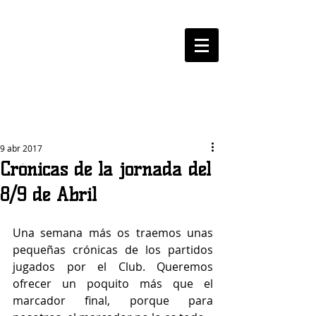
LOGROBASKET ​
CLUB
9 abr 2017
Crónicas de la jornada del
8/9 de Abril
Una semana más os traemos unas 
pequeñas crónicas de los partidos 
jugados por el Club. Queremos 
ofrecer un poquito más que el 
marcador final, porque para 