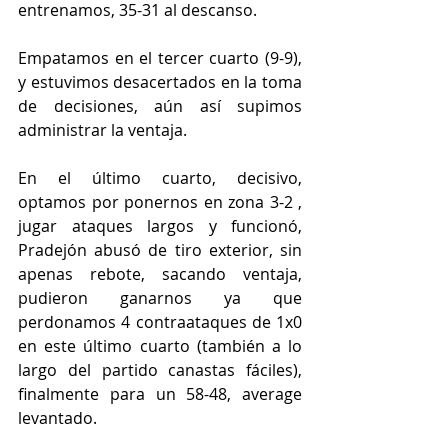
entrenamos, 35-31 al descanso.
Empatamos en el tercer cuarto (9-9), 
y estuvimos desacertados en la toma 
de decisiones, aún así supimos 
administrar la ventaja.
En el último cuarto, decisivo, 
optamos por ponernos en zona 3-2 , 
jugar ataques largos y funcionó, 
Pradejón abusó de tiro exterior, sin 
apenas rebote, sacando ventaja, 
pudieron ganarnos ya que 
perdonamos 4 contraataques de 1x0 
en este último cuarto (también a lo 
largo del partido canastas fáciles), 
finalmente para un 58-48, average 
levantado.