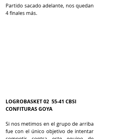
Partido sacado adelante, nos quedan 
4 finales más.
LOGROBASKET 02  55-41 CBSI 
CONFITURAS GOYA
Si nos metimos en el grupo de arriba 
fue con el único objetivo de intentar 
competir contra este equipo de 