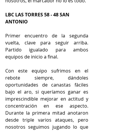
nosotros, el marcador no lo es todo.
LBC LAS TORRES 58 - 48 SAN 
ANTONIO
Primer encuentro de la segunda 
vuelta, clave para seguir arriba. 
Partido igualado para ambos 
equipos de inicio a final.
Con este equipo sufrimos en el 
rebote siempre, dándoles 
oportunidades de canastas fáciles 
bajo el aro, si queríamos ganar es 
imprescindible mejorar en actitud y 
concentración en ese aspecto. 
Durante la primera mitad anotaron 
desde triple varios ataques, pero 
nosotros seguimos jugando lo que 