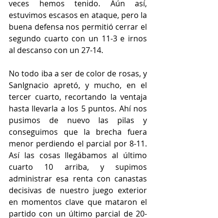
veces hemos tenido. Aún así, 
estuvimos escasos en ataque, pero la 
buena defensa nos permitió cerrar el 
segundo cuarto con un 11-3 e irnos 
al descanso con un 27-14.
No todo iba a ser de color de rosas, y 
SanIgnacio apretó, y mucho, en el 
tercer cuarto, recortando la ventaja 
hasta llevarla a los 5 puntos. Ahí nos 
pusimos de nuevo las pilas y 
conseguimos que la brecha fuera 
menor perdiendo el parcial por 8-11. 
Así las cosas llegábamos al último 
cuarto 10 arriba, y supimos 
administrar esa renta con canastas 
decisivas de nuestro juego exterior 
en momentos clave que mataron el 
partido con un último parcial de 20-