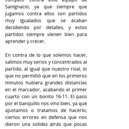
SanIgnacio, ya que siempre que 
jugamos contra ellos son partidos 
muy igualados que se acaban 
decidiendo por detalles, y estos 
partidos siempre vienen bien para 
aprender y crecer.
En contra de lo que solemos hacer, 
salimos muy serios y concentrados al 
partido, al igual que nuestro rival, lo 
que no permitió que en los primeros 
minutos hubiera grandes distancias 
en el marcador, acabando el primer 
cuarto con un bonito 16-11. El paso 
por el banquillo nos vino bien, ya que 
ajustamos o tratamos de hacerlo, 
ciertos errores en defensa que nos 
dieron una solidez atrás que pocas 