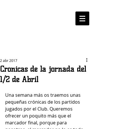
LOGROBASKET ​
CLUB
2 abr 2017
Crónicas de la jornada del
1/2 de Abril
Una semana más os traemos unas 
pequeñas crónicas de los partidos 
jugados por el Club. Queremos 
ofrecer un poquito más que el 
marcador final, porque para 