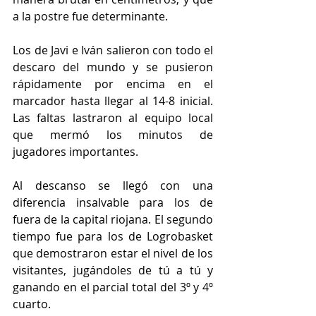
a la postre fue determinante.
Los de Javi e Iván salieron con todo el 
descaro del mundo y se pusieron 
rápidamente por encima en el 
marcador hasta llegar al 14-8 inicial. 
Las faltas lastraron al equipo local 
que mermó los minutos de 
jugadores importantes.
Al descanso se llegó con una 
diferencia insalvable para los de 
fuera de la capital riojana. El segundo 
tiempo fue para los de Logrobasket 
que demostraron estar el nivel de los 
visitantes, jugándoles de tú a tú y 
ganando en el parcial total del 3º y 4º 
cuarto.