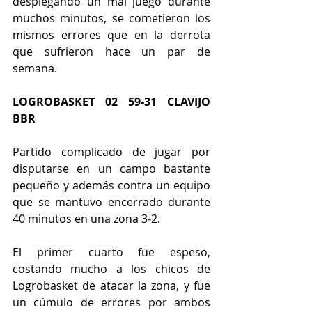
desplegando un mal juego durante 
muchos minutos, se cometieron los 
mismos errores que en la derrota 
que sufrieron hace un par de 
semana. 
LOGROBASKET 02 59-31 CLAVIJO 
BBR
Partido complicado de jugar por 
disputarse en un campo bastante 
pequeño y además contra un equipo 
que se mantuvo encerrado durante 
40 minutos en una zona 3-2.
El primer cuarto fue espeso, 
costando mucho a los chicos de 
Logrobasket de atacar la zona, y fue 
un cúmulo de errores por ambos 