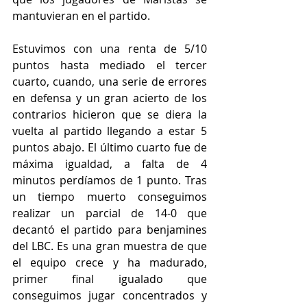
mantuvieran en el partido. 
Estuvimos con una renta de 5/10 
puntos hasta mediado el tercer 
cuarto, cuando, una serie de errores 
en defensa y un gran acierto de los 
contrarios hicieron que se diera la 
vuelta al partido llegando a estar 5 
puntos abajo. El último cuarto fue de 
máxima igualdad, a falta de 4 
minutos perdíamos de 1 punto. Tras 
un tiempo muerto conseguimos 
realizar un parcial de 14-0 que 
decantó el partido para benjamines 
del LBC. Es una gran muestra de que 
el equipo crece y ha madurado, 
primer final igualado que 
conseguimos jugar concentrados y 