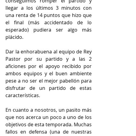
conseguimos romper el partido y 
llegar a los últimos 3 minutos con 
una renta de 14 puntos que hizo que 
el final (más accidentado de lo 
esperado) pudiera ser algo más 
plácido.
Dar la enhorabuena al equipo de Rey 
Pastor por su partido y a las 2 
aficiones por el apoyo recibido por 
ambos equipos y el buen ambiente 
pese a no ser el mejor pabellón para 
disfrutar de un partido de estas 
características.
En cuanto a nosotros, un pasito más 
que nos acerca un poco a uno de los 
objetivos de esta temporada. Muchas 
fallos en defensa (una de nuestras 