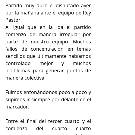
Partido muy duro el disputado ayer 
por la mañana ante el equipo de Rey 
Pastor.
Al igual que en la ida el partido 
comenzó de manera irregular por 
parte de nuestro equipo. Muchos 
fallos de concentración en temas 
sencillos que últimamente habíamos 
controlado mejor y muchos 
problemas para generar puntos de 
manera colectiva.
Fuimos entonándonos poco a poco y 
supimos ir siempre por delante en el 
marcador.
Entre el final del tercer cuarto y el 
comienzo del cuarto cuarto 