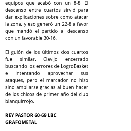
equipos que acabó con un 8-8. El 
descanso entre cuartos sirvió para 
dar explicaciones sobre como atacar 
la zona, y eso generó un 22-8 a favor 
que mandó el partido al descanso 
con un favorable 30-16.
El guión de los últimos dos cuartos 
fue similar. Clavijo encerrado 
buscando los errores de LogroBasket 
e intentando aprovechar sus 
ataques, pero el marcador no hizo 
sino ampliarse gracias al buen hacer 
de los chicos de primer año del club 
blanquirrojo.
REY PASTOR 60-69 LBC 
GRAFOMETAL