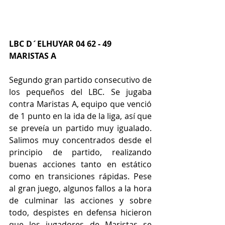
LBC D´ELHUYAR 04 62 - 49 
MARISTAS A 
Segundo gran partido consecutivo de 
los pequeños del LBC. Se jugaba 
contra Maristas A, equipo que venció 
de 1 punto en la ida de la liga, así que 
se preveía un partido muy igualado. 
Salimos muy concentrados desde el 
principio de partido, realizando 
buenas acciones tanto en estático 
como en transiciones rápidas. Pese 
al gran juego, algunos fallos a la hora 
de culminar las acciones y sobre 
todo, despistes en defensa hicieron 
que los jugadores de Maristas se 