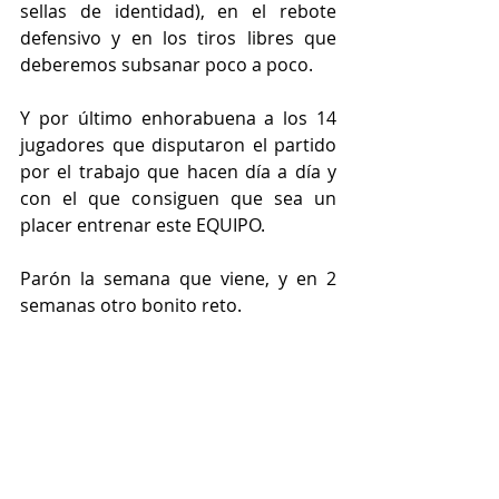
sellas de identidad), en el rebote 
defensivo y en los tiros libres que 
deberemos subsanar poco a poco.
Y por último enhorabuena a los 14 
jugadores que disputaron el partido 
por el trabajo que hacen día a día y 
con el que consiguen que sea un 
placer entrenar este EQUIPO.
Parón la semana que viene, y en 2 
semanas otro bonito reto.