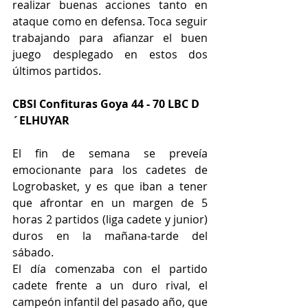
realizar buenas acciones tanto en 
ataque como en defensa. Toca seguir 
trabajando para afianzar el buen 
juego desplegado en estos dos 
últimos partidos.
CBSI Confituras Goya 44 - 70 LBC D
´ELHUYAR    
El fin de semana se preveía 
emocionante para los cadetes de 
Logrobasket, y es que iban a tener 
que afrontar en un margen de 5 
horas 2 partidos (liga cadete y junior) 
duros en la mañana-tarde del 
sábado.
El día comenzaba con el partido 
cadete frente a un duro rival, el 
campeón infantil del pasado año, que 