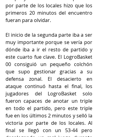
por parte de los locales hizo que los 
primeros 20 minutos del encuentro 
fueran para olvidar.
El inicio de la segunda parte iba a ser 
muy importante porque se vería por 
dónde iba a ir el resto de partido y 
este cuarto fue clave. El LogroBasket 
00 consiguió un pequeño colchón 
que supo gestionar gracias a su 
defensa zonal. El desacierto en 
ataque continuó hasta el final, los 
jugadores del LogroBasket solo 
fueron capaces de anotar un triple 
en todo el partido, pero este triple 
fue en los últimos 2 minutos y selló la 
victoria por parte de los locales. Al 
final se llegó con un 53-44 pero 