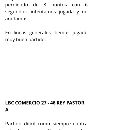
perdiendo de 3 puntos con 6 
segundos, intentamos jugada y no 
anotamos.
En líneas generales, hemos jugado 
muy buen partido.
LBC COMERCIO 27 - 46 REY PASTOR 
A 
Partido difícil como siempre contra 