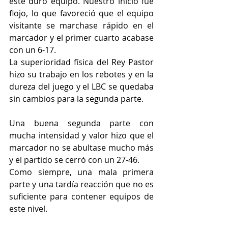
este duro equipo. Nuestro inicio fue 
flojo, lo que favoreció que el equipo 
visitante se marchase rápido en el 
marcador y el primer cuarto acabase 
con un 6-17.
La superioridad física del Rey Pastor 
hizo su trabajo en los rebotes y en la 
dureza del juego y el LBC se quedaba 
sin cambios para la segunda parte.
Una buena segunda parte con 
mucha intensidad y valor hizo que el 
marcador no se abultase mucho más 
y el partido se cerró con un 27-46.
Como siempre, una mala primera 
parte y una tardía reacción que no es 
suficiente para contener equipos de 
este nivel.