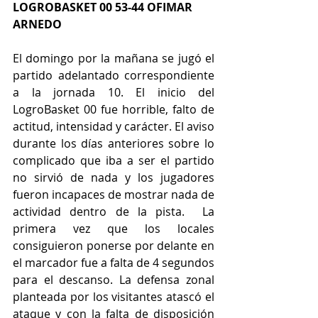
LOGROBASKET 00 53-44 OFIMAR 
ARNEDO
El domingo por la mañana se jugó el 
partido adelantado correspondiente 
a la jornada 10. El inicio del 
LogroBasket 00 fue horrible, falto de 
actitud, intensidad y carácter. El aviso 
durante los días anteriores sobre lo 
complicado que iba a ser el partido 
no sirvió de nada y los jugadores 
fueron incapaces de mostrar nada de 
actividad dentro de la pista.  La 
primera vez que los locales 
consiguieron ponerse por delante en 
el marcador fue a falta de 4 segundos 
para el descanso. La defensa zonal 
planteada por los visitantes atascó el 
ataque y con la falta de disposición 