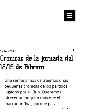
LOGROBASKET ​
CLUB
19 feb 2017
Crónicas de la jornada del
18/19 de Febrero
Una semana más os traemos unas 
pequeñas crónicas de los partidos 
jugados por el Club. Queremos 
ofrecer un poquito más que el 
marcador final, porque para 