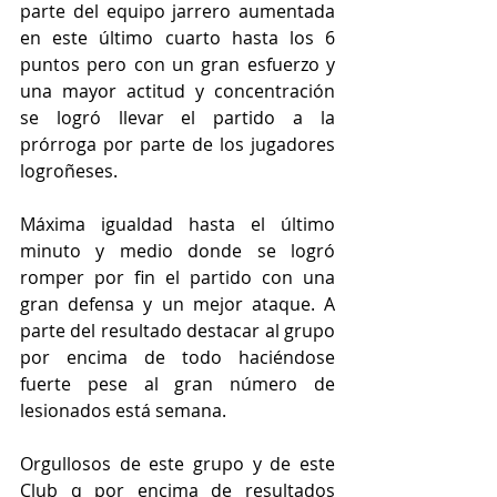
parte del equipo jarrero aumentada 
en este último cuarto hasta los 6 
puntos pero con un gran esfuerzo y 
una mayor actitud y concentración 
se logró llevar el partido a la 
prórroga por parte de los jugadores 
logroñeses. 
Máxima igualdad hasta el último 
minuto y medio donde se logró 
romper por fin el partido con una 
gran defensa y un mejor ataque. A 
parte del resultado destacar al grupo 
por encima de todo haciéndose 
fuerte pese al gran número de 
lesionados está semana. 
Orgullosos de este grupo y de este 
Club q por encima de resultados 