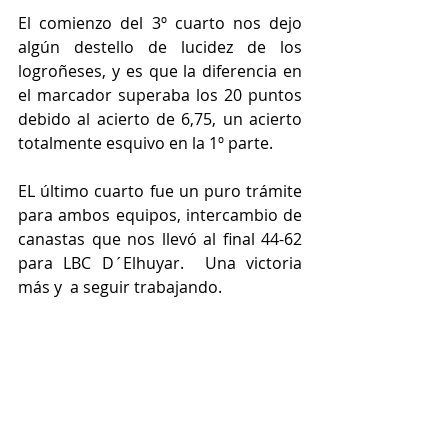
El comienzo del 3º cuarto nos dejo 
algún destello de lucidez de los 
logroñeses, y es que la diferencia en 
el marcador superaba los 20 puntos 
debido al acierto de 6,75, un acierto 
totalmente esquivo en la 1º parte.
EL último cuarto fue un puro trámite 
para ambos equipos, intercambio de 
canastas que nos llevó al final 44-62 
para LBC D´Elhuyar.  Una victoria 
más y  a seguir trabajando.