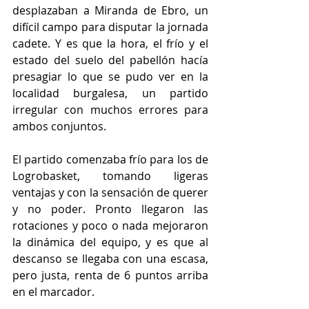
desplazaban a Miranda de Ebro, un 
difícil campo para disputar la jornada 
cadete. Y es que la hora, el frío y el 
estado del suelo del pabellón hacía 
presagiar lo que se pudo ver en la 
localidad burgalesa, un partido 
irregular con muchos errores para 
ambos conjuntos.
El partido comenzaba frío para los de 
Logrobasket, tomando ligeras 
ventajas y con la sensación de querer 
y no poder. Pronto llegaron las 
rotaciones y poco o nada mejoraron 
la dinámica del equipo, y es que al 
descanso se llegaba con una escasa, 
pero justa, renta de 6 puntos arriba 
en el marcador.