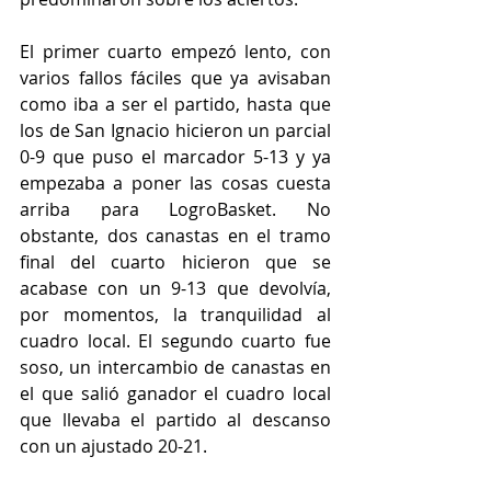
El primer cuarto empezó lento, con 
varios fallos fáciles que ya avisaban 
como iba a ser el partido, hasta que 
los de San Ignacio hicieron un parcial 
0-9 que puso el marcador 5-13 y ya 
empezaba a poner las cosas cuesta 
arriba para LogroBasket. No 
obstante, dos canastas en el tramo 
final del cuarto hicieron que se 
acabase con un 9-13 que devolvía, 
por momentos, la tranquilidad al 
cuadro local. El segundo cuarto fue 
soso, un intercambio de canastas en 
el que salió ganador el cuadro local 
que llevaba el partido al descanso 
con un ajustado 20-21.