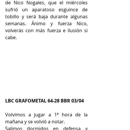
de Nico Nogales, que el miércoles 
sufrió un aparatoso esguince de 
tobillo y será baja durante algunas 
semanas. Ánimo y fuerza Nico, 
volverás con más fuerza e ilusión si 
cabe.
LBC GRAFOMETAL 64-28 BBR 03/04
Volvimos a jugar a 1ª hora de la 
mañana y se volvió a notar.
Salimos dormidos en defensa y 