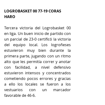
LOGROBASKET 00 77-19 CORAS 
HARO
Tercera victoria del Logrobasket 00 
en liga. Un buen inicio de partido con 
un parcial de 23-0 certificó la victoria 
del equipo local. Los logroñeses 
estuvieron muy bien durante la 
primera parte, jugando con un ritmo 
alto que les permitía correr y anotar 
con facilidad, a nivel defensivo 
estuvieron intensos y concentrados 
cometiendo pocos errores y gracias 
a ello los locales se fueron a los 
vestuarios con un marcador 
favorable de 46-6.