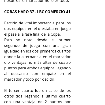
nosotros, el marcador no lo es todo. 
COBAS HARO 37 - LBC COMERCIO 41
Partido de vital importancia para los 
dos equipos en el q estaba en juego 
el pase a la fase final de la Copa. 
Esto se noto desde el primer 
segundo de juego con una gran 
igualdad en los dos primeros cuartos 
donde la alternancia en el marcador 
dio ventajas no más altas de cuatro 
puntos para ambos equipos llegando 
al descanso con empate en el 
marcador y todo por decidir. 
El tercer cuarto fue un calco de los 
otros dos llegando a último cuarto 
con una ventaja de 2 puntos por 