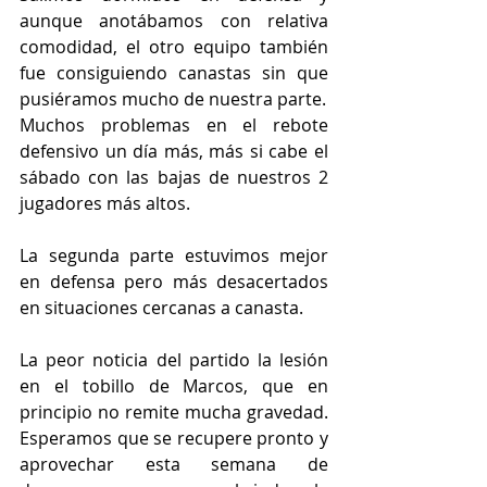
aunque anotábamos con relativa 
comodidad, el otro equipo también 
fue consiguiendo canastas sin que 
pusiéramos mucho de nuestra parte.
Muchos problemas en el rebote 
defensivo un día más, más si cabe el 
sábado con las bajas de nuestros 2 
jugadores más altos.
La segunda parte estuvimos mejor 
en defensa pero más desacertados 
en situaciones cercanas a canasta.
La peor noticia del partido la lesión 
en el tobillo de Marcos, que en 
principio no remite mucha gravedad. 
Esperamos que se recupere pronto y 
aprovechar esta semana de 