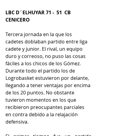
LBC D´ELHUYAR 71 -  51  CB 
CENICERO 
Tercera jornada en la que los 
cadetes doblaban partido entre liga 
cadete y junior. El rival, un equipo 
duro y correoso, no puso las cosas 
fáciles a los chicos de los Gómez. 
Durante todo el partido los de 
Logrobasket estuvieron por delante, 
llegando a tener ventajas por encima 
de los 20 puntos. No obstante 
tuvieron momentos en los que 
recibieron preocupantes parciales 
en contra debido a la relajación 
defensiva.