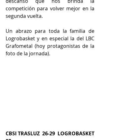
descanso que nos brinda la 
competición para volver mejor en la 
segunda vuelta.
Un abrazo para toda la familia de 
Logrobasket y en especial la del LBC 
Grafometal (hoy protagonistas de la 
foto de la jornada).
CBSI TRASLUZ  26-29  LOGROBASKET 