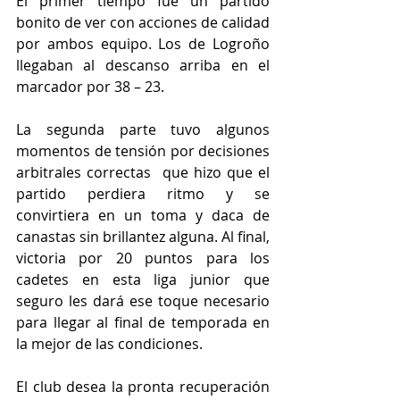
El primer tiempo fue un partido 
bonito de ver con acciones de calidad 
por ambos equipo. Los de Logroño 
llegaban al descanso arriba en el 
marcador por 38 – 23.
La segunda parte tuvo algunos 
momentos de tensión por decisiones 
arbitrales correctas  que hizo que el 
partido perdiera ritmo y se 
convirtiera en un toma y daca de 
canastas sin brillantez alguna. Al final, 
victoria por 20 puntos para los 
cadetes en esta liga junior que 
seguro les dará ese toque necesario 
para llegar al final de temporada en 
la mejor de las condiciones.
El club desea la pronta recuperación 