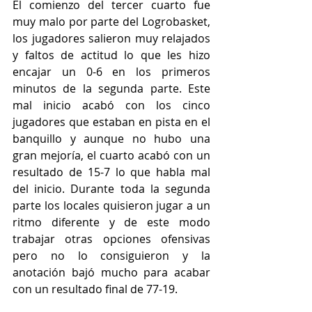
El comienzo del tercer cuarto fue 
muy malo por parte del Logrobasket, 
los jugadores salieron muy relajados 
y faltos de actitud lo que les hizo 
encajar un 0-6 en los primeros 
minutos de la segunda parte. Este 
mal inicio acabó con los cinco 
jugadores que estaban en pista en el 
banquillo y aunque no hubo una 
gran mejoría, el cuarto acabó con un 
resultado de 15-7 lo que habla mal 
del inicio. Durante toda la segunda 
parte los locales quisieron jugar a un 
ritmo diferente y de este modo 
trabajar otras opciones ofensivas 
pero no lo consiguieron y la 
anotación bajó mucho para acabar 
con un resultado final de 77-19.