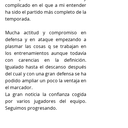
complicado en el que a mi entender 
ha sido el partido más completo de la 
temporada. 
Mucha actitud y compromiso en 
defensa y en ataque empezando a 
plasmar las cosas q se trabajan en 
los entrenamientos aunque todavía 
con carencias en la definición.  
Igualado hasta el descanso después 
del cual y con una gran defensa se ha 
podido ampliar un poco la ventaja en 
el marcador. 
La gran noticia la confianza cogida 
por varios jugadores del equipo. 
Seguimos progresando. 