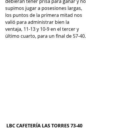
debieran tener prisa para ganar y no 
supimos jugar a posesiones largas, 
los puntos de la primera mitad nos 
valió para administrar bien la 
ventaja, 11-13 y 10-9 en el tercer y 
último cuarto, para un final de 57-40.
LBC CAFETERÍA LAS TORRES 73-40 