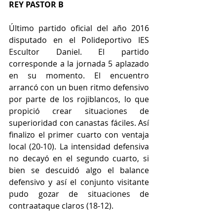
REY PASTOR B 
Último partido oficial del año 2016 
disputado en el Polideportivo IES 
Escultor Daniel. El partido 
corresponde a la jornada 5 aplazado 
en su momento. El encuentro 
arrancó con un buen ritmo defensivo 
por parte de los rojiblancos, lo que 
propició crear situaciones de 
superioridad con canastas fáciles. Así 
finalizo el primer cuarto con ventaja 
local (20-10). La intensidad defensiva 
no decayó en el segundo cuarto, si 
bien se descuidó algo el balance 
defensivo y así el conjunto visitante 
pudo gozar de situaciones de 
contraataque claros (18-12).