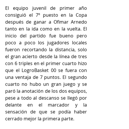
El equipo juvenil de primer año 
consiguió el 7º puesto en la Copa 
después de ganar a Ofimar Arnedo 
tanto en la ida como en la vuelta. El 
inicio del partido fue bueno pero 
poco a poco los jugadores locales 
fueron recortando la distancia, solo 
el gran acierto desde la línea de tres 
con 6 triples en el primer cuarto hizo 
que el LogroBasket 00 se fuera con 
una ventaja de 7 puntos. El segundo 
cuarto no hubo un gran juego y se 
paró la anotación de los dos equipos, 
pese a todo al descanso se llegó por 
delante en el marcador y la 
sensación de que se podía haber 
cerrado mejor la primera parte.