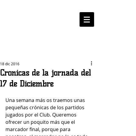
LOGROBASKET ​
CLUB
18 dic 2016
Crónicas de la jornada del
17 de Diciembre
Una semana más os traemos unas 
pequeñas crónicas de los partidos 
jugados por el Club. Queremos 
ofrecer un poquito más que el 
marcador final, porque para 