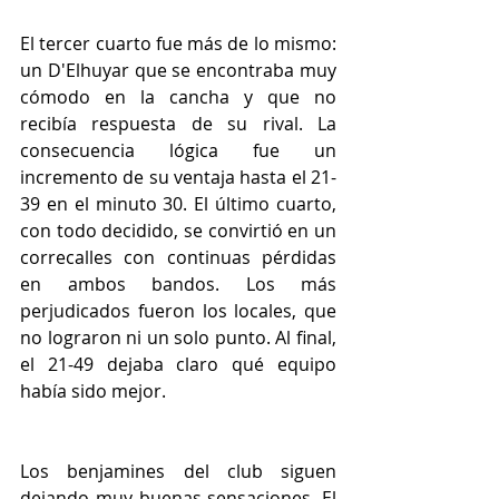
El tercer cuarto fue más de lo mismo: 
un D'Elhuyar que se encontraba muy 
cómodo en la cancha y que no 
recibía respuesta de su rival. La 
consecuencia lógica fue un 
incremento de su ventaja hasta el 21-
39 en el minuto 30. El último cuarto, 
con todo decidido, se convirtió en un 
correcalles con continuas pérdidas 
en ambos bandos. Los más 
perjudicados fueron los locales, que 
no lograron ni un solo punto. Al final, 
el 21-49 dejaba claro qué equipo 
había sido mejor.
Los benjamines del club siguen 
dejando muy buenas sensaciones. El 