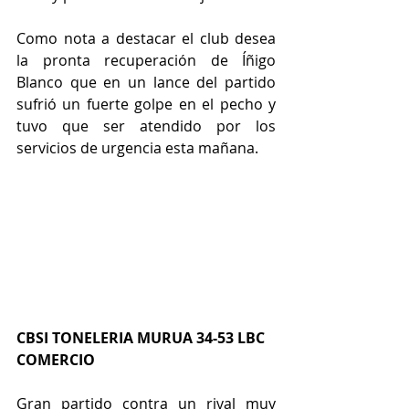
Como nota a destacar el club desea 
la pronta recuperación de Íñigo 
Blanco que en un lance del partido 
sufrió un fuerte golpe en el pecho y 
tuvo que ser atendido por los 
servicios de urgencia esta mañana.
CBSI TONELERIA MURUA 34-53 LBC 
COMERCIO 
Gran partido contra un rival muy 