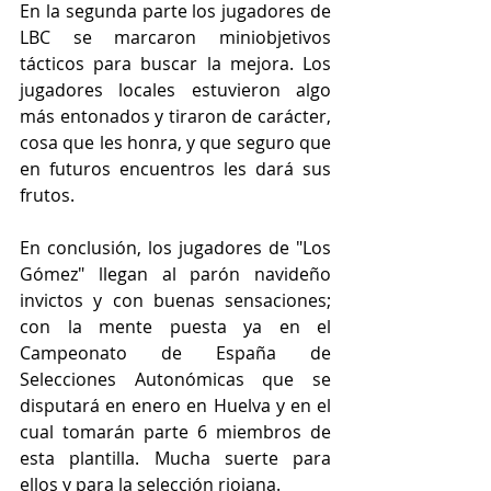
En la segunda parte los jugadores de 
LBC se marcaron miniobjetivos 
tácticos para buscar la mejora. Los 
jugadores locales estuvieron algo 
más entonados y tiraron de carácter, 
cosa que les honra, y que seguro que 
en futuros encuentros les dará sus 
frutos.
En conclusión, los jugadores de "Los 
Gómez" llegan al parón navideño 
invictos y con buenas sensaciones; 
con la mente puesta ya en el 
Campeonato de España de 
Selecciones Autonómicas que se 
disputará en enero en Huelva y en el 
cual tomarán parte 6 miembros de 
esta plantilla. Mucha suerte para 
ellos y para la selección riojana.