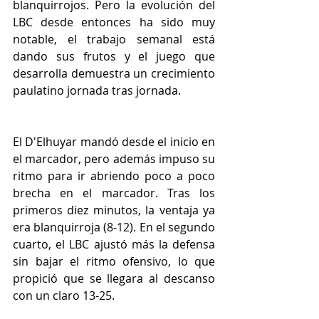
blanquirrojos. Pero la evolución del 
LBC desde entonces ha sido muy 
notable, el trabajo semanal está 
dando sus frutos y el juego que 
desarrolla demuestra un crecimiento 
paulatino jornada tras jornada.
El D'Elhuyar mandó desde el inicio en 
el marcador, pero además impuso su 
ritmo para ir abriendo poco a poco 
brecha en el marcador. Tras los 
primeros diez minutos, la ventaja ya 
era blanquirroja (8-12). En el segundo 
cuarto, el LBC ajustó más la defensa 
sin bajar el ritmo ofensivo, lo que 
propició que se llegara al descanso 
con un claro 13-25.