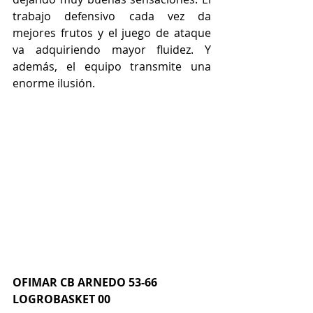
trabajo defensivo cada vez da 
mejores frutos y el juego de ataque 
va adquiriendo mayor fluidez. Y 
además, el equipo transmite una 
enorme ilusión.
OFIMAR CB ARNEDO 53-66 
LOGROBASKET 00