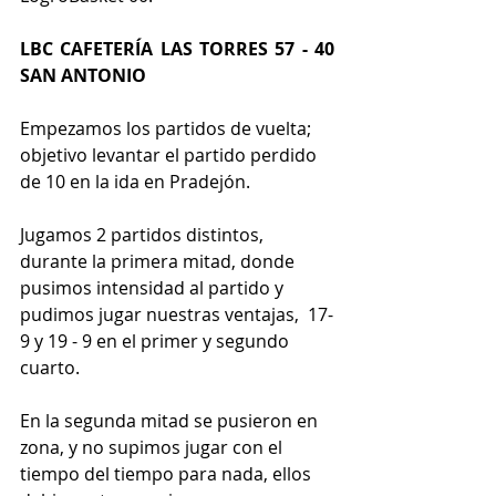
LBC CAFETERÍA LAS TORRES 57 - 40 
SAN ANTONIO
Empezamos los partidos de vuelta; 
objetivo levantar el partido perdido 
de 10 en la ida en Pradejón.
Jugamos 2 partidos distintos, 
durante la primera mitad, donde 
pusimos intensidad al partido y 
pudimos jugar nuestras ventajas,  17-
9 y 19 - 9 en el primer y segundo 
cuarto.
En la segunda mitad se pusieron en 
zona, y no supimos jugar con el 
tiempo del tiempo para nada, ellos 